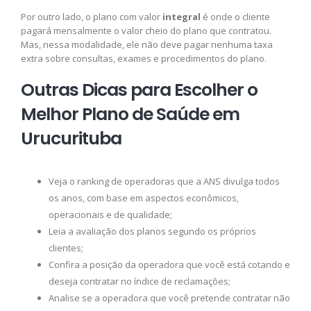
Por outro lado, o plano com valor
integral
é onde o cliente
pagará mensalmente o valor cheio do plano que contratou.
Mas, nessa modalidade, ele não deve pagar nenhuma taxa
extra sobre consultas, exames e procedimentos do plano.
Outras Dicas para Escolher o
Melhor Plano de Saúde em
Urucurituba
Veja o ranking de operadoras que a ANS divulga todos
os anos, com base em aspectos econômicos,
operacionais e de qualidade;
Leia a avaliação dos planos segundo os próprios
clientes;
Confira a posição da operadora que você está cotando e
deseja contratar no índice de reclamações;
Analise se a operadora que você pretende contratar não