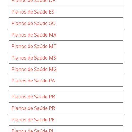
Planos de Saúde DF
Planos de Saúde ES
Planos de Saúde GO
Planos de Saúde MA
Planos de Saúde MT
Planos de Saúde MS
Planos de Saúde MG
Planos de Saúde PA
Planos de Saúde PB
Planos de Saúde PR
Planos de Saúde PE
Planos de Saúde PI