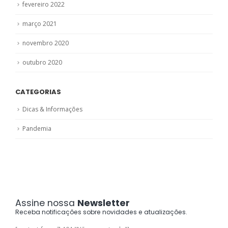
fevereiro 2022
março 2021
novembro 2020
outubro 2020
CATEGORIAS
Dicas & Informações
Pandemia
Assine nossa
Newsletter
Receba notificações sobre novidades e atualizações.