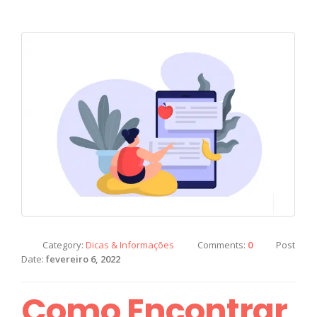
Category:
Dicas & Informações
Comments:
0
Post
Date:
fevereiro 6, 2022
Como Encontrar