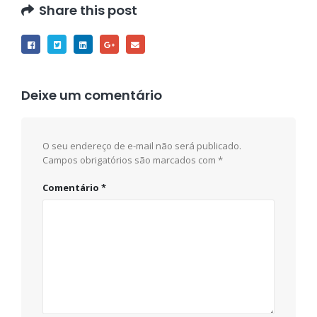
Share this post
Deixe um comentário
O seu endereço de e-mail não será publicado.
Campos obrigatórios são marcados com
*
Comentário
*