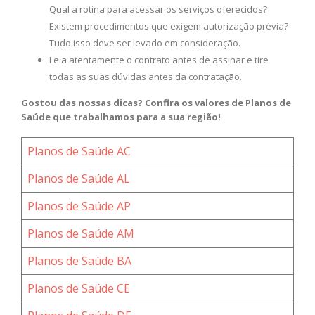
Qual a rotina para acessar os serviços oferecidos?
Existem procedimentos que exigem autorização prévia?
Tudo isso deve ser levado em consideração.
Leia atentamente o contrato antes de assinar e tire
todas as suas dúvidas antes da contratação.
Gostou das nossas dicas? Confira os valores de Planos de
Saúde que trabalhamos para a sua região!
Planos de Saúde AC
Planos de Saúde AL
Planos de Saúde AP
Planos de Saúde AM
Planos de Saúde BA
Planos de Saúde CE