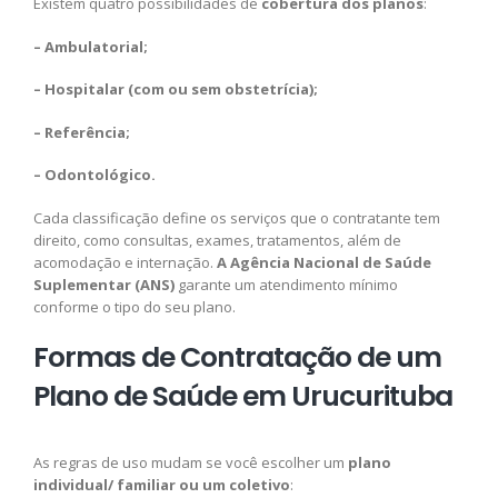
Existem quatro possibilidades de
cobertura dos planos
:
– Ambulatorial;
– Hospitalar (com ou sem obstetrícia);
– Referência;
– Odontológico.
Cada classificação define os serviços que o contratante tem
direito, como consultas, exames, tratamentos, além de
acomodação e internação.
A Agência Nacional de Saúde
Suplementar (ANS)
garante um atendimento mínimo
conforme o tipo do seu plano.
Formas de Contratação de um
Plano de Saúde em Urucurituba
As regras de uso mudam se você escolher um
plano
individual/ familiar ou um coletivo
: