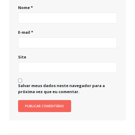
Nome
*
E-mail
*
Site
Salvar meus dados neste navegador para a
próxima vez que eu comentar.