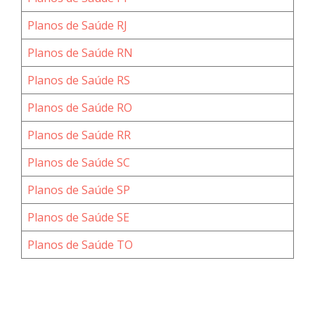
Planos de Saúde RJ
Planos de Saúde RN
Planos de Saúde RS
Planos de Saúde RO
Planos de Saúde RR
Planos de Saúde SC
Planos de Saúde SP
Planos de Saúde SE
Planos de Saúde TO