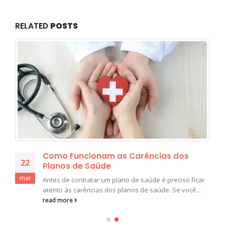
RELATED
POSTS
Como Funcionam as Carências dos
22
Planos de Saúde
mar
Antes de contratar um plano de saúde é preciso ficar
atento às carências dos planos de saúde. Se você...
read more