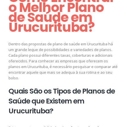
o Melhor Plano
de Saúde em
Urucurituba?
Dentro das propostas de plano de saúde em Urucurituba há
um grande leque de possibilidades e variedades de planos.
Cada plano possui diferentes taxas, coberturas e adicionais
oferecidos. Para conhecer as empresas que oferecem os
planos em Urucurituba, é necessário pesquisar e comparar até
encontrar aquele que mais se adequa à sua rotina e ao seu
bolso.
Quais São os Tipos de Planos de
Saúde que Existem em
Urucurituba?