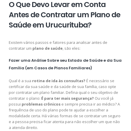
O Que Devo Levar em Conta
Antes de Contratar um Plano de
Saúde em Urucurituba?
Existem vários passos e fatores para analisar antes de
contratar um
plano de saúde
, são eles:
Fazer uma Análise Sobre seu Estado de Saúde e da Sua
Família (em Casos de Planos Familiares)
Qual é a sua
rotina de ida às consultas?
É necessário se
certificar da sua saúde e da saúde de sua família, caso opte
por contratar um plano familiar. Defina qual o seu objetivo de
contratar o plano:
É para ter mais segurança?
Ou você já
possui
problemas crônicos
e sempre precisa ir ao médico? A
frequência de uso do plano pode te ajudar a escolher a
modalidade certa. Há várias formas de se contratar um seguro
e a pessoa precisa ficar atenta para não escolher um que não
a atenda direito.