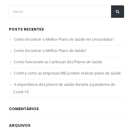
POSTS RECENTES
Como Encontrar o Melhor Plano de Saúde em Urucurituba?
Como Encontrar o Melhor Plano de Saúde?
Como Funcionam as Carências dos Planos de Saúde
Confira como as empresas MEI podem realizar plano de saúde.
A importância dos planos de saúde durante a pandemia da
Covid-19
COMENTÁRIOS
ARQUIVOS