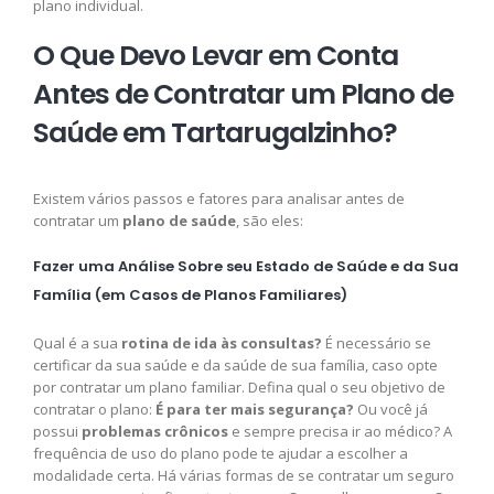
plano individual.
O Que Devo Levar em Conta
Antes de Contratar um Plano de
Saúde em Tartarugalzinho?
Existem vários passos e fatores para analisar antes de
contratar um
plano de saúde
, são eles:
Fazer uma Análise Sobre seu Estado de Saúde e da Sua
Família (em Casos de Planos Familiares)
Qual é a sua
rotina de ida às consultas?
É necessário se
certificar da sua saúde e da saúde de sua família, caso opte
por contratar um plano familiar. Defina qual o seu objetivo de
contratar o plano:
É para ter mais segurança?
Ou você já
possui
problemas crônicos
e sempre precisa ir ao médico? A
frequência de uso do plano pode te ajudar a escolher a
modalidade certa. Há várias formas de se contratar um seguro