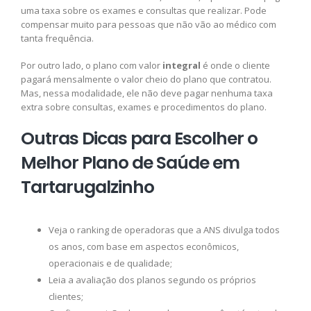
uma taxa sobre os exames e consultas que realizar. Pode
compensar muito para pessoas que não vão ao médico com
tanta frequência.
Por outro lado, o plano com valor
integral
é onde o cliente
pagará mensalmente o valor cheio do plano que contratou.
Mas, nessa modalidade, ele não deve pagar nenhuma taxa
extra sobre consultas, exames e procedimentos do plano.
Outras Dicas para Escolher o
Melhor Plano de Saúde em
Tartarugalzinho
Veja o ranking de operadoras que a ANS divulga todos
os anos, com base em aspectos econômicos,
operacionais e de qualidade;
Leia a avaliação dos planos segundo os próprios
clientes;