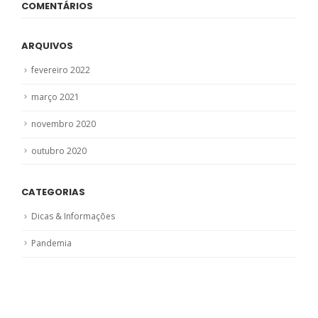
COMENTÁRIOS
ARQUIVOS
fevereiro 2022
março 2021
novembro 2020
outubro 2020
CATEGORIAS
Dicas & Informações
Pandemia