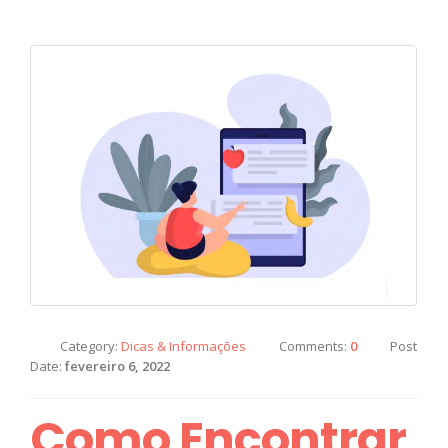
Category:
Dicas & Informações
Comments:
0
Post
Date:
fevereiro 6, 2022
Como Encontrar