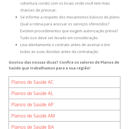
cobertura condiz com os locais onde você tem mais
chances de precisar;
Se informe a respeito dos mecanismos básicos do plano.
Qual a rotina para acessar os serviços oferecidos?
Existem procedimentos que exigem autorização prévia?
Tudo isso deve ser levado em consideração.
Leia atentamente o contrato antes de assinar e tire
todas as suas dúvidas antes da contratação.
Gostou das nossas dicas? Confira os valores de Planos de
Saúde que trabalhamos para a sua região!
Planos de Saúde AC
Planos de Saúde AL
Planos de Saúde AP
Planos de Saúde AM
Planos de Saúde BA