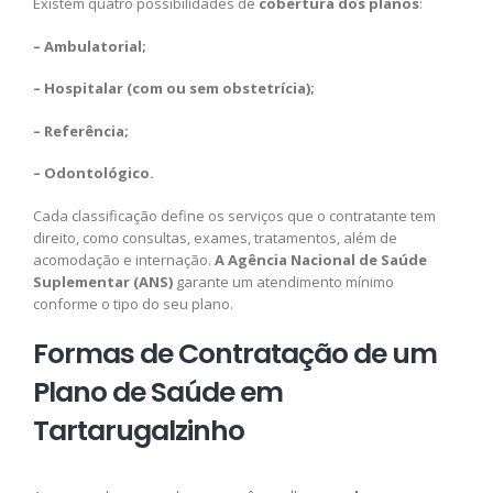
Existem quatro possibilidades de
cobertura dos planos
:
– Ambulatorial;
– Hospitalar (com ou sem obstetrícia);
– Referência;
– Odontológico.
Cada classificação define os serviços que o contratante tem
direito, como consultas, exames, tratamentos, além de
acomodação e internação.
A Agência Nacional de Saúde
Suplementar (ANS)
garante um atendimento mínimo
conforme o tipo do seu plano.
Formas de Contratação de um
Plano de Saúde em
Tartarugalzinho