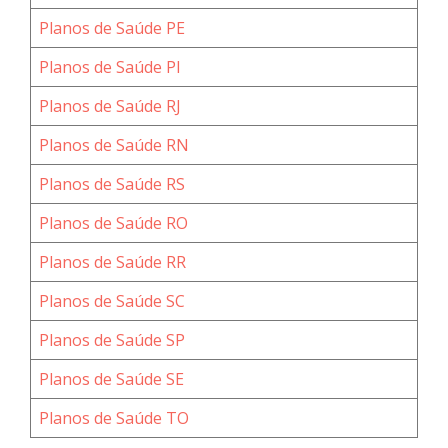
Planos de Saúde PE
Planos de Saúde PI
Planos de Saúde RJ
Planos de Saúde RN
Planos de Saúde RS
Planos de Saúde RO
Planos de Saúde RR
Planos de Saúde SC
Planos de Saúde SP
Planos de Saúde SE
Planos de Saúde TO