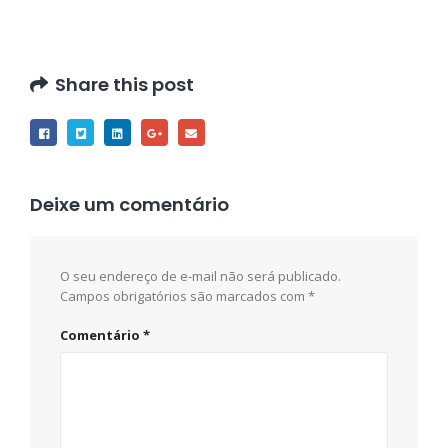
Share this post
Deixe um comentário
O seu endereço de e-mail não será publicado.
Campos obrigatórios são marcados com
*
Comentário
*