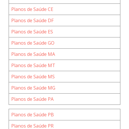
Planos de Saúde CE
Planos de Saúde DF
Planos de Saúde ES
Planos de Saúde GO
Planos de Saúde MA
Planos de Saúde MT
Planos de Saúde MS
Planos de Saúde MG
Planos de Saúde PA
Planos de Saúde PB
Planos de Saúde PR