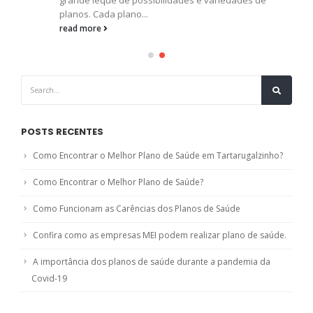
planos. Cada plano...
read more
POSTS RECENTES
Como Encontrar o Melhor Plano de Saúde em Tartarugalzinho?
Como Encontrar o Melhor Plano de Saúde?
Como Funcionam as Carências dos Planos de Saúde
Confira como as empresas MEI podem realizar plano de saúde.
A importância dos planos de saúde durante a pandemia da
Covid-19