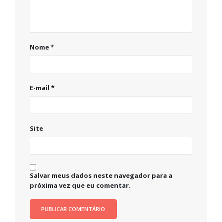
Nome
*
E-mail
*
Site
Salvar meus dados neste navegador para a
próxima vez que eu comentar.