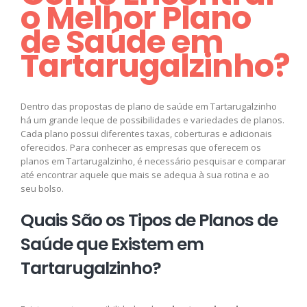
o Melhor Plano
de Saúde em
Tartarugalzinho?
Dentro das propostas de plano de saúde em Tartarugalzinho
há um grande leque de possibilidades e variedades de planos.
Cada plano possui diferentes taxas, coberturas e adicionais
oferecidos. Para conhecer as empresas que oferecem os
planos em Tartarugalzinho, é necessário pesquisar e comparar
até encontrar aquele que mais se adequa à sua rotina e ao
seu bolso.
Quais São os Tipos de Planos de
Saúde que Existem em
Tartarugalzinho?