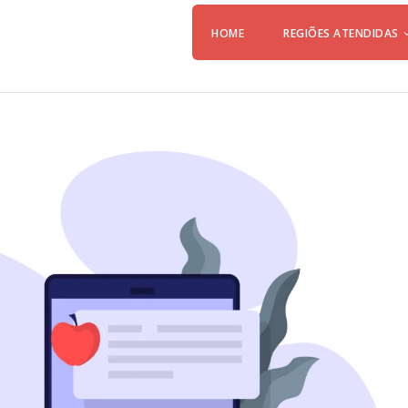
HOME
REGIÕES ATENDIDAS