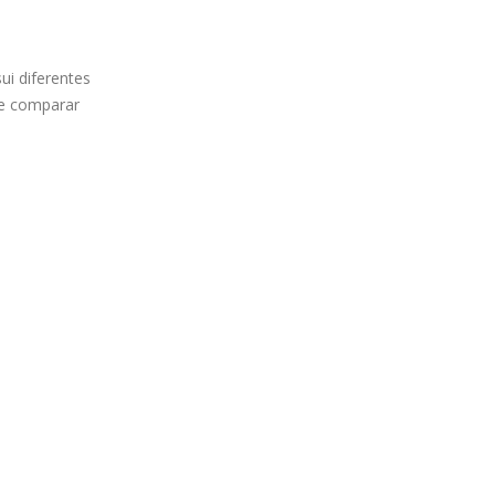
ui diferentes
 e comparar