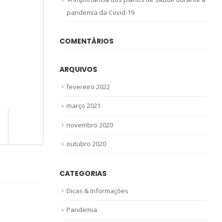
pandemia da Covid-19
COMENTÁRIOS
ARQUIVOS
fevereiro 2022
março 2021
novembro 2020
outubro 2020
CATEGORIAS
Dicas & Informações
Pandemia