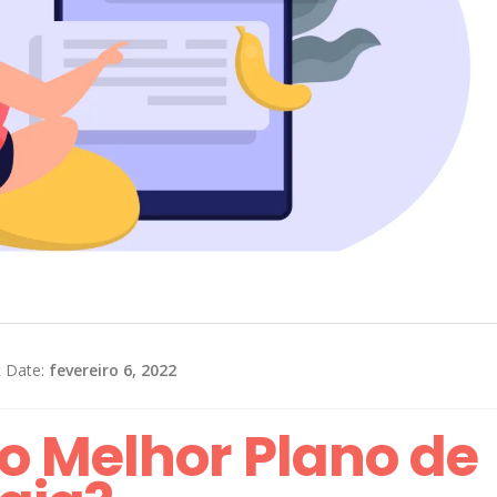
t Date:
fevereiro 6, 2022
o Melhor Plano de