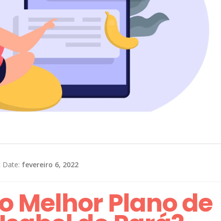
t Date:
fevereiro 6, 2022
o Melhor Plano de