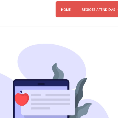
HOME
REGIÕES ATENDIDAS