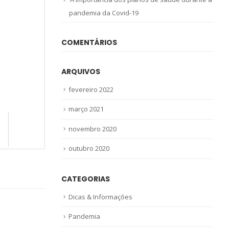
pandemia da Covid-19
COMENTÁRIOS
ARQUIVOS
fevereiro 2022
março 2021
novembro 2020
outubro 2020
CATEGORIAS
Dicas & Informações
Pandemia