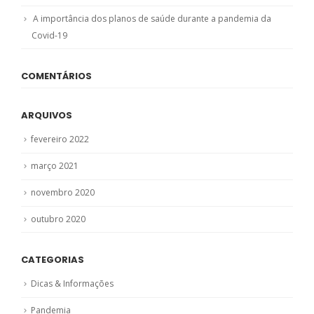
A importância dos planos de saúde durante a pandemia da
Covid-19
COMENTÁRIOS
ARQUIVOS
fevereiro 2022
março 2021
novembro 2020
outubro 2020
CATEGORIAS
Dicas & Informações
Pandemia