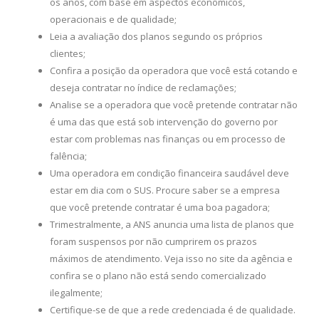
os anos, com base em aspectos econômicos,
operacionais e de qualidade;
Leia a avaliação dos planos segundo os próprios
clientes;
Confira a posição da operadora que você está cotando e
deseja contratar no índice de reclamações;
Analise se a operadora que você pretende contratar não
é uma das que está sob intervenção do governo por
estar com problemas nas finanças ou em processo de
falência;
Uma operadora em condição financeira saudável deve
estar em dia com o SUS. Procure saber se a empresa
que você pretende contratar é uma boa pagadora;
Trimestralmente, a ANS anuncia uma lista de planos que
foram suspensos por não cumprirem os prazos
máximos de atendimento. Veja isso no site da agência e
confira se o plano não está sendo comercializado
ilegalmente;
Certifique-se de que a rede credenciada é de qualidade.