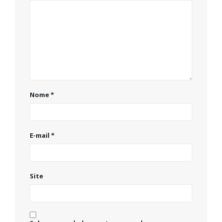
Nome
*
E-mail
*
Site