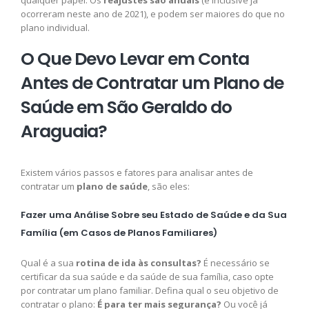
ocorreram neste ano de 2021), e podem ser maiores do que no
plano individual.
O Que Devo Levar em Conta
Antes de Contratar um Plano de
Saúde em São Geraldo do
Araguaia?
Existem vários passos e fatores para analisar antes de
contratar um
plano de saúde
, são eles:
Fazer uma Análise Sobre seu Estado de Saúde e da Sua
Família (em Casos de Planos Familiares)
Qual é a sua
rotina de ida às consultas?
É necessário se
certificar da sua saúde e da saúde de sua família, caso opte
por contratar um plano familiar. Defina qual o seu objetivo de
contratar o plano:
É para ter mais segurança?
Ou você já