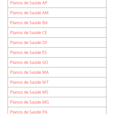
Planos de Saúde AP
Planos de Saúde AM
Planos de Saúde BA
Planos de Saúde CE
Planos de Saúde DF
Planos de Saúde ES
Planos de Saúde GO
Planos de Saúde MA
Planos de Saúde MT
Planos de Saúde MS
Planos de Saúde MG
Planos de Saúde PA