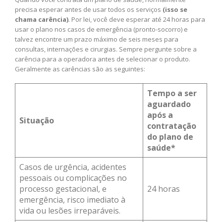
precisa esperar antes de usar todos os serviços
(isso se
chama carência)
. Por lei, você deve esperar até 24 horas para
usar o plano nos casos de emergência (pronto-socorro) e
talvez encontre um prazo máximo de seis meses para
consultas, internações e cirurgias. Sempre pergunte sobre a
carência para a operadora antes de selecionar o produto.
Geralmente as carências são as seguintes:
Tempo a ser
aguardado
após a
Situação
contratação
do plano de
saúde*
Casos de urgência, acidentes
pessoais ou complicações no
processo gestacional, e
24 horas
emergência, risco imediato à
vida ou lesões irreparáveis.