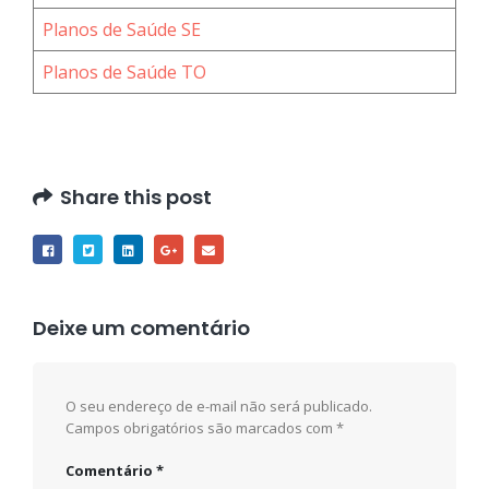
Planos de Saúde SE
Planos de Saúde TO
Share this post
Deixe um comentário
O seu endereço de e-mail não será publicado.
Campos obrigatórios são marcados com
*
Comentário
*