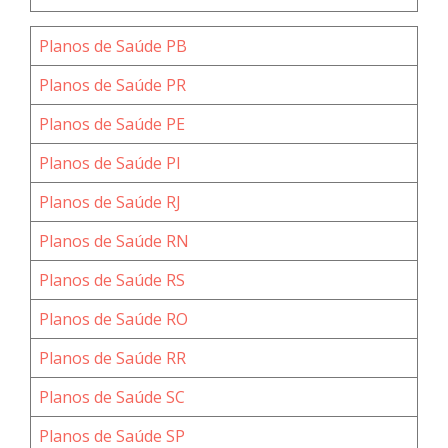
Planos de Saúde PB
Planos de Saúde PR
Planos de Saúde PE
Planos de Saúde PI
Planos de Saúde RJ
Planos de Saúde RN
Planos de Saúde RS
Planos de Saúde RO
Planos de Saúde RR
Planos de Saúde SC
Planos de Saúde SP