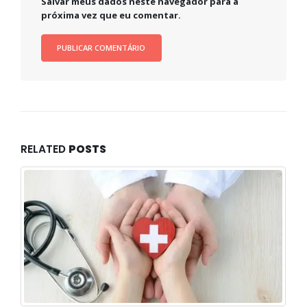
Salvar meus dados neste navegador para a
próxima vez que eu comentar.
RELATED
POSTS