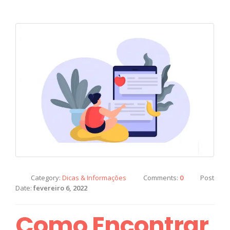
Category:
Dicas & Informações
Comments:
0
Post
Date:
fevereiro 6, 2022
Como Encontrar