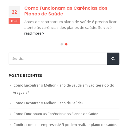
Como Funcionam as Carências dos
22
Planos de Saúde
mar
Antes de contratar um plano de saúde é preciso ficar
atento às carências dos planos de saúde. Se você...
read more
POSTS RECENTES
Como Encontrar o Melhor Plano de Saúde em São Geraldo do
Araguaia?
Como Encontrar o Melhor Plano de Saúde?
Como Funcionam as Carências dos Planos de Saúde
Confira como as empresas MEI podem realizar plano de saúde.