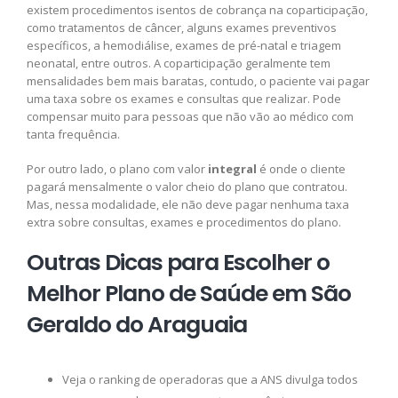
existem procedimentos isentos de cobrança na coparticipação,
como tratamentos de câncer, alguns exames preventivos
específicos, a hemodiálise, exames de pré-natal e triagem
neonatal, entre outros. A coparticipação geralmente tem
mensalidades bem mais baratas, contudo, o paciente vai pagar
uma taxa sobre os exames e consultas que realizar. Pode
compensar muito para pessoas que não vão ao médico com
tanta frequência.
Por outro lado, o plano com valor
integral
é onde o cliente
pagará mensalmente o valor cheio do plano que contratou.
Mas, nessa modalidade, ele não deve pagar nenhuma taxa
extra sobre consultas, exames e procedimentos do plano.
Outras Dicas para Escolher o
Melhor Plano de Saúde em São
Geraldo do Araguaia
Veja o ranking de operadoras que a ANS divulga todos