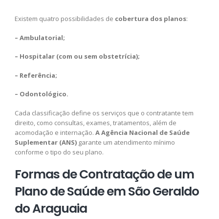
Existem quatro possibilidades de
cobertura dos planos
:
– Ambulatorial;
– Hospitalar (com ou sem obstetrícia);
– Referência;
– Odontológico.
Cada classificação define os serviços que o contratante tem
direito, como consultas, exames, tratamentos, além de
acomodação e internação.
A Agência Nacional de Saúde
Suplementar (ANS)
garante um atendimento mínimo
conforme o tipo do seu plano.
Formas de Contratação de um
Plano de Saúde em São Geraldo
do Araguaia