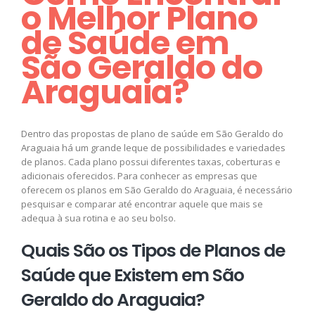
o Melhor Plano
de Saúde em
São Geraldo do
Araguaia?
Dentro das propostas de plano de saúde em São Geraldo do
Araguaia há um grande leque de possibilidades e variedades
de planos. Cada plano possui diferentes taxas, coberturas e
adicionais oferecidos. Para conhecer as empresas que
oferecem os planos em São Geraldo do Araguaia, é necessário
pesquisar e comparar até encontrar aquele que mais se
adequa à sua rotina e ao seu bolso.
Quais São os Tipos de Planos de
Saúde que Existem em São
Geraldo do Araguaia?