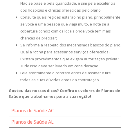
Não se baseie pela quantidade, e sim pela excelência
dos hospitais e clínicas oferecidas pelo plano;
Consulte quais regiões estarão no plano, principalmente
se você é uma pessoa que viaja muito, e note se a
cobertura condiz com os locais onde você tem mais
chances de precisar;
Se informe a respeito dos mecanismos básicos do plano.
Qual a rotina para acessar os serviços oferecidos?
Existem procedimentos que exigem autorização prévia?
Tudo isso deve ser levado em consideração.
Leia atentamente o contrato antes de assinar e tire
todas as suas dúvidas antes da contratação.
Gostou das nossas dicas? Confira os valores de Planos de
Saúde que trabalhamos para a sua região!
Planos de Saúde AC
Planos de Saúde AL