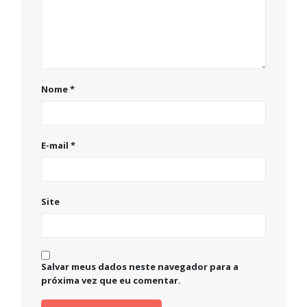
Nome
*
E-mail
*
Site
Salvar meus dados neste navegador para a
próxima vez que eu comentar.