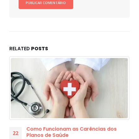
RELATED
POSTS
Como Funcionam as Carências dos
22
Planos de Saúde