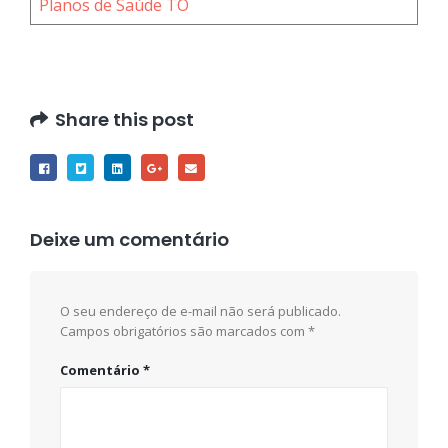
Planos de Saúde TO
Share this post
Deixe um comentário
O seu endereço de e-mail não será publicado.
Campos obrigatórios são marcados com
*
Comentário
*