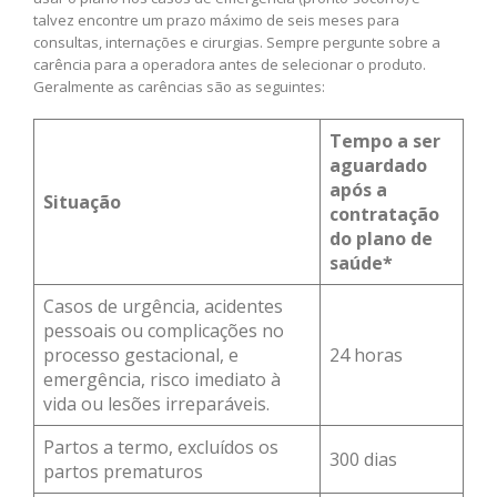
talvez encontre um prazo máximo de seis meses para
consultas, internações e cirurgias. Sempre pergunte sobre a
carência para a operadora antes de selecionar o produto.
Geralmente as carências são as seguintes:
Tempo a ser
aguardado
após a
Situação
contratação
do plano de
saúde*
Casos de urgência, acidentes
pessoais ou complicações no
processo gestacional, e
24 horas
emergência, risco imediato à
vida ou lesões irreparáveis.
Partos a termo, excluídos os
300 dias
partos prematuros