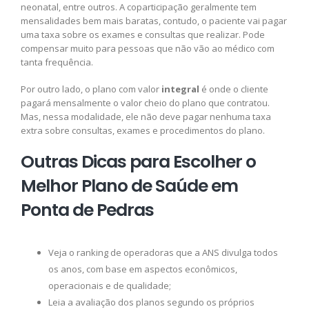
neonatal, entre outros. A coparticipação geralmente tem
mensalidades bem mais baratas, contudo, o paciente vai pagar
uma taxa sobre os exames e consultas que realizar. Pode
compensar muito para pessoas que não vão ao médico com
tanta frequência.
Por outro lado, o plano com valor
integral
é onde o cliente
pagará mensalmente o valor cheio do plano que contratou.
Mas, nessa modalidade, ele não deve pagar nenhuma taxa
extra sobre consultas, exames e procedimentos do plano.
Outras Dicas para Escolher o
Melhor Plano de Saúde em
Ponta de Pedras
Veja o ranking de operadoras que a ANS divulga todos
os anos, com base em aspectos econômicos,
operacionais e de qualidade;
Leia a avaliação dos planos segundo os próprios