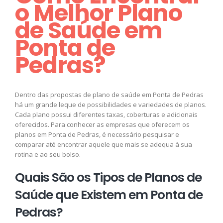
o Melhor Plano
de Saúde em
Ponta de
Pedras?
Dentro das propostas de plano de saúde em Ponta de Pedras
há um grande leque de possibilidades e variedades de planos.
Cada plano possui diferentes taxas, coberturas e adicionais
oferecidos. Para conhecer as empresas que oferecem os
planos em Ponta de Pedras, é necessário pesquisar e
comparar até encontrar aquele que mais se adequa à sua
rotina e ao seu bolso.
Quais São os Tipos de Planos de
Saúde que Existem em Ponta de
Pedras?