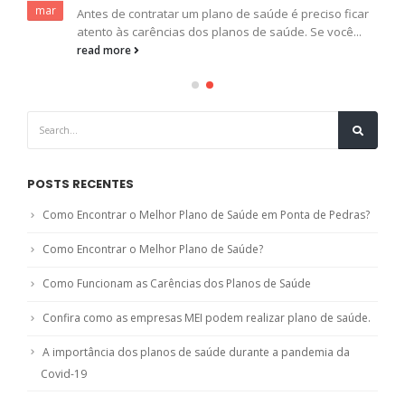
mar
Antes de contratar um plano de saúde é preciso ficar
atento às carências dos planos de saúde. Se você...
read more
POSTS RECENTES
Como Encontrar o Melhor Plano de Saúde em Ponta de Pedras?
Como Encontrar o Melhor Plano de Saúde?
Como Funcionam as Carências dos Planos de Saúde
Confira como as empresas MEI podem realizar plano de saúde.
A importância dos planos de saúde durante a pandemia da
Covid-19