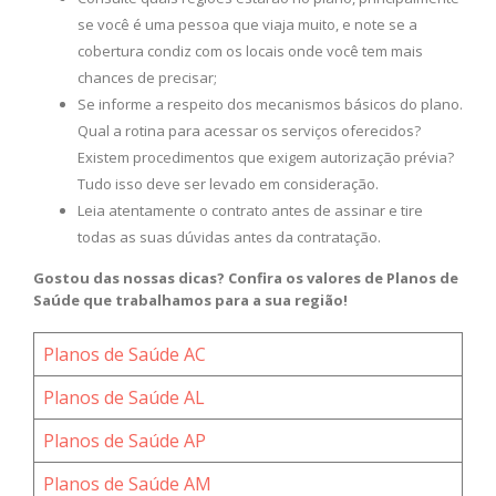
se você é uma pessoa que viaja muito, e note se a
cobertura condiz com os locais onde você tem mais
chances de precisar;
Se informe a respeito dos mecanismos básicos do plano.
Qual a rotina para acessar os serviços oferecidos?
Existem procedimentos que exigem autorização prévia?
Tudo isso deve ser levado em consideração.
Leia atentamente o contrato antes de assinar e tire
todas as suas dúvidas antes da contratação.
Gostou das nossas dicas? Confira os valores de Planos de
Saúde que trabalhamos para a sua região!
Planos de Saúde AC
Planos de Saúde AL
Planos de Saúde AP
Planos de Saúde AM