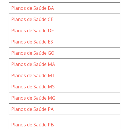
Planos de Saúde BA
Planos de Saúde CE
Planos de Saúde DF
Planos de Saúde ES
Planos de Saúde GO
Planos de Saúde MA
Planos de Saúde MT
Planos de Saúde MS
Planos de Saúde MG
Planos de Saúde PA
Planos de Saúde PB