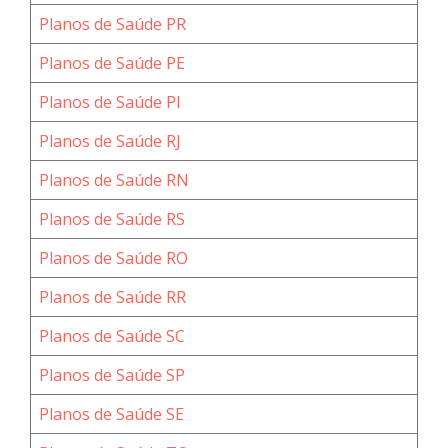
Planos de Saúde PR
Planos de Saúde PE
Planos de Saúde PI
Planos de Saúde RJ
Planos de Saúde RN
Planos de Saúde RS
Planos de Saúde RO
Planos de Saúde RR
Planos de Saúde SC
Planos de Saúde SP
Planos de Saúde SE