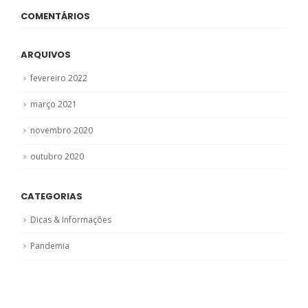
COMENTÁRIOS
ARQUIVOS
fevereiro 2022
março 2021
novembro 2020
outubro 2020
CATEGORIAS
Dicas & Informações
Pandemia