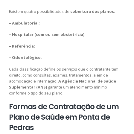
Existem quatro possibilidades de
cobertura dos planos
:
– Ambulatorial;
– Hospitalar (com ou sem obstetrícia);
– Referência;
– Odontológico.
Cada classificação define os serviços que o contratante tem
direito, como consultas, exames, tratamentos, além de
acomodação e internação.
A Agência Nacional de Saúde
Suplementar (ANS)
garante um atendimento mínimo
conforme o tipo do seu plano.
Formas de Contratação de um
Plano de Saúde em Ponta de
Pedras