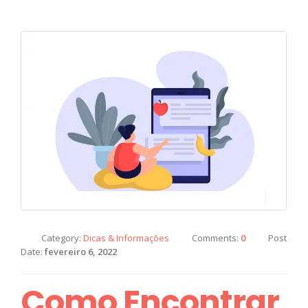
Category:
Dicas & Informações
Comments:
0
Post
Date:
fevereiro 6, 2022
Como Encontrar