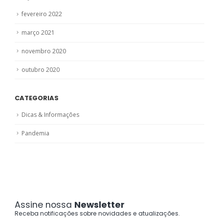
fevereiro 2022
março 2021
novembro 2020
outubro 2020
CATEGORIAS
Dicas & Informações
Pandemia
Assine nossa
Newsletter
Receba notificações sobre novidades e atualizações.