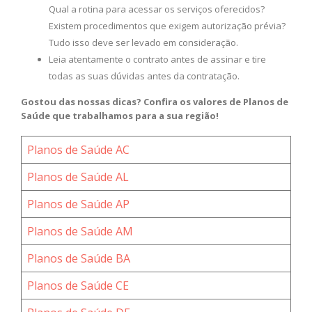
Qual a rotina para acessar os serviços oferecidos?
Existem procedimentos que exigem autorização prévia?
Tudo isso deve ser levado em consideração.
Leia atentamente o contrato antes de assinar e tire
todas as suas dúvidas antes da contratação.
Gostou das nossas dicas? Confira os valores de Planos de
Saúde que trabalhamos para a sua região!
Planos de Saúde AC
Planos de Saúde AL
Planos de Saúde AP
Planos de Saúde AM
Planos de Saúde BA
Planos de Saúde CE