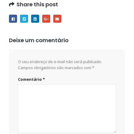
Share this post
Deixe um comentário
O seu endereço de e-mail não será publicado.
Campos obrigatórios são marcados com
*
Comentário
*