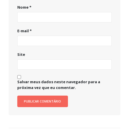
Nome
*
E-mail
*
Site
Salvar meus dados neste navegador para a
próxima vez que eu comentar.