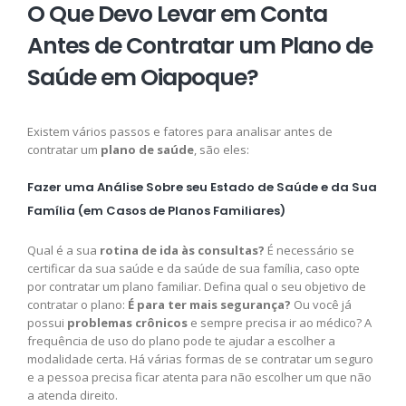
O Que Devo Levar em Conta
Antes de Contratar um Plano de
Saúde em Oiapoque?
Existem vários passos e fatores para analisar antes de
contratar um
plano de saúde
, são eles:
Fazer uma Análise Sobre seu Estado de Saúde e da Sua
Família (em Casos de Planos Familiares)
Qual é a sua
rotina de ida às consultas?
É necessário se
certificar da sua saúde e da saúde de sua família, caso opte
por contratar um plano familiar. Defina qual o seu objetivo de
contratar o plano:
É para ter mais segurança?
Ou você já
possui
problemas crônicos
e sempre precisa ir ao médico? A
frequência de uso do plano pode te ajudar a escolher a
modalidade certa. Há várias formas de se contratar um seguro
e a pessoa precisa ficar atenta para não escolher um que não
a atenda direito.