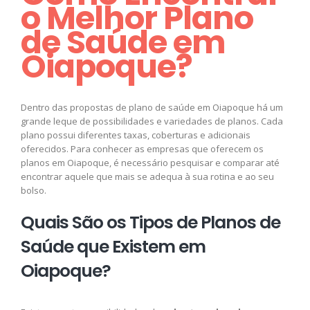
o Melhor Plano
de Saúde em
Oiapoque?
Dentro das propostas de plano de saúde em Oiapoque há um
grande leque de possibilidades e variedades de planos. Cada
plano possui diferentes taxas, coberturas e adicionais
oferecidos. Para conhecer as empresas que oferecem os
planos em Oiapoque, é necessário pesquisar e comparar até
encontrar aquele que mais se adequa à sua rotina e ao seu
bolso.
Quais São os Tipos de Planos de
Saúde que Existem em
Oiapoque?