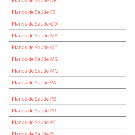
Planos de Saúde DF
Planos de Saúde ES
Planos de Saúde GO
Planos de Saúde MA
Planos de Saúde MT
Planos de Saúde MS
Planos de Saúde MG
Planos de Saúde PA
Planos de Saúde PB
Planos de Saúde PR
Planos de Saúde PE
Planos de Saúde PI