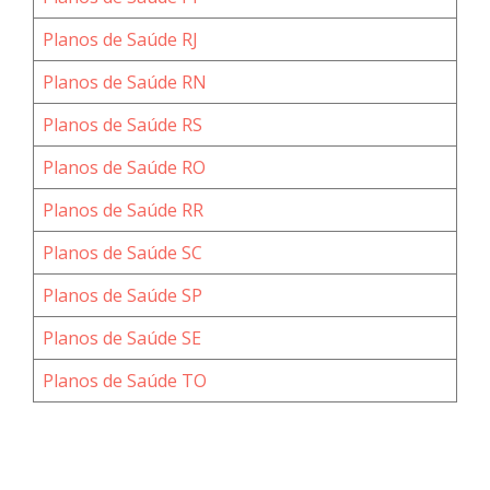
Planos de Saúde RJ
Planos de Saúde RN
Planos de Saúde RS
Planos de Saúde RO
Planos de Saúde RR
Planos de Saúde SC
Planos de Saúde SP
Planos de Saúde SE
Planos de Saúde TO