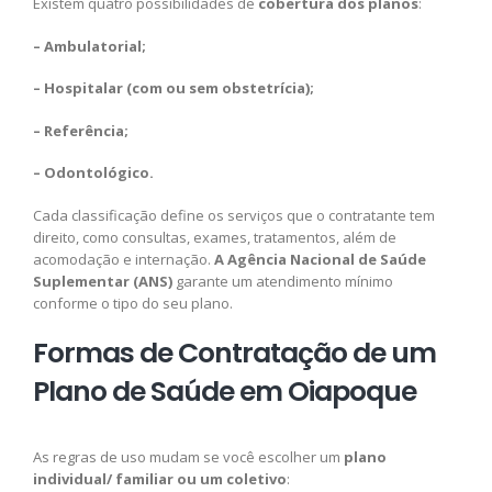
Existem quatro possibilidades de
cobertura dos planos
:
– Ambulatorial;
– Hospitalar (com ou sem obstetrícia);
– Referência;
– Odontológico.
Cada classificação define os serviços que o contratante tem
direito, como consultas, exames, tratamentos, além de
acomodação e internação.
A Agência Nacional de Saúde
Suplementar (ANS)
garante um atendimento mínimo
conforme o tipo do seu plano.
Formas de Contratação de um
Plano de Saúde em Oiapoque
As regras de uso mudam se você escolher um
plano
individual/ familiar ou um coletivo
: