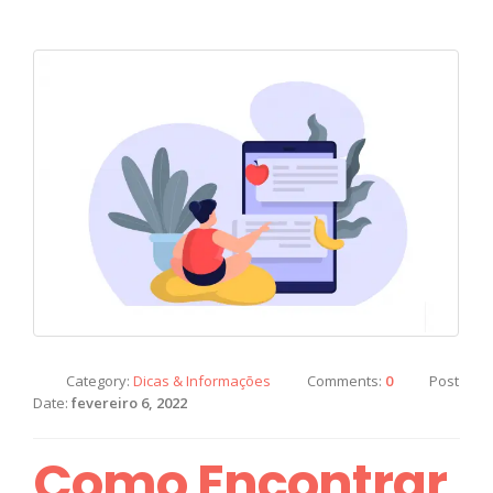
Category:
Dicas & Informações
Comments:
0
Post
Date:
fevereiro 6, 2022
Como Encontrar