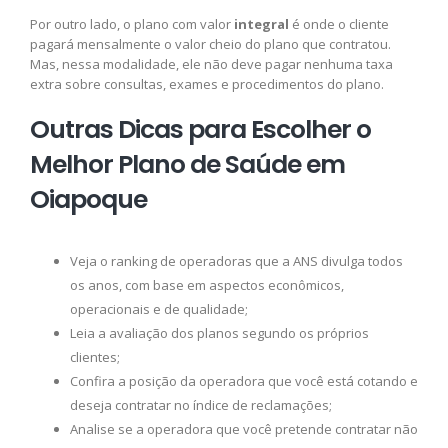
Por outro lado, o plano com valor
integral
é onde o cliente
pagará mensalmente o valor cheio do plano que contratou.
Mas, nessa modalidade, ele não deve pagar nenhuma taxa
extra sobre consultas, exames e procedimentos do plano.
Outras Dicas para Escolher o
Melhor Plano de Saúde em
Oiapoque
Veja o ranking de operadoras que a ANS divulga todos
os anos, com base em aspectos econômicos,
operacionais e de qualidade;
Leia a avaliação dos planos segundo os próprios
clientes;
Confira a posição da operadora que você está cotando e
deseja contratar no índice de reclamações;
Analise se a operadora que você pretende contratar não