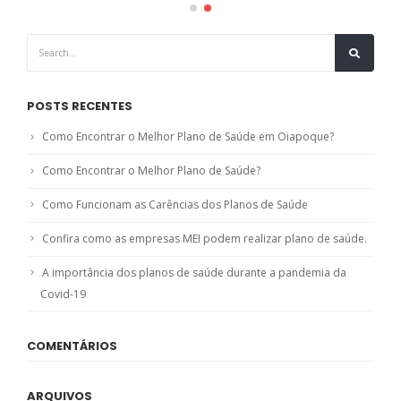
POSTS RECENTES
Como Encontrar o Melhor Plano de Saúde em Oiapoque?
Como Encontrar o Melhor Plano de Saúde?
Como Funcionam as Carências dos Planos de Saúde
Confira como as empresas MEI podem realizar plano de saúde.
A importância dos planos de saúde durante a pandemia da
Covid-19
COMENTÁRIOS
ARQUIVOS