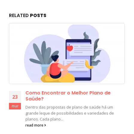
RELATED
POSTS
Como Encontrar o Melhor Plano de
23
Saúde?
mar
Dentro das propostas de plano de saúde há um
grande leque de possibilidades e variedades de
planos. Cada plano...
read more