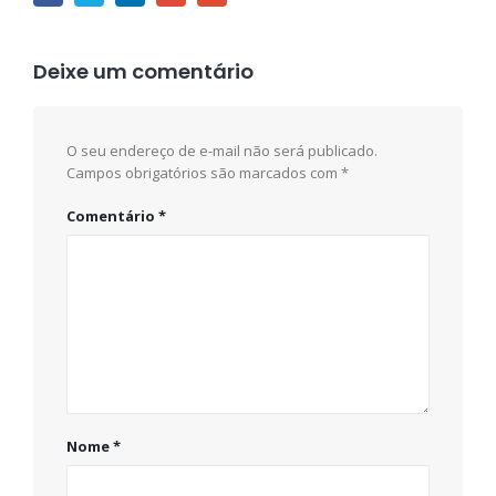
Deixe um comentário
O seu endereço de e-mail não será publicado.
Campos obrigatórios são marcados com
*
Comentário
*
Nome
*