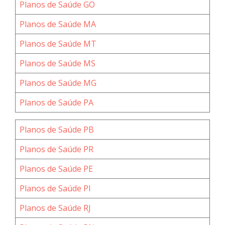
Planos de Saúde GO
Planos de Saúde MA
Planos de Saúde MT
Planos de Saúde MS
Planos de Saúde MG
Planos de Saúde PA
Planos de Saúde PB
Planos de Saúde PR
Planos de Saúde PE
Planos de Saúde PI
Planos de Saúde RJ