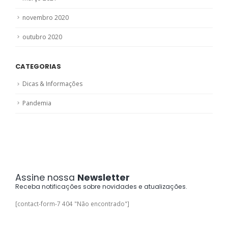
novembro 2020
outubro 2020
CATEGORIAS
Dicas & Informações
Pandemia
Assine nossa
Newsletter
Receba notificações sobre novidades e atualizações.
[contact-form-7 404 "Não encontrado"]