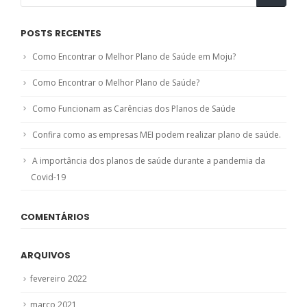
POSTS RECENTES
Como Encontrar o Melhor Plano de Saúde em Moju?
Como Encontrar o Melhor Plano de Saúde?
Como Funcionam as Carências dos Planos de Saúde
Confira como as empresas MEI podem realizar plano de saúde.
A importância dos planos de saúde durante a pandemia da
Covid-19
COMENTÁRIOS
ARQUIVOS
fevereiro 2022
março 2021