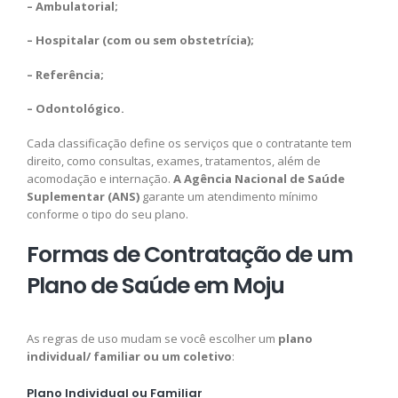
– Ambulatorial;
– Hospitalar (com ou sem obstetrícia);
– Referência;
– Odontológico.
Cada classificação define os serviços que o contratante tem
direito, como consultas, exames, tratamentos, além de
acomodação e internação.
A Agência Nacional de Saúde
Suplementar (ANS)
garante um atendimento mínimo
conforme o tipo do seu plano.
Formas de Contratação de um
Plano de Saúde em Moju
As regras de uso mudam se você escolher um
plano
individual/ familiar ou um coletivo
:
Plano Individual ou Familiar