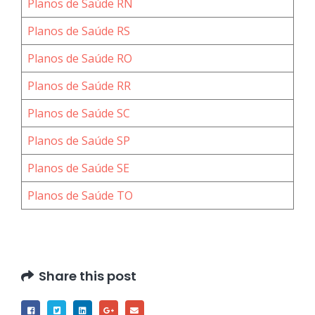
Planos de Saúde RN
Planos de Saúde RS
Planos de Saúde RO
Planos de Saúde RR
Planos de Saúde SC
Planos de Saúde SP
Planos de Saúde SE
Planos de Saúde TO
Share this post