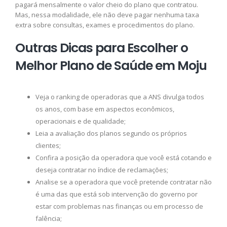
pagará mensalmente o valor cheio do plano que contratou.
Mas, nessa modalidade, ele não deve pagar nenhuma taxa
extra sobre consultas, exames e procedimentos do plano.
Outras Dicas para Escolher o
Melhor Plano de Saúde em Moju
Veja o ranking de operadoras que a ANS divulga todos
os anos, com base em aspectos econômicos,
operacionais e de qualidade;
Leia a avaliação dos planos segundo os próprios
clientes;
Confira a posição da operadora que você está cotando e
deseja contratar no índice de reclamações;
Analise se a operadora que você pretende contratar não
é uma das que está sob intervenção do governo por
estar com problemas nas finanças ou em processo de
falência;