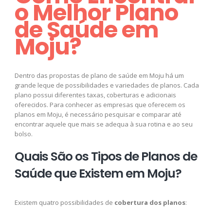
o Melhor Plano
de Saúde em
Moju?
Dentro das propostas de plano de saúde em Moju há um
grande leque de possibilidades e variedades de planos. Cada
plano possui diferentes taxas, coberturas e adicionais
oferecidos. Para conhecer as empresas que oferecem os
planos em Moju, é necessário pesquisar e comparar até
encontrar aquele que mais se adequa à sua rotina e ao seu
bolso.
Quais São os Tipos de Planos de
Saúde que Existem em Moju?
Existem quatro possibilidades de
cobertura dos planos
: