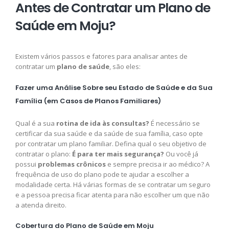
Antes de Contratar um Plano de
Saúde em Moju?
Existem vários passos e fatores para analisar antes de
contratar um
plano de saúde
, são eles:
Fazer uma Análise Sobre seu Estado de Saúde e da Sua
Família (em Casos de Planos Familiares)
Qual é a sua
rotina de ida às consultas?
É necessário se
certificar da sua saúde e da saúde de sua família, caso opte
por contratar um plano familiar. Defina qual o seu objetivo de
contratar o plano:
É para ter mais segurança?
Ou você já
possui
problemas crônicos
e sempre precisa ir ao médico? A
frequência de uso do plano pode te ajudar a escolher a
modalidade certa. Há várias formas de se contratar um seguro
e a pessoa precisa ficar atenta para não escolher um que não
a atenda direito.
Cobertura do Plano de Saúde em Moju