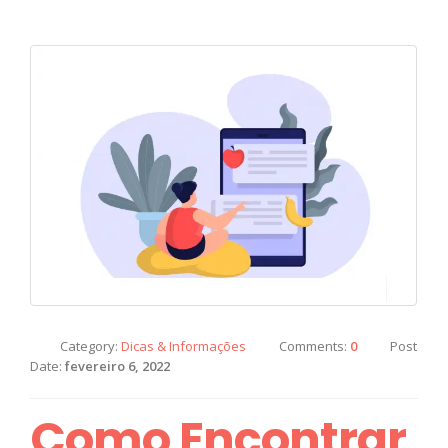
Category:
Dicas & Informações
Comments:
0
Post
Date:
fevereiro 6, 2022
Como Encontrar