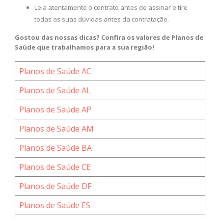
Leia atentamente o contrato antes de assinar e tire
todas as suas dúvidas antes da contratação.
Gostou das nossas dicas? Confira os valores de Planos de
Saúde que trabalhamos para a sua região!
Planos de Saúde AC
Planos de Saúde AL
Planos de Saúde AP
Planos de Saúde AM
Planos de Saúde BA
Planos de Saúde CE
Planos de Saúde DF
Planos de Saúde ES