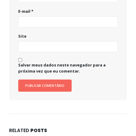
E-mail
*
Site
Salvar meus dados neste navegador para a
próxima vez que eu comentar.
RELATED
POSTS