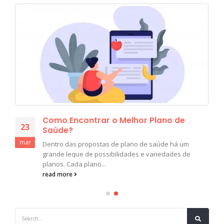
Como Encontrar o Melhor Plano de
23
Saúde?
mar
Dentro das propostas de plano de saúde há um
grande leque de possibilidades e variedades de
planos. Cada plano...
read more