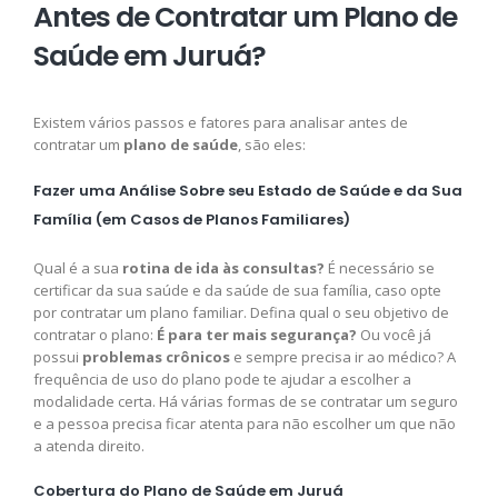
Antes de Contratar um Plano de
Saúde em Juruá?
Existem vários passos e fatores para analisar antes de
contratar um
plano de saúde
, são eles:
Fazer uma Análise Sobre seu Estado de Saúde e da Sua
Família (em Casos de Planos Familiares)
Qual é a sua
rotina de ida às consultas?
É necessário se
certificar da sua saúde e da saúde de sua família, caso opte
por contratar um plano familiar. Defina qual o seu objetivo de
contratar o plano:
É para ter mais segurança?
Ou você já
possui
problemas crônicos
e sempre precisa ir ao médico? A
frequência de uso do plano pode te ajudar a escolher a
modalidade certa. Há várias formas de se contratar um seguro
e a pessoa precisa ficar atenta para não escolher um que não
a atenda direito.
Cobertura do Plano de Saúde em Juruá