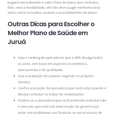
pagará mensalmente o valor cheio do plano que contratou.
Mas, nessa modalidade, ele não deve pagar nenhuma taxa
extra sobre consultas, exames e procedimentos do plano.
Outras Dicas para Escolher o
Melhor Plano de Saúde em
Juruá
Veja o ranking de operadoras que a ANS divulga todos
os anos, com base em aspectos econômicos,
operacionais e de qualidade;
Leia a avaliação dos planos segundo os próprios
clientes;
Confira a posição da operadora que você está cotando e
deseja contratar no índice de reclamações;
Analise se a operadora que você pretende contratar não
é uma das que está sob intervenção do governo por
estar com problemas nas finanças ou em processo de