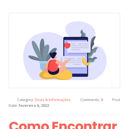
Category:
Dicas & Informações
Comments:
0
Post
Date:
fevereiro 6, 2022
Como Encontrar