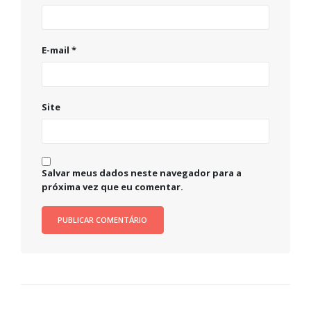
E-mail
*
Site
Salvar meus dados neste navegador para a
próxima vez que eu comentar.