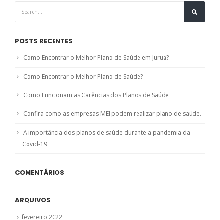
POSTS RECENTES
Como Encontrar o Melhor Plano de Saúde em Juruá?
Como Encontrar o Melhor Plano de Saúde?
Como Funcionam as Carências dos Planos de Saúde
Confira como as empresas MEI podem realizar plano de saúde.
A importância dos planos de saúde durante a pandemia da
Covid-19
COMENTÁRIOS
ARQUIVOS
fevereiro 2022