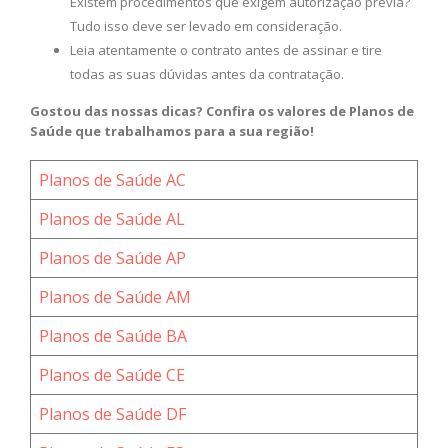
Existem procedimentos que exigem autorização prévia?
Tudo isso deve ser levado em consideração.
Leia atentamente o contrato antes de assinar e tire
todas as suas dúvidas antes da contratação.
Gostou das nossas dicas? Confira os valores de Planos de
Saúde que trabalhamos para a sua região!
Planos de Saúde AC
Planos de Saúde AL
Planos de Saúde AP
Planos de Saúde AM
Planos de Saúde BA
Planos de Saúde CE
Planos de Saúde DF