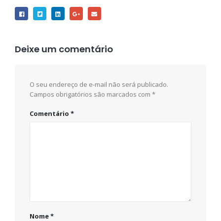
Deixe um comentário
O seu endereço de e-mail não será publicado.
Campos obrigatórios são marcados com
*
Comentário
*
Nome
*