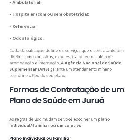
– Ambulatorial;
– Hospitalar (com ou sem obstetrícia);
– Referência;
– Odontológico.
Cada classificação define os serviços que o contratante tem
direito, como consultas, exames, tratamentos, além de
acomodação e internação.
A Agência Nacional de Saúde
Suplementar (ANS)
garante um atendimento mínimo
conforme o tipo do seu plano.
Formas de Contratação de um
Plano de Saúde em Juruá
As regras de uso mudam se você escolher um
plano
individual/ familiar ou um coletivo
:
Plano Individual ou Familiar