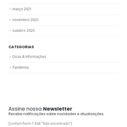
março 2021
novembro 2020
outubro 2020
CATEGORIAS
Dicas & Informações
Pandemia
Assine nossa
Newsletter
Receba notificações sobre novidades e atualizações.
[contact-form-7 404 "Não encontrado"]