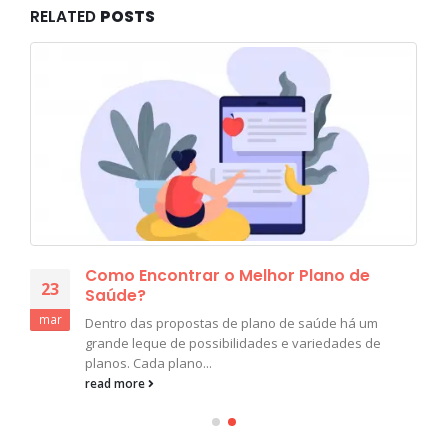
RELATED
POSTS
Como Encontrar o Melhor Plano de
23
Saúde?
mar
Dentro das propostas de plano de saúde há um
grande leque de possibilidades e variedades de
planos. Cada plano...
read more