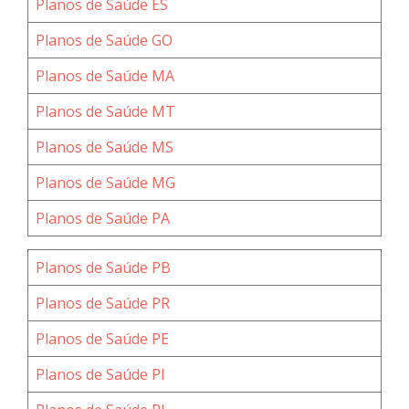
Planos de Saúde ES
Planos de Saúde GO
Planos de Saúde MA
Planos de Saúde MT
Planos de Saúde MS
Planos de Saúde MG
Planos de Saúde PA
Planos de Saúde PB
Planos de Saúde PR
Planos de Saúde PE
Planos de Saúde PI