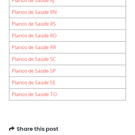
Planos de Saúde RJ
Planos de Saúde RN
Planos de Saúde RS
Planos de Saúde RO
Planos de Saúde RR
Planos de Saúde SC
Planos de Saúde SP
Planos de Saúde SE
Planos de Saúde TO
Share this post