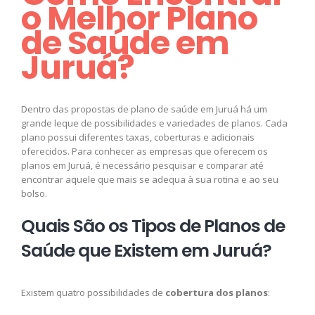
o Melhor Plano
de Saúde em
Juruá?
Dentro das propostas de plano de saúde em Juruá há um
grande leque de possibilidades e variedades de planos. Cada
plano possui diferentes taxas, coberturas e adicionais
oferecidos. Para conhecer as empresas que oferecem os
planos em Juruá, é necessário pesquisar e comparar até
encontrar aquele que mais se adequa à sua rotina e ao seu
bolso.
Quais São os Tipos de Planos de
Saúde que Existem em Juruá?
Existem quatro possibilidades de
cobertura dos planos
: