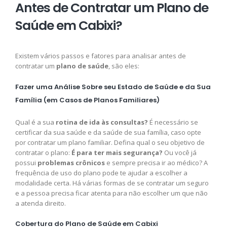
Antes de Contratar um Plano de
Saúde em Cabixi?
Existem vários passos e fatores para analisar antes de
contratar um
plano de saúde
, são eles:
Fazer uma Análise Sobre seu Estado de Saúde e da Sua
Família (em Casos de Planos Familiares)
Qual é a sua
rotina de ida às consultas?
É necessário se
certificar da sua saúde e da saúde de sua família, caso opte
por contratar um plano familiar. Defina qual o seu objetivo de
contratar o plano:
É para ter mais segurança?
Ou você já
possui
problemas crônicos
e sempre precisa ir ao médico? A
frequência de uso do plano pode te ajudar a escolher a
modalidade certa. Há várias formas de se contratar um seguro
e a pessoa precisa ficar atenta para não escolher um que não
a atenda direito.
Cobertura do Plano de Saúde em Cabixi