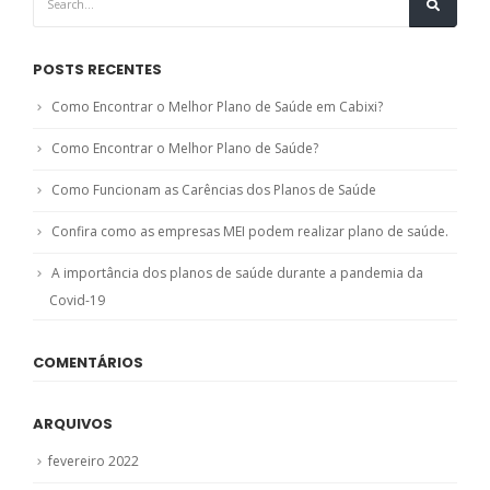
POSTS RECENTES
Como Encontrar o Melhor Plano de Saúde em Cabixi?
Como Encontrar o Melhor Plano de Saúde?
Como Funcionam as Carências dos Planos de Saúde
Confira como as empresas MEI podem realizar plano de saúde.
A importância dos planos de saúde durante a pandemia da
Covid-19
COMENTÁRIOS
ARQUIVOS
fevereiro 2022