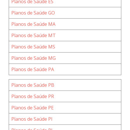
Planos de Saúde ES
Planos de Saúde GO
Planos de Saúde MA
Planos de Saúde MT
Planos de Saúde MS
Planos de Saúde MG
Planos de Saúde PA
Planos de Saúde PB
Planos de Saúde PR
Planos de Saúde PE
Planos de Saúde PI