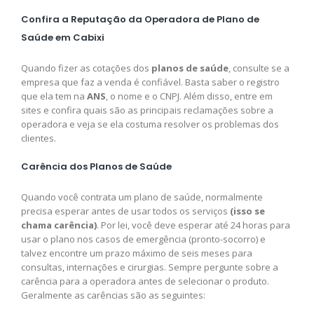
Confira a Reputação da Operadora de Plano de
Saúde em Cabixi
Quando fizer as cotações dos
planos de saúde
, consulte se a
empresa que faz a venda é confiável. Basta saber o registro
que ela tem na
ANS
, o nome e o CNPJ. Além disso, entre em
sites e confira quais são as principais reclamações sobre a
operadora e veja se ela costuma resolver os problemas dos
clientes.
Carência dos Planos de Saúde
Quando você contrata um plano de saúde, normalmente
precisa esperar antes de usar todos os serviços
(isso se
chama carência)
. Por lei, você deve esperar até 24 horas para
usar o plano nos casos de emergência (pronto-socorro) e
talvez encontre um prazo máximo de seis meses para
consultas, internações e cirurgias. Sempre pergunte sobre a
carência para a operadora antes de selecionar o produto.
Geralmente as carências são as seguintes: