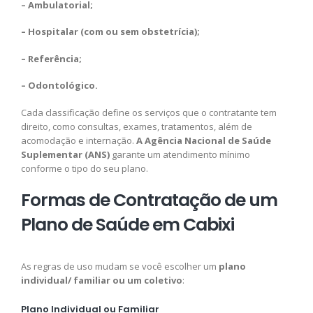
– Ambulatorial;
– Hospitalar (com ou sem obstetrícia);
– Referência;
– Odontológico.
Cada classificação define os serviços que o contratante tem
direito, como consultas, exames, tratamentos, além de
acomodação e internação.
A Agência Nacional de Saúde
Suplementar (ANS)
garante um atendimento mínimo
conforme o tipo do seu plano.
Formas de Contratação de um
Plano de Saúde em Cabixi
As regras de uso mudam se você escolher um
plano
individual/ familiar ou um coletivo
:
Plano Individual ou Familiar