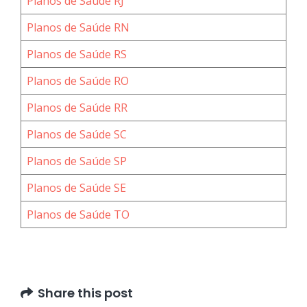
Planos de Saúde RJ
Planos de Saúde RN
Planos de Saúde RS
Planos de Saúde RO
Planos de Saúde RR
Planos de Saúde SC
Planos de Saúde SP
Planos de Saúde SE
Planos de Saúde TO
Share this post