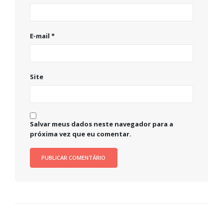
E-mail
*
Site
Salvar meus dados neste navegador para a
próxima vez que eu comentar.