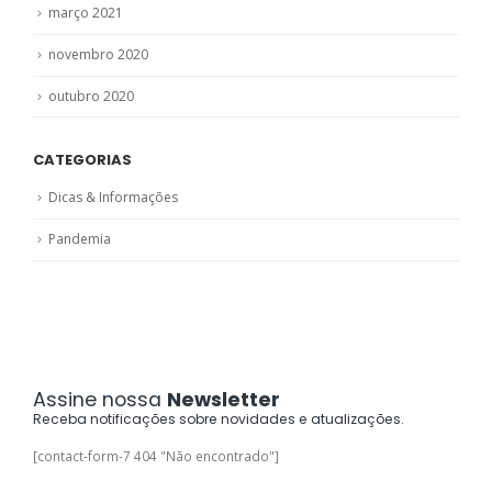
março 2021
novembro 2020
outubro 2020
CATEGORIAS
Dicas & Informações
Pandemia
Assine nossa
Newsletter
Receba notificações sobre novidades e atualizações.
[contact-form-7 404 "Não encontrado"]