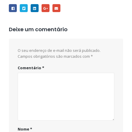
Deixe um comentário
O seu endereço de e-mail não será publicado.
Campos obrigatórios são marcados com
*
Comentário
*
Nome
*