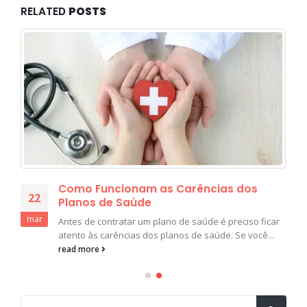
RELATED
POSTS
Como Funcionam as Carências dos
22
Planos de Saúde
mar
Antes de contratar um plano de saúde é preciso ficar
atento às carências dos planos de saúde. Se você...
read more