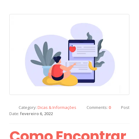
Category:
Dicas & Informações
Comments:
0
Post
Date:
fevereiro 6, 2022
Como Encontrar