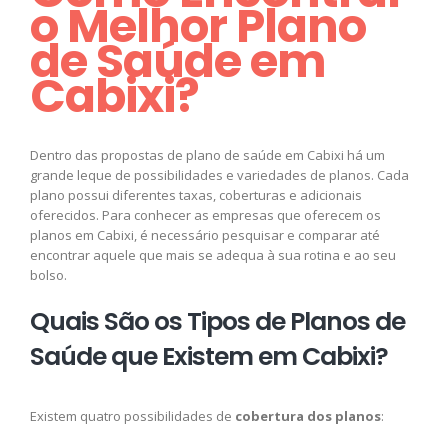
o Melhor Plano
de Saúde em
Cabixi?
Dentro das propostas de plano de saúde em Cabixi há um
grande leque de possibilidades e variedades de planos. Cada
plano possui diferentes taxas, coberturas e adicionais
oferecidos. Para conhecer as empresas que oferecem os
planos em Cabixi, é necessário pesquisar e comparar até
encontrar aquele que mais se adequa à sua rotina e ao seu
bolso.
Quais São os Tipos de Planos de
Saúde que Existem em Cabixi?
Existem quatro possibilidades de
cobertura dos planos
: