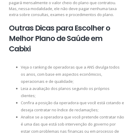
pagará mensalmente o valor cheio do plano que contratou.
Mas, nessa modalidade, ele não deve pagar nenhuma taxa
extra sobre consultas, exames e procedimentos do plano.
Outras Dicas para Escolher o
Melhor Plano de Saúde em
Cabixi
Veja o ranking de operadoras que a ANS divulga todos
os anos, com base em aspectos econômicos,
operacionais e de qualidade;
Leia a avaliação dos planos segundo os próprios
clientes;
Confira a posição da operadora que você está cotando e
deseja contratar no índice de reclamações;
Analise se a operadora que você pretende contratar não
é uma das que está sob intervenção do governo por
estar com problemas nas finanças ou em processo de