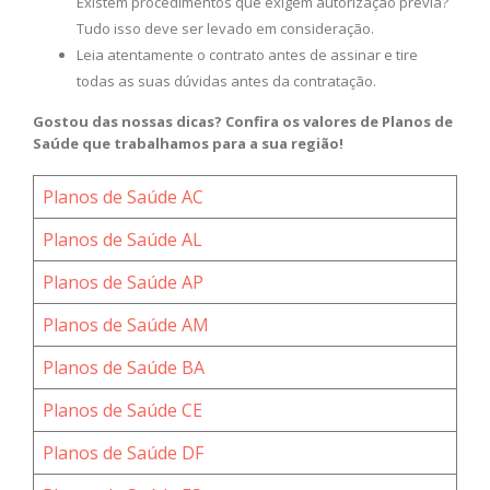
Existem procedimentos que exigem autorização prévia?
Tudo isso deve ser levado em consideração.
Leia atentamente o contrato antes de assinar e tire
todas as suas dúvidas antes da contratação.
Gostou das nossas dicas? Confira os valores de Planos de
Saúde que trabalhamos para a sua região!
Planos de Saúde AC
Planos de Saúde AL
Planos de Saúde AP
Planos de Saúde AM
Planos de Saúde BA
Planos de Saúde CE
Planos de Saúde DF