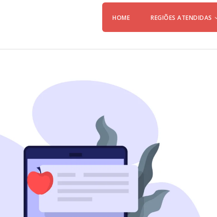
HOME
REGIÕES ATENDIDAS