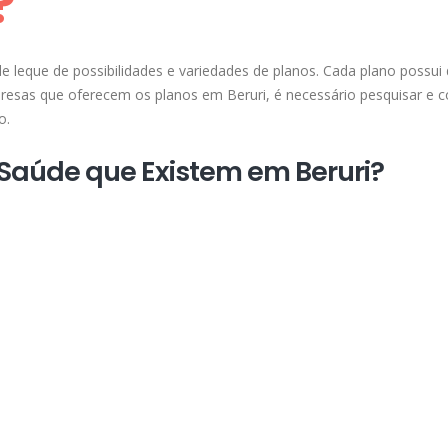
?
leque de possibilidades e variedades de planos. Cada plano possui 
mpresas que oferecem os planos em Beruri, é necessário pesquisar e 
o.
 Saúde que Existem em Beruri?