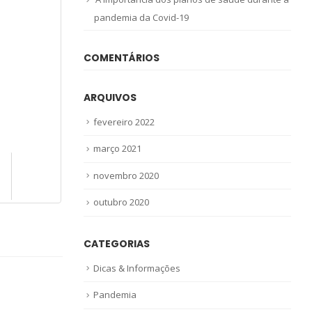
pandemia da Covid-19
COMENTÁRIOS
ARQUIVOS
fevereiro 2022
março 2021
novembro 2020
outubro 2020
CATEGORIAS
Dicas & Informações
Pandemia