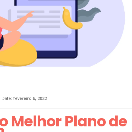
t Date:
fevereiro 6, 2022
o Melhor Plano de