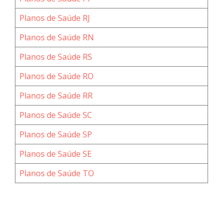
Planos de Saúde RJ
Planos de Saúde RN
Planos de Saúde RS
Planos de Saúde RO
Planos de Saúde RR
Planos de Saúde SC
Planos de Saúde SP
Planos de Saúde SE
Planos de Saúde TO