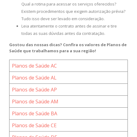
Qual a rotina para acessar os serviços oferecidos?
Existem procedimentos que exigem autorização prévia?
Tudo isso deve ser levado em consideração.
Leia atentamente o contrato antes de assinar e tire
todas as suas dúvidas antes da contratação.
Gostou das nossas dicas? Confira os valores de Planos de
Saúde que trabalhamos para a sua região!
Planos de Saúde AC
Planos de Saúde AL
Planos de Saúde AP
Planos de Saúde AM
Planos de Saúde BA
Planos de Saúde CE