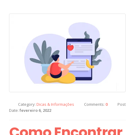
Category:
Dicas & Informações
Comments:
0
Post
Date:
fevereiro 6, 2022
Como Encontrar