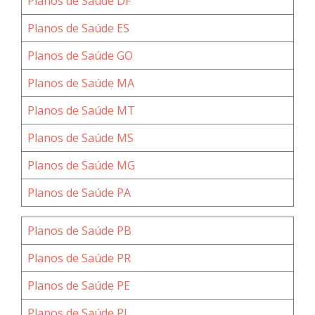
Planos de Saúde DF
Planos de Saúde ES
Planos de Saúde GO
Planos de Saúde MA
Planos de Saúde MT
Planos de Saúde MS
Planos de Saúde MG
Planos de Saúde PA
Planos de Saúde PB
Planos de Saúde PR
Planos de Saúde PE
Planos de Saúde PI