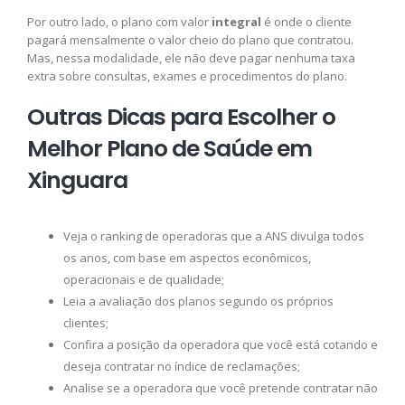
Por outro lado, o plano com valor
integral
é onde o cliente
pagará mensalmente o valor cheio do plano que contratou.
Mas, nessa modalidade, ele não deve pagar nenhuma taxa
extra sobre consultas, exames e procedimentos do plano.
Outras Dicas para Escolher o
Melhor Plano de Saúde em
Xinguara
Veja o ranking de operadoras que a ANS divulga todos
os anos, com base em aspectos econômicos,
operacionais e de qualidade;
Leia a avaliação dos planos segundo os próprios
clientes;
Confira a posição da operadora que você está cotando e
deseja contratar no índice de reclamações;
Analise se a operadora que você pretende contratar não