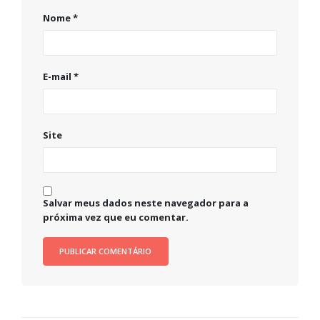
Nome
*
E-mail
*
Site
Salvar meus dados neste navegador para a
próxima vez que eu comentar.