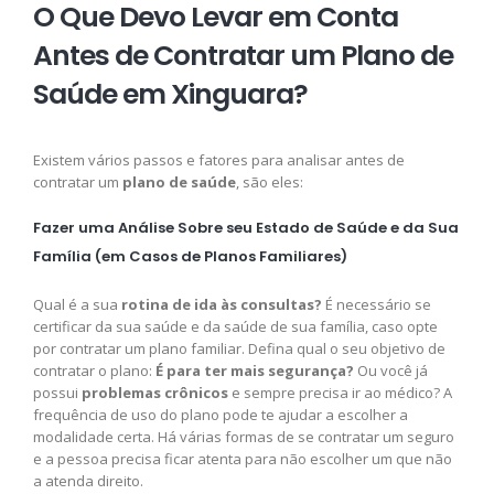
O Que Devo Levar em Conta
Antes de Contratar um Plano de
Saúde em Xinguara?
Existem vários passos e fatores para analisar antes de
contratar um
plano de saúde
, são eles:
Fazer uma Análise Sobre seu Estado de Saúde e da Sua
Família (em Casos de Planos Familiares)
Qual é a sua
rotina de ida às consultas?
É necessário se
certificar da sua saúde e da saúde de sua família, caso opte
por contratar um plano familiar. Defina qual o seu objetivo de
contratar o plano:
É para ter mais segurança?
Ou você já
possui
problemas crônicos
e sempre precisa ir ao médico? A
frequência de uso do plano pode te ajudar a escolher a
modalidade certa. Há várias formas de se contratar um seguro
e a pessoa precisa ficar atenta para não escolher um que não
a atenda direito.