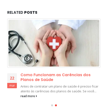
RELATED
POSTS
Como Funcionam as Carências dos
22
Planos de Saúde
mar
Antes de contratar um plano de saúde é preciso ficar
atento às carências dos planos de saúde. Se você...
read more