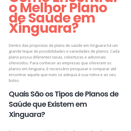
o Melhor Plano
de Saúde em
Xinguara?
Dentro das propostas de plano de saúde em Xinguara há um
grande leque de possibilidades e variedades de planos. Cada
plano possui diferentes taxas, coberturas e adicionais
oferecidos. Para conhecer as empresas que oferecem os
planos em Xinguara, é necessário pesquisar e comparar até
encontrar aquele que mais se adequa à sua rotina e ao seu
bolso.
Quais São os Tipos de Planos de
Saúde que Existem em
Xinguara?