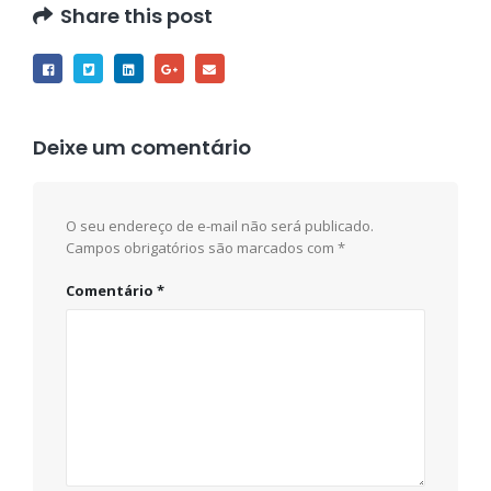
Share this post
Deixe um comentário
O seu endereço de e-mail não será publicado.
Campos obrigatórios são marcados com
*
Comentário
*