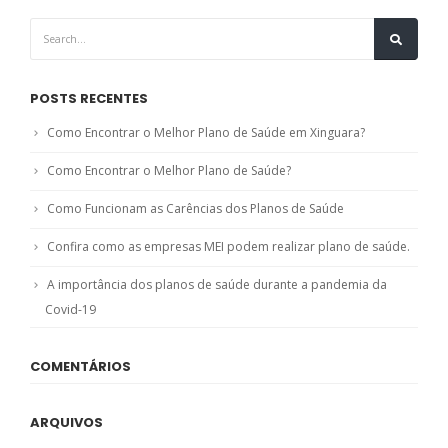
POSTS RECENTES
Como Encontrar o Melhor Plano de Saúde em Xinguara?
Como Encontrar o Melhor Plano de Saúde?
Como Funcionam as Carências dos Planos de Saúde
Confira como as empresas MEI podem realizar plano de saúde.
A importância dos planos de saúde durante a pandemia da
Covid-19
COMENTÁRIOS
ARQUIVOS