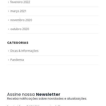
fevereiro 2022
março 2021
novembro 2020
outubro 2020
CATEGORIAS
Dicas & Informações
Pandemia
Assine nossa
Newsletter
Receba notificações sobre novidades e atualizações.