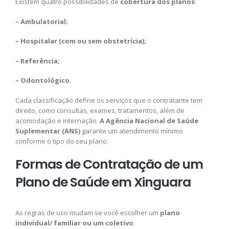
Existem quatro possibilidades de
cobertura dos planos
:
– Ambulatorial;
– Hospitalar (com ou sem obstetrícia);
– Referência;
– Odontológico.
Cada classificação define os serviços que o contratante tem
direito, como consultas, exames, tratamentos, além de
acomodação e internação.
A Agência Nacional de Saúde
Suplementar (ANS)
garante um atendimento mínimo
conforme o tipo do seu plano.
Formas de Contratação de um
Plano de Saúde em Xinguara
As regras de uso mudam se você escolher um
plano
individual/ familiar ou um coletivo
: