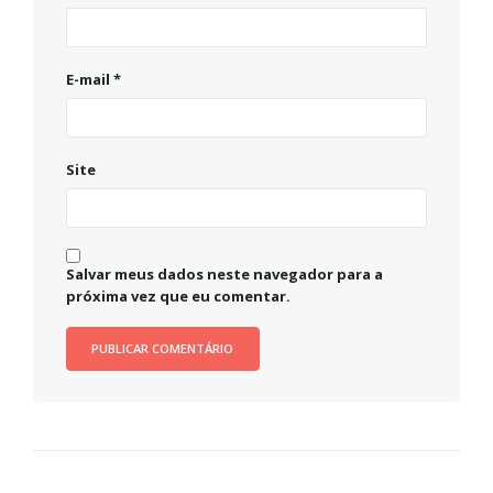
E-mail
*
Site
Salvar meus dados neste navegador para a
próxima vez que eu comentar.