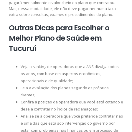
pagará mensalmente o valor cheio do plano que contratou.
Mas, nessa modalidade, ele não deve pagar nenhuma taxa
extra sobre consultas, exames e procedimentos do plano.
Outras Dicas para Escolher o
Melhor Plano de Saúde em
Tucuruí
Veja o ranking de operadoras que a ANS divulga todos
os anos, com base em aspectos econômicos,
operacionais e de qualidade;
Leia a avaliação dos planos segundo os próprios
clientes;
Confira a posição da operadora que você está cotando e
deseja contratar no índice de reclamações;
Analise se a operadora que você pretende contratar não
é uma das que está sob intervenção do governo por
estar com problemas nas finanças ou em processo de