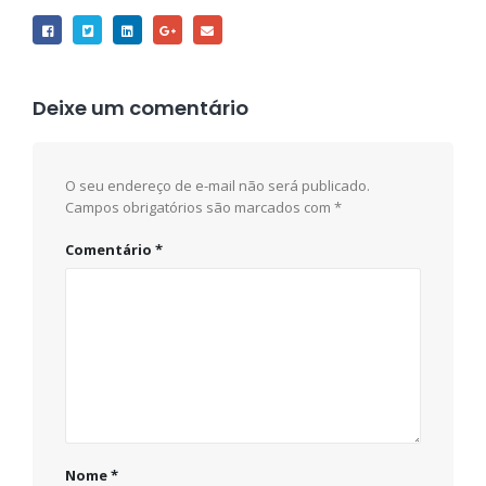
Deixe um comentário
O seu endereço de e-mail não será publicado.
Campos obrigatórios são marcados com
*
Comentário
*
Nome
*