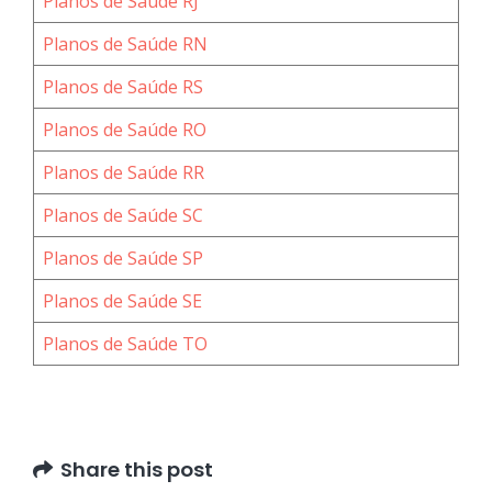
Planos de Saúde RJ
Planos de Saúde RN
Planos de Saúde RS
Planos de Saúde RO
Planos de Saúde RR
Planos de Saúde SC
Planos de Saúde SP
Planos de Saúde SE
Planos de Saúde TO
Share this post