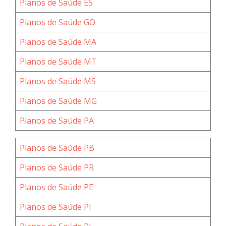
Planos de Saúde ES
Planos de Saúde GO
Planos de Saúde MA
Planos de Saúde MT
Planos de Saúde MS
Planos de Saúde MG
Planos de Saúde PA
Planos de Saúde PB
Planos de Saúde PR
Planos de Saúde PE
Planos de Saúde PI