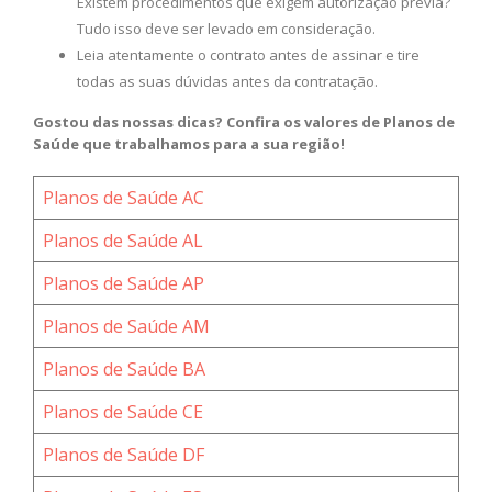
Existem procedimentos que exigem autorização prévia?
Tudo isso deve ser levado em consideração.
Leia atentamente o contrato antes de assinar e tire
todas as suas dúvidas antes da contratação.
Gostou das nossas dicas? Confira os valores de Planos de
Saúde que trabalhamos para a sua região!
Planos de Saúde AC
Planos de Saúde AL
Planos de Saúde AP
Planos de Saúde AM
Planos de Saúde BA
Planos de Saúde CE
Planos de Saúde DF