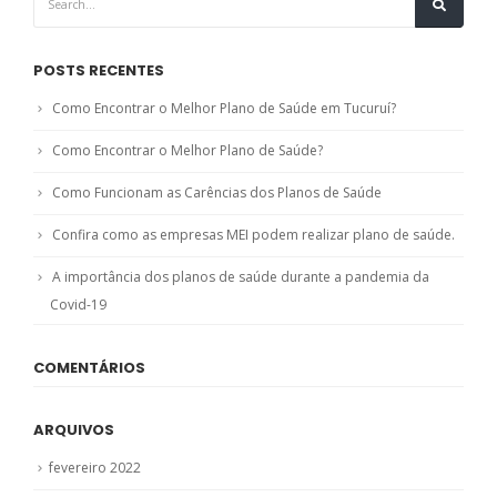
POSTS RECENTES
Como Encontrar o Melhor Plano de Saúde em Tucuruí?
Como Encontrar o Melhor Plano de Saúde?
Como Funcionam as Carências dos Planos de Saúde
Confira como as empresas MEI podem realizar plano de saúde.
A importância dos planos de saúde durante a pandemia da
Covid-19
COMENTÁRIOS
ARQUIVOS
fevereiro 2022