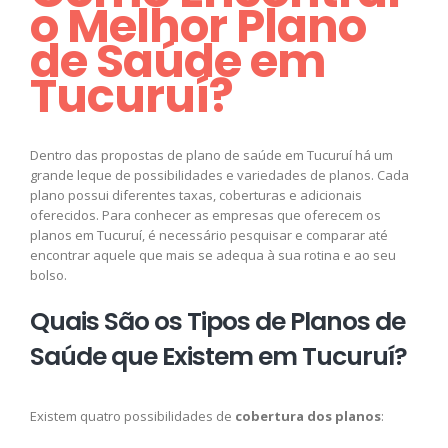
o Melhor Plano
de Saúde em
Tucuruí?
Dentro das propostas de plano de saúde em Tucuruí há um
grande leque de possibilidades e variedades de planos. Cada
plano possui diferentes taxas, coberturas e adicionais
oferecidos. Para conhecer as empresas que oferecem os
planos em Tucuruí, é necessário pesquisar e comparar até
encontrar aquele que mais se adequa à sua rotina e ao seu
bolso.
Quais São os Tipos de Planos de
Saúde que Existem em Tucuruí?
Existem quatro possibilidades de
cobertura dos planos
: