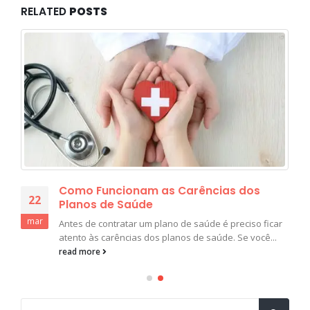
RELATED
POSTS
Como Funcionam as Carências dos
22
Planos de Saúde
mar
Antes de contratar um plano de saúde é preciso ficar
atento às carências dos planos de saúde. Se você...
read more