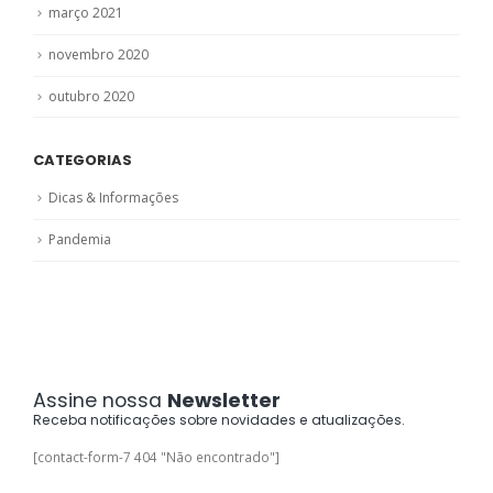
março 2021
novembro 2020
outubro 2020
CATEGORIAS
Dicas & Informações
Pandemia
Assine nossa
Newsletter
Receba notificações sobre novidades e atualizações.
[contact-form-7 404 "Não encontrado"]