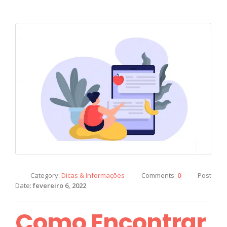
Category:
Dicas & Informações
Comments:
0
Post
Date:
fevereiro 6, 2022
Como Encontrar