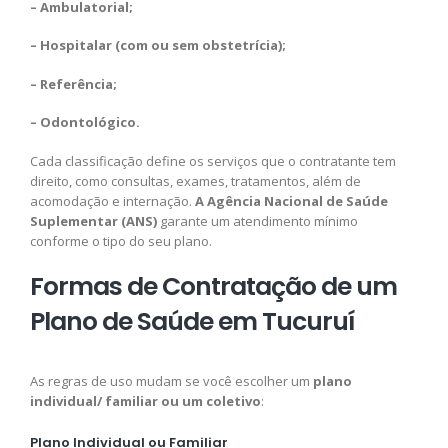
– Ambulatorial;
– Hospitalar (com ou sem obstetrícia);
– Referência;
– Odontológico.
Cada classificação define os serviços que o contratante tem
direito, como consultas, exames, tratamentos, além de
acomodação e internação.
A Agência Nacional de Saúde
Suplementar (ANS)
garante um atendimento mínimo
conforme o tipo do seu plano.
Formas de Contratação de um
Plano de Saúde em Tucuruí
As regras de uso mudam se você escolher um
plano
individual/ familiar ou um coletivo
:
Plano Individual ou Familiar