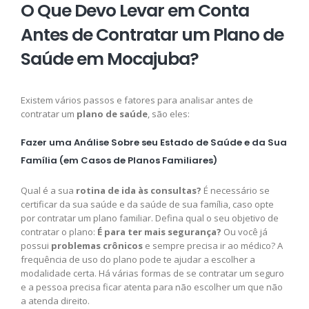
O Que Devo Levar em Conta
Antes de Contratar um Plano de
Saúde em Mocajuba?
Existem vários passos e fatores para analisar antes de
contratar um
plano de saúde
, são eles:
Fazer uma Análise Sobre seu Estado de Saúde e da Sua
Família (em Casos de Planos Familiares)
Qual é a sua
rotina de ida às consultas?
É necessário se
certificar da sua saúde e da saúde de sua família, caso opte
por contratar um plano familiar. Defina qual o seu objetivo de
contratar o plano:
É para ter mais segurança?
Ou você já
possui
problemas crônicos
e sempre precisa ir ao médico? A
frequência de uso do plano pode te ajudar a escolher a
modalidade certa. Há várias formas de se contratar um seguro
e a pessoa precisa ficar atenta para não escolher um que não
a atenda direito.