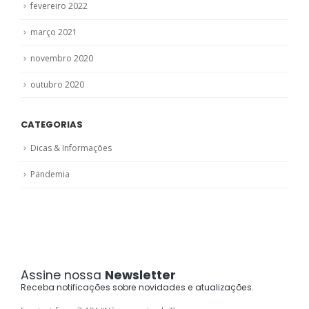
fevereiro 2022
março 2021
novembro 2020
outubro 2020
CATEGORIAS
Dicas & Informações
Pandemia
Assine nossa
Newsletter
Receba notificações sobre novidades e atualizações.