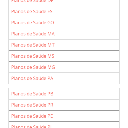
Planos de Saúde DF
Planos de Saúde ES
Planos de Saúde GO
Planos de Saúde MA
Planos de Saúde MT
Planos de Saúde MS
Planos de Saúde MG
Planos de Saúde PA
Planos de Saúde PB
Planos de Saúde PR
Planos de Saúde PE
Planos de Saúde PI