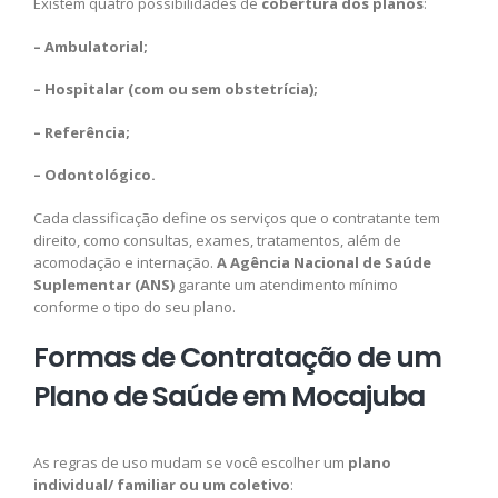
Existem quatro possibilidades de
cobertura dos planos
:
– Ambulatorial;
– Hospitalar (com ou sem obstetrícia);
– Referência;
– Odontológico.
Cada classificação define os serviços que o contratante tem
direito, como consultas, exames, tratamentos, além de
acomodação e internação.
A Agência Nacional de Saúde
Suplementar (ANS)
garante um atendimento mínimo
conforme o tipo do seu plano.
Formas de Contratação de um
Plano de Saúde em Mocajuba
As regras de uso mudam se você escolher um
plano
individual/ familiar ou um coletivo
: