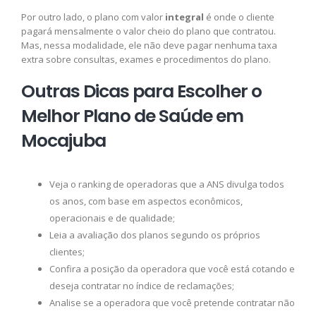
Por outro lado, o plano com valor
integral
é onde o cliente
pagará mensalmente o valor cheio do plano que contratou.
Mas, nessa modalidade, ele não deve pagar nenhuma taxa
extra sobre consultas, exames e procedimentos do plano.
Outras Dicas para Escolher o
Melhor Plano de Saúde em
Mocajuba
Veja o ranking de operadoras que a ANS divulga todos
os anos, com base em aspectos econômicos,
operacionais e de qualidade;
Leia a avaliação dos planos segundo os próprios
clientes;
Confira a posição da operadora que você está cotando e
deseja contratar no índice de reclamações;
Analise se a operadora que você pretende contratar não