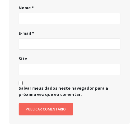
Nome
*
E-mail
*
Site
Salvar meus dados neste navegador para a
próxima vez que eu comentar.