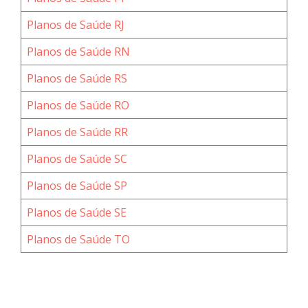
Planos de Saúde RJ
Planos de Saúde RN
Planos de Saúde RS
Planos de Saúde RO
Planos de Saúde RR
Planos de Saúde SC
Planos de Saúde SP
Planos de Saúde SE
Planos de Saúde TO