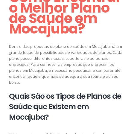
o Melhor Plano
de Saúde em
Mocajuba?
Dentro das propostas de plano de saúde em Mocajuba há um
grande leque de possibilidades e variedades de planos. Cada
plano possui diferentes taxas, coberturas e adicionais
oferecidos. Para conhecer as empresas que oferecem os
planos em Mocajuba, é necessário pesquisar e comparar até
encontrar aquele que mais se adequa à sua rotina e ao seu
bolso.
Quais São os Tipos de Planos de
Saúde que Existem em
Mocajuba?