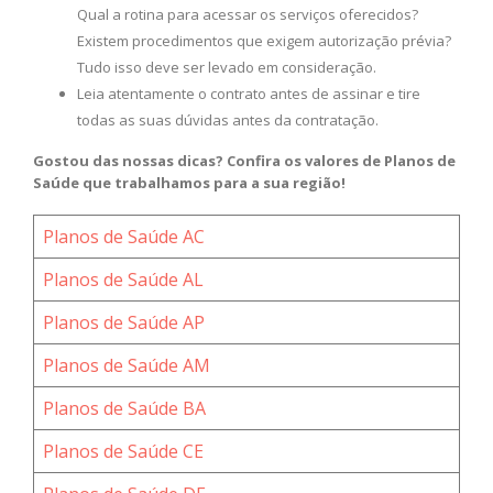
Qual a rotina para acessar os serviços oferecidos?
Existem procedimentos que exigem autorização prévia?
Tudo isso deve ser levado em consideração.
Leia atentamente o contrato antes de assinar e tire
todas as suas dúvidas antes da contratação.
Gostou das nossas dicas? Confira os valores de Planos de
Saúde que trabalhamos para a sua região!
Planos de Saúde AC
Planos de Saúde AL
Planos de Saúde AP
Planos de Saúde AM
Planos de Saúde BA
Planos de Saúde CE