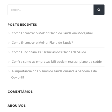
POSTS RECENTES
Como Encontrar o Melhor Plano de Saúde em Mocajuba?
Como Encontrar o Melhor Plano de Saúde?
Como Funcionam as Carências dos Planos de Saúde
Confira como as empresas MEI podem realizar plano de saúde.
A importância dos planos de saúde durante a pandemia da
Covid-19
COMENTÁRIOS
ARQUIVOS