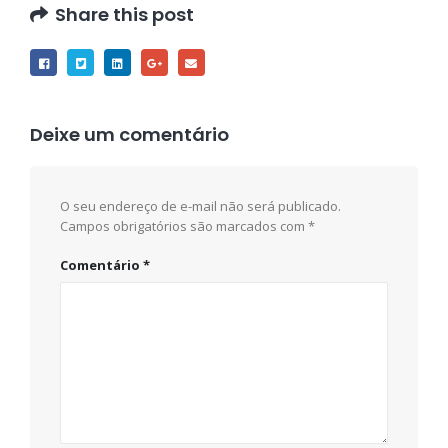
Share this post
Deixe um comentário
O seu endereço de e-mail não será publicado.
Campos obrigatórios são marcados com
*
Comentário
*