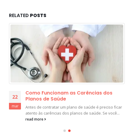
RELATED
POSTS
Como Funcionam as Carências dos
22
Planos de Saúde
mar
Antes de contratar um plano de saúde é preciso ficar
atento às carências dos planos de saúde. Se você...
read more