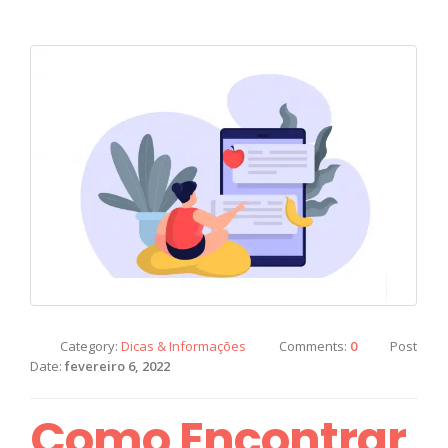
Category:
Dicas & Informações
Comments:
0
Post
Date:
fevereiro 6, 2022
Como Encontrar