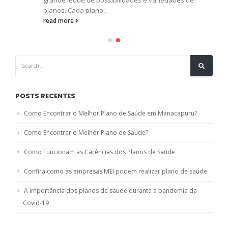
planos. Cada plano...
read more
POSTS RECENTES
Como Encontrar o Melhor Plano de Saúde em Manacapuru?
Como Encontrar o Melhor Plano de Saúde?
Como Funcionam as Carências dos Planos de Saúde
Confira como as empresas MEI podem realizar plano de saúde.
A importância dos planos de saúde durante a pandemia da
Covid-19