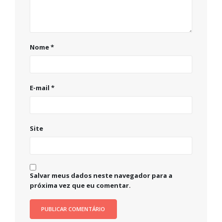
Nome
*
E-mail
*
Site
Salvar meus dados neste navegador para a
próxima vez que eu comentar.