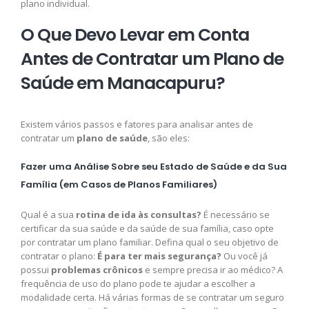
plano individual.
O Que Devo Levar em Conta
Antes de Contratar um Plano de
Saúde em Manacapuru?
Existem vários passos e fatores para analisar antes de
contratar um
plano de saúde
, são eles:
Fazer uma Análise Sobre seu Estado de Saúde e da Sua
Família (em Casos de Planos Familiares)
Qual é a sua
rotina de ida às consultas?
É necessário se
certificar da sua saúde e da saúde de sua família, caso opte
por contratar um plano familiar. Defina qual o seu objetivo de
contratar o plano:
É para ter mais segurança?
Ou você já
possui
problemas crônicos
e sempre precisa ir ao médico? A
frequência de uso do plano pode te ajudar a escolher a
modalidade certa. Há várias formas de se contratar um seguro