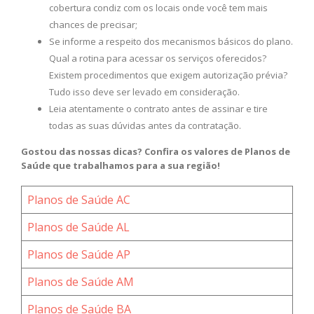
cobertura condiz com os locais onde você tem mais
chances de precisar;
Se informe a respeito dos mecanismos básicos do plano.
Qual a rotina para acessar os serviços oferecidos?
Existem procedimentos que exigem autorização prévia?
Tudo isso deve ser levado em consideração.
Leia atentamente o contrato antes de assinar e tire
todas as suas dúvidas antes da contratação.
Gostou das nossas dicas? Confira os valores de Planos de
Saúde que trabalhamos para a sua região!
Planos de Saúde AC
Planos de Saúde AL
Planos de Saúde AP
Planos de Saúde AM
Planos de Saúde BA