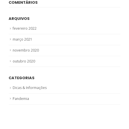
COMENTÁRIOS
ARQUIVOS
fevereiro 2022
março 2021
novembro 2020
outubro 2020
CATEGORIAS
Dicas & Informações
Pandemia