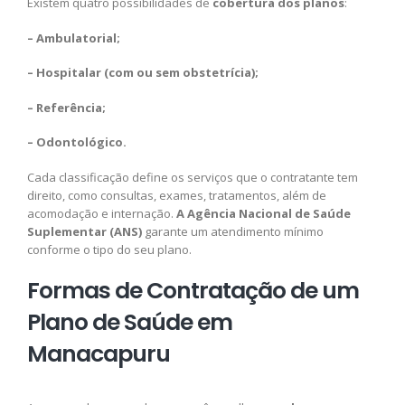
Existem quatro possibilidades de
cobertura dos planos
:
– Ambulatorial;
– Hospitalar (com ou sem obstetrícia);
– Referência;
– Odontológico.
Cada classificação define os serviços que o contratante tem
direito, como consultas, exames, tratamentos, além de
acomodação e internação.
A Agência Nacional de Saúde
Suplementar (ANS)
garante um atendimento mínimo
conforme o tipo do seu plano.
Formas de Contratação de um
Plano de Saúde em
Manacapuru