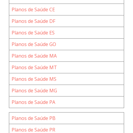
Planos de Saúde CE
Planos de Saúde DF
Planos de Saúde ES
Planos de Saúde GO
Planos de Saúde MA
Planos de Saúde MT
Planos de Saúde MS
Planos de Saúde MG
Planos de Saúde PA
Planos de Saúde PB
Planos de Saúde PR