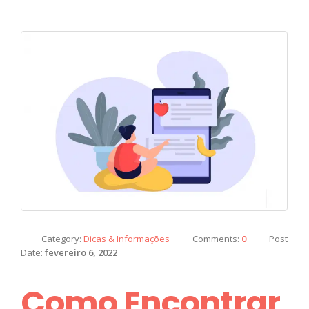
Category:
Dicas & Informações
Comments:
0
Post
Date:
fevereiro 6, 2022
Como Encontrar