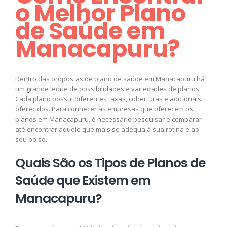
o Melhor Plano
de Saúde em
Manacapuru?
Dentro das propostas de plano de saúde em Manacapuru há
um grande leque de possibilidades e variedades de planos.
Cada plano possui diferentes taxas, coberturas e adicionais
oferecidos. Para conhecer as empresas que oferecem os
planos em Manacapuru, é necessário pesquisar e comparar
até encontrar aquele que mais se adequa à sua rotina e ao
seu bolso.
Quais São os Tipos de Planos de
Saúde que Existem em
Manacapuru?