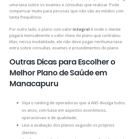
uma taxa sobre os exames e consultas que realizar. Pode
compensar muito para pessoas que não vão ao médico com
tanta frequência.
Por outro lado, o plano com valor
integral
é onde o cliente
pagará mensalmente o valor cheio do plano que contratou.
Mas, nessa modalidade, ele não deve pagar nenhuma taxa
extra sobre consultas, exames e procedimentos do plano.
Outras Dicas para Escolher o
Melhor Plano de Saúde em
Manacapuru
Veja o ranking de operadoras que a ANS divulga todos
os anos, com base em aspectos econômicos,
operacionais e de qualidade;
Leia a avaliação dos planos segundo os próprios
clientes;