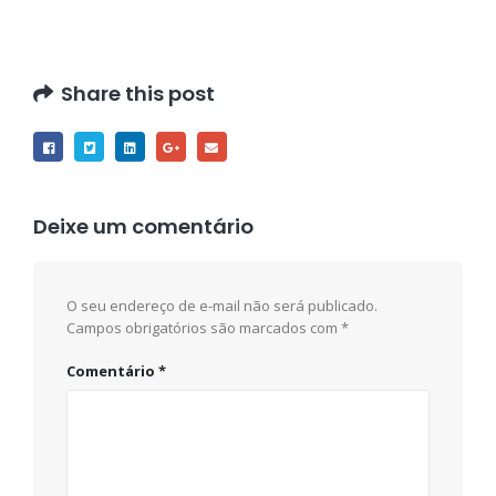
Share this post
Deixe um comentário
O seu endereço de e-mail não será publicado.
Campos obrigatórios são marcados com
*
Comentário
*