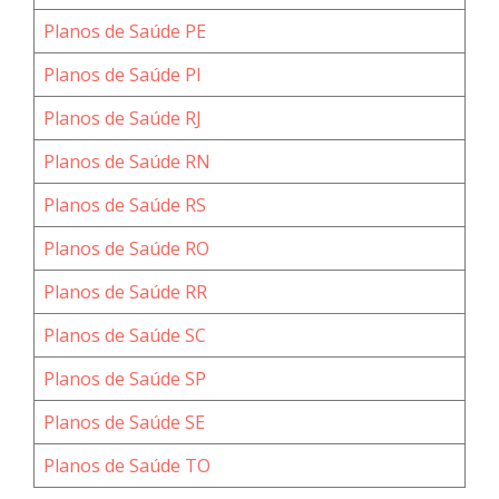
Planos de Saúde PE
Planos de Saúde PI
Planos de Saúde RJ
Planos de Saúde RN
Planos de Saúde RS
Planos de Saúde RO
Planos de Saúde RR
Planos de Saúde SC
Planos de Saúde SP
Planos de Saúde SE
Planos de Saúde TO