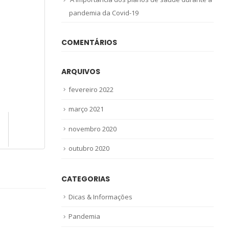
pandemia da Covid-19
COMENTÁRIOS
ARQUIVOS
fevereiro 2022
março 2021
novembro 2020
outubro 2020
CATEGORIAS
Dicas & Informações
Pandemia