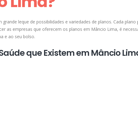
o Lima?
grande leque de possibilidades e variedades de planos. Cada plano 
nhecer as empresas que oferecem os planos em Mâncio Lima, é necess
a e ao seu bolso.
e Saúde que Existem em Mâncio Lim