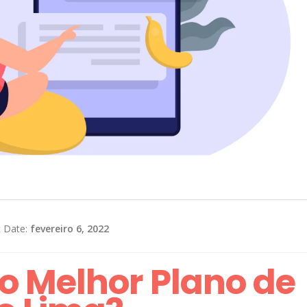
t Date:
fevereiro 6, 2022
o Melhor Plano de