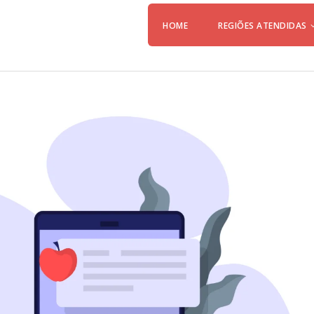
HOME
REGIÕES ATENDIDAS