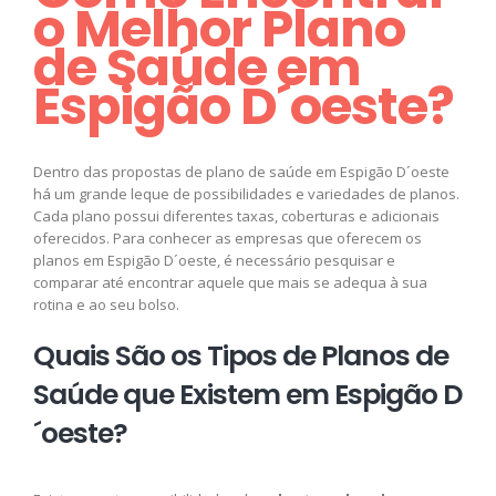
o Melhor Plano
de Saúde em
Espigão D´oeste?
Dentro das propostas de plano de saúde em Espigão D´oeste
há um grande leque de possibilidades e variedades de planos.
Cada plano possui diferentes taxas, coberturas e adicionais
oferecidos. Para conhecer as empresas que oferecem os
planos em Espigão D´oeste, é necessário pesquisar e
comparar até encontrar aquele que mais se adequa à sua
rotina e ao seu bolso.
Quais São os Tipos de Planos de
Saúde que Existem em Espigão D
´oeste?