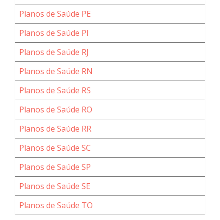
Planos de Saúde PE
Planos de Saúde PI
Planos de Saúde RJ
Planos de Saúde RN
Planos de Saúde RS
Planos de Saúde RO
Planos de Saúde RR
Planos de Saúde SC
Planos de Saúde SP
Planos de Saúde SE
Planos de Saúde TO