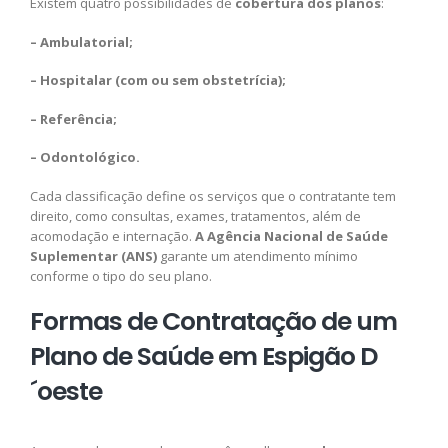
Existem quatro possibilidades de
cobertura dos planos
:
– Ambulatorial;
– Hospitalar (com ou sem obstetrícia);
– Referência;
– Odontológico.
Cada classificação define os serviços que o contratante tem
direito, como consultas, exames, tratamentos, além de
acomodação e internação.
A Agência Nacional de Saúde
Suplementar (ANS)
garante um atendimento mínimo
conforme o tipo do seu plano.
Formas de Contratação de um
Plano de Saúde em Espigão D
´oeste