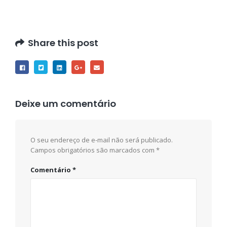
Share this post
Deixe um comentário
O seu endereço de e-mail não será publicado.
Campos obrigatórios são marcados com
*
Comentário
*