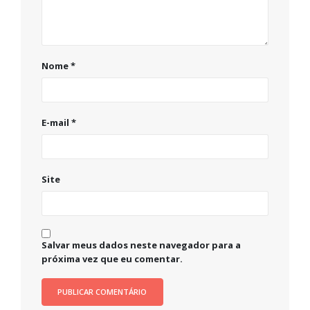
Nome
*
E-mail
*
Site
Salvar meus dados neste navegador para a
próxima vez que eu comentar.