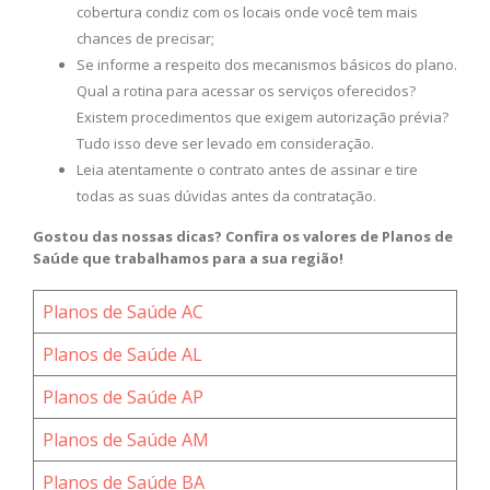
cobertura condiz com os locais onde você tem mais
chances de precisar;
Se informe a respeito dos mecanismos básicos do plano.
Qual a rotina para acessar os serviços oferecidos?
Existem procedimentos que exigem autorização prévia?
Tudo isso deve ser levado em consideração.
Leia atentamente o contrato antes de assinar e tire
todas as suas dúvidas antes da contratação.
Gostou das nossas dicas? Confira os valores de Planos de
Saúde que trabalhamos para a sua região!
Planos de Saúde AC
Planos de Saúde AL
Planos de Saúde AP
Planos de Saúde AM
Planos de Saúde BA