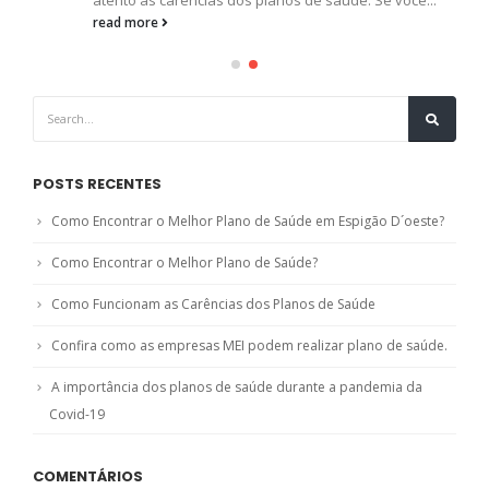
read more
POSTS RECENTES
Como Encontrar o Melhor Plano de Saúde em Espigão D´oeste?
Como Encontrar o Melhor Plano de Saúde?
Como Funcionam as Carências dos Planos de Saúde
Confira como as empresas MEI podem realizar plano de saúde.
A importância dos planos de saúde durante a pandemia da
Covid-19
COMENTÁRIOS