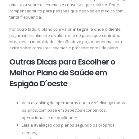
uma taxa sobre os exames e consultas que realizar. Pode
compensar muito para pessoas que não vão ao médico com
tanta frequência.
Por outro lado, o plano com valor
integral
é onde o cliente
pagará mensalmente o valor cheio do plano que contratou.
Mas, nessa modalidade, ele não deve pagar nenhuma taxa
extra sobre consultas, exames e procedimentos do plano.
Outras Dicas para Escolher o
Melhor Plano de Saúde em
Espigão D´oeste
Veja o ranking de operadoras que a ANS divulga todos
os anos, com base em aspectos econômicos,
operacionais e de qualidade;
Leia a avaliação dos planos segundo os próprios
clientes;