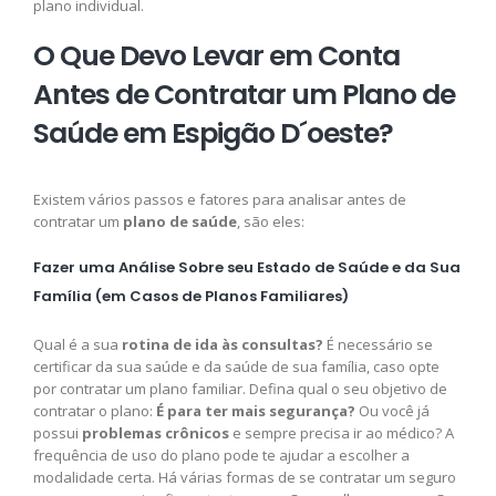
plano individual.
O Que Devo Levar em Conta
Antes de Contratar um Plano de
Saúde em Espigão D´oeste?
Existem vários passos e fatores para analisar antes de
contratar um
plano de saúde
, são eles:
Fazer uma Análise Sobre seu Estado de Saúde e da Sua
Família (em Casos de Planos Familiares)
Qual é a sua
rotina de ida às consultas?
É necessário se
certificar da sua saúde e da saúde de sua família, caso opte
por contratar um plano familiar. Defina qual o seu objetivo de
contratar o plano:
É para ter mais segurança?
Ou você já
possui
problemas crônicos
e sempre precisa ir ao médico? A
frequência de uso do plano pode te ajudar a escolher a
modalidade certa. Há várias formas de se contratar um seguro