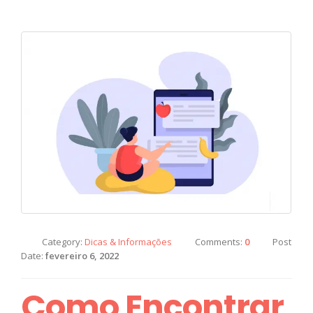
Category:
Dicas & Informações
Comments:
0
Post
Date:
fevereiro 6, 2022
Como Encontrar