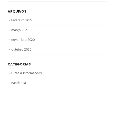
ARQUIVOS
fevereiro 2022
março 2021
novembro 2020
outubro 2020
CATEGORIAS
Dicas & Informações
Pandemia