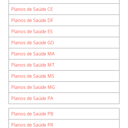
Planos de Saúde CE
Planos de Saúde DF
Planos de Saúde ES
Planos de Saúde GO
Planos de Saúde MA
Planos de Saúde MT
Planos de Saúde MS
Planos de Saúde MG
Planos de Saúde PA
Planos de Saúde PB
Planos de Saúde PR