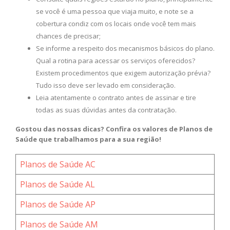
se você é uma pessoa que viaja muito, e note se a
cobertura condiz com os locais onde você tem mais
chances de precisar;
Se informe a respeito dos mecanismos básicos do plano.
Qual a rotina para acessar os serviços oferecidos?
Existem procedimentos que exigem autorização prévia?
Tudo isso deve ser levado em consideração.
Leia atentamente o contrato antes de assinar e tire
todas as suas dúvidas antes da contratação.
Gostou das nossas dicas? Confira os valores de Planos de
Saúde que trabalhamos para a sua região!
Planos de Saúde AC
Planos de Saúde AL
Planos de Saúde AP
Planos de Saúde AM