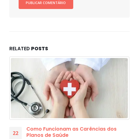
RELATED
POSTS
Como Funcionam as Carências dos
22
Planos de Saúde