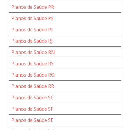
Planos de Saúde PR
Planos de Saúde PE
Planos de Saúde PI
Planos de Saúde RJ
Planos de Saúde RN
Planos de Saúde RS
Planos de Saúde RO
Planos de Saúde RR
Planos de Saúde SC
Planos de Saúde SP
Planos de Saúde SE