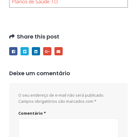
Planos de Saúde TO
Share this post
Deixe um comentário
O seu endereço de e-mail não será publicado.
Campos obrigatórios são marcados com
*
Comentário
*