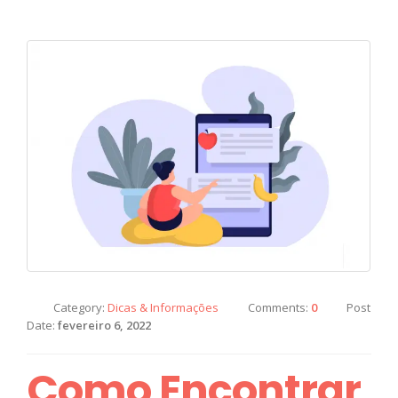
Category:
Dicas & Informações
Comments:
0
Post
Date:
fevereiro 6, 2022
Como Encontrar