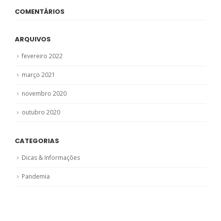
COMENTÁRIOS
ARQUIVOS
fevereiro 2022
março 2021
novembro 2020
outubro 2020
CATEGORIAS
Dicas & Informações
Pandemia