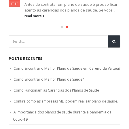
mar
Antes de contratar um plano de saúde é preciso ficar
atento às carências dos planos de saúde. Se você...
read more
POSTS RECENTES
Como Encontrar o Melhor Plano de Saúde em Careiro da Várzea?
Como Encontrar o Melhor Plano de Saúde?
Como Funcionam as Carências dos Planos de Saúde
Confira como as empresas MEI podem realizar plano de saúde.
A importância dos planos de saúde durante a pandemia da
Covid-19