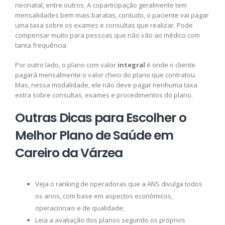
neonatal, entre outros. A coparticipação geralmente tem
mensalidades bem mais baratas, contudo, o paciente vai pagar
uma taxa sobre os exames e consultas que realizar. Pode
compensar muito para pessoas que não vão ao médico com
tanta frequência.
Por outro lado, o plano com valor
integral
é onde o cliente
pagará mensalmente o valor cheio do plano que contratou.
Mas, nessa modalidade, ele não deve pagar nenhuma taxa
extra sobre consultas, exames e procedimentos do plano.
Outras Dicas para Escolher o
Melhor Plano de Saúde em
Careiro da Várzea
Veja o ranking de operadoras que a ANS divulga todos
os anos, com base em aspectos econômicos,
operacionais e de qualidade;
Leia a avaliação dos planos segundo os próprios