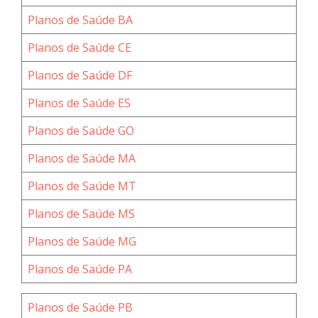
Planos de Saúde BA
Planos de Saúde CE
Planos de Saúde DF
Planos de Saúde ES
Planos de Saúde GO
Planos de Saúde MA
Planos de Saúde MT
Planos de Saúde MS
Planos de Saúde MG
Planos de Saúde PA
Planos de Saúde PB