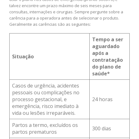
talvez encontre um prazo máximo de seis meses para
consultas, internações e cirurgias. Sempre pergunte sobre a
carência para a operadora antes de selecionar o produto.
Geralmente as carências são as seguintes:
Tempo a ser
aguardado
após a
Situação
contratação
do plano de
saúde*
Casos de urgência, acidentes
pessoais ou complicações no
processo gestacional, e
24 horas
emergência, risco imediato à
vida ou lesões irreparáveis.
Partos a termo, excluídos os
300 dias
partos prematuros