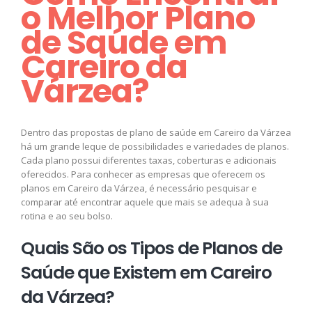
o Melhor Plano
de Saúde em
Careiro da
Várzea?
Dentro das propostas de plano de saúde em Careiro da Várzea
há um grande leque de possibilidades e variedades de planos.
Cada plano possui diferentes taxas, coberturas e adicionais
oferecidos. Para conhecer as empresas que oferecem os
planos em Careiro da Várzea, é necessário pesquisar e
comparar até encontrar aquele que mais se adequa à sua
rotina e ao seu bolso.
Quais São os Tipos de Planos de
Saúde que Existem em Careiro
da Várzea?