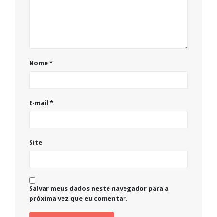
Nome
*
E-mail
*
Site
Salvar meus dados neste navegador para a
próxima vez que eu comentar.