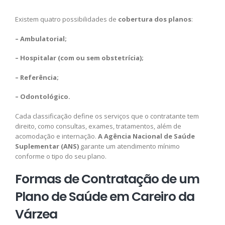
Existem quatro possibilidades de
cobertura dos planos
:
– Ambulatorial;
– Hospitalar (com ou sem obstetrícia);
– Referência;
– Odontológico.
Cada classificação define os serviços que o contratante tem
direito, como consultas, exames, tratamentos, além de
acomodação e internação.
A Agência Nacional de Saúde
Suplementar (ANS)
garante um atendimento mínimo
conforme o tipo do seu plano.
Formas de Contratação de um
Plano de Saúde em Careiro da
Várzea