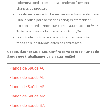
cobertura condiz com os locais onde você tem mais
chances de precisar;
Se informe a respeito dos mecanismos básicos do plano.
Qual a rotina para acessar os serviços oferecidos?
Existem procedimentos que exigem autorização prévia?
Tudo isso deve ser levado em consideração.
Leia atentamente o contrato antes de assinar e tire
todas as suas dúvidas antes da contratação.
Gostou das nossas dicas? Confira os valores de Planos de
Saúde que trabalhamos para a sua região!
Planos de Saúde AC
Planos de Saúde AL
Planos de Saúde AP
Planos de Saúde AM
Planos de Saúde BA