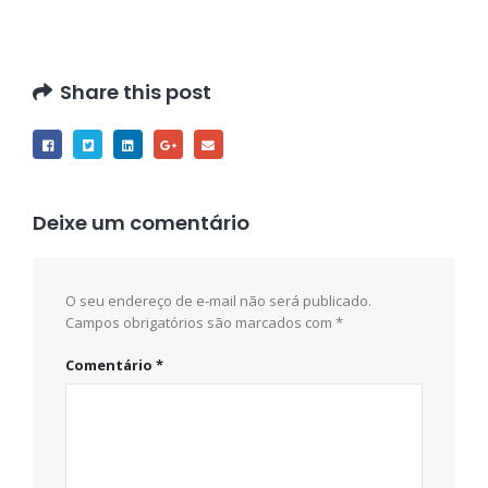
Share this post
Deixe um comentário
O seu endereço de e-mail não será publicado.
Campos obrigatórios são marcados com
*
Comentário
*