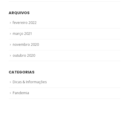
ARQUIVOS
fevereiro 2022
março 2021
novembro 2020
outubro 2020
CATEGORIAS
Dicas & Informações
Pandemia