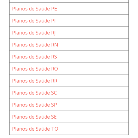
Planos de Saúde PE
Planos de Saúde PI
Planos de Saúde RJ
Planos de Saúde RN
Planos de Saúde RS
Planos de Saúde RO
Planos de Saúde RR
Planos de Saúde SC
Planos de Saúde SP
Planos de Saúde SE
Planos de Saúde TO