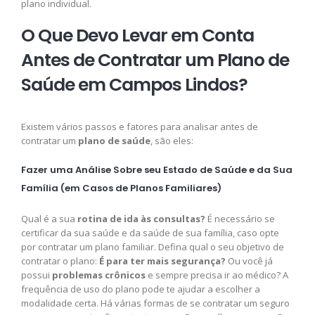
plano individual.
O Que Devo Levar em Conta
Antes de Contratar um Plano de
Saúde em Campos Lindos?
Existem vários passos e fatores para analisar antes de
contratar um
plano de saúde
, são eles:
Fazer uma Análise Sobre seu Estado de Saúde e da Sua
Família (em Casos de Planos Familiares)
Qual é a sua
rotina de ida às consultas?
É necessário se
certificar da sua saúde e da saúde de sua família, caso opte
por contratar um plano familiar. Defina qual o seu objetivo de
contratar o plano:
É para ter mais segurança?
Ou você já
possui
problemas crônicos
e sempre precisa ir ao médico? A
frequência de uso do plano pode te ajudar a escolher a
modalidade certa. Há várias formas de se contratar um seguro