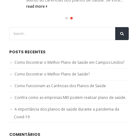
read more
POSTS RECENTES
Como Encontrar o Melhor Plano de Saúde em Campos Lindos?
Como Encontrar o Melhor Plano de Saúde?
Como Funcionam as Carências dos Planos de Saúde
Confira como as empresas MEI podem realizar plano de saúde.
A importância dos planos de saúde durante a pandemia da
Covid-19
COMENTÁRIOS