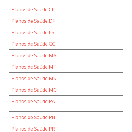
Planos de Saúde CE
Planos de Saúde DF
Planos de Saúde ES
Planos de Saúde GO
Planos de Saúde MA
Planos de Saúde MT
Planos de Saúde MS
Planos de Saúde MG
Planos de Saúde PA
Planos de Saúde PB
Planos de Saúde PR