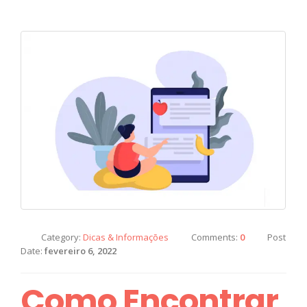
Category:
Dicas & Informações
Comments:
0
Post
Date:
fevereiro 6, 2022
Como Encontrar