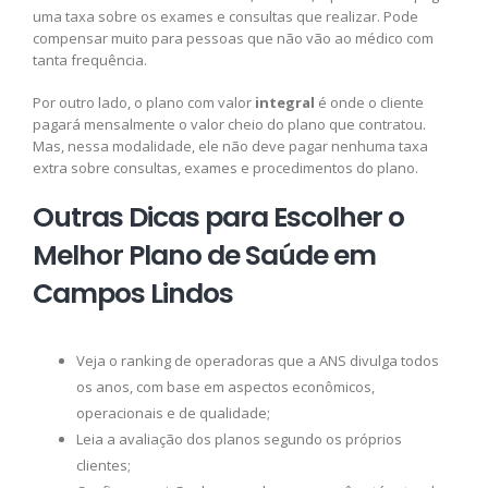
uma taxa sobre os exames e consultas que realizar. Pode
compensar muito para pessoas que não vão ao médico com
tanta frequência.
Por outro lado, o plano com valor
integral
é onde o cliente
pagará mensalmente o valor cheio do plano que contratou.
Mas, nessa modalidade, ele não deve pagar nenhuma taxa
extra sobre consultas, exames e procedimentos do plano.
Outras Dicas para Escolher o
Melhor Plano de Saúde em
Campos Lindos
Veja o ranking de operadoras que a ANS divulga todos
os anos, com base em aspectos econômicos,
operacionais e de qualidade;
Leia a avaliação dos planos segundo os próprios
clientes;