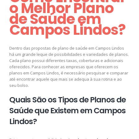
o Melhor Plano
de Saúde em
Campos Lindos?
Dentro das propostas de plano de saúde em Campos Lindos
há um grande leque de possibilidades e variedades de planos.
Cada plano possui diferentes taxas, coberturas e adicionais
oferecidos. Para conhecer as empresas que oferecem os
planos em Campos Lindos, é necessário pesquisar e comparar
até encontrar aquele que mais se adequa à sua rotina e ao
seu bolso.
Quais São os Tipos de Planos de
Saúde que Existem em Campos
Lindos?