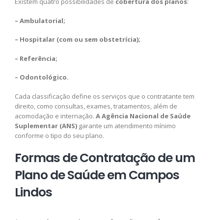
Existem quatro possibilidades de
cobertura dos planos
:
– Ambulatorial;
– Hospitalar (com ou sem obstetrícia);
– Referência;
– Odontológico.
Cada classificação define os serviços que o contratante tem
direito, como consultas, exames, tratamentos, além de
acomodação e internação.
A Agência Nacional de Saúde
Suplementar (ANS)
garante um atendimento mínimo
conforme o tipo do seu plano.
Formas de Contratação de um
Plano de Saúde em Campos
Lindos