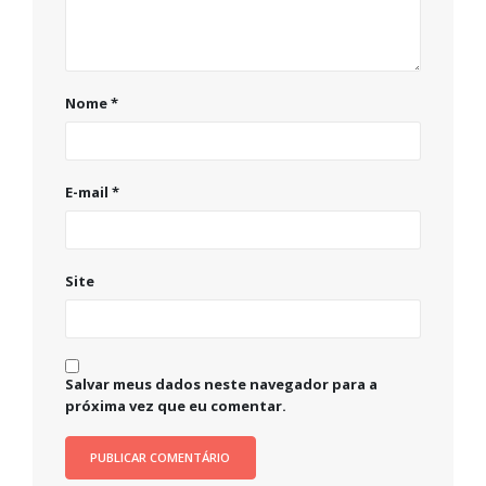
Nome
*
E-mail
*
Site
Salvar meus dados neste navegador para a
próxima vez que eu comentar.