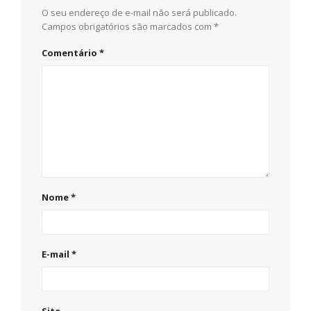
O seu endereço de e-mail não será publicado.
Campos obrigatórios são marcados com
*
Comentário
*
Nome
*
E-mail
*