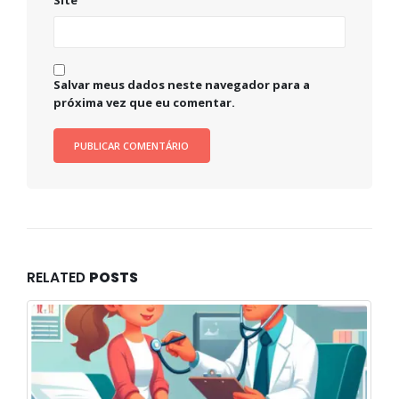
Site
Salvar meus dados neste navegador para a
próxima vez que eu comentar.
RELATED
POSTS