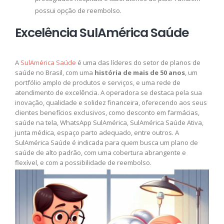
possui opção de reembolso.
Excelência SulAmérica Saúde
A
SulAmérica Saúde
é uma das líderes do setor de planos de
saúde no Brasil, com uma
história de mais de 50 anos
, um
portfólio amplo de produtos e serviços, e uma rede de
atendimento de excelência. A operadora se destaca pela sua
inovação, qualidade e solidez financeira, oferecendo aos seus
clientes benefícios exclusivos, como desconto em farmácias,
saúde na tela, WhatsApp SulAmérica, SulAmérica Saúde Ativa,
junta médica, espaço parto adequado, entre outros. A
SulAmérica Saúde é indicada para quem busca um plano de
saúde de alto padrão, com uma cobertura abrangente e
flexível, e com a possibilidade de reembolso.