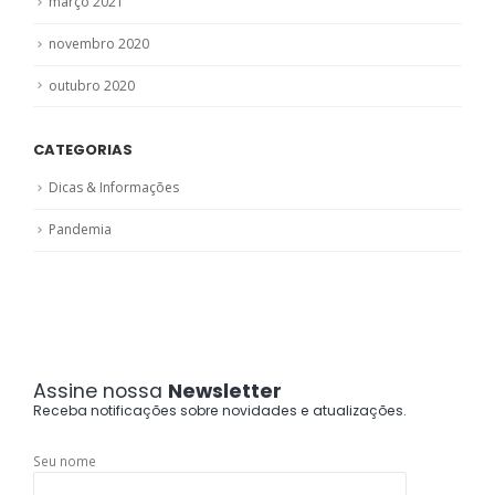
março 2021
novembro 2020
outubro 2020
CATEGORIAS
Dicas & Informações
Pandemia
Assine nossa
Newsletter
Receba notificações sobre novidades e atualizações.
Seu nome