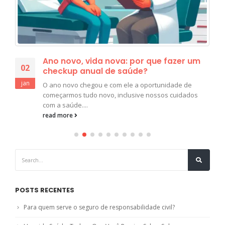
Ano novo, vida nova: por que fazer um
02
checkup anual de saúde?
jan
O ano novo chegou e com ele a oportunidade de
começarmos tudo novo, inclusive nossos cuidados
com a saúde....
read more
POSTS RECENTES
Para quem serve o seguro de responsabilidade civil?