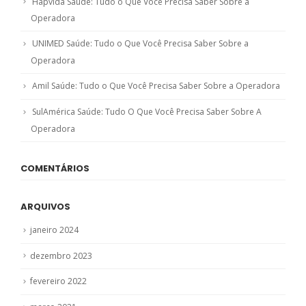
Hapvida Saúde: Tudo o Que Você Precisa Saber Sobre a
Operadora
UNIMED Saúde: Tudo o Que Você Precisa Saber Sobre a
Operadora
Amil Saúde: Tudo o Que Você Precisa Saber Sobre a Operadora
SulAmérica Saúde: Tudo O Que Você Precisa Saber Sobre A
Operadora
COMENTÁRIOS
ARQUIVOS
janeiro 2024
dezembro 2023
fevereiro 2022