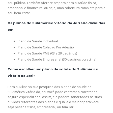
seu público. Também oferece amparo para a saúde física,
emocional e financeira, ou seja, uma cobertura completa para o
seu bem-estar.
Os planos da SulAmérica Vitória do Jari são divididos
em:
Plano de Saúde Individual
Plano de Saúde Coletivo Por Adesão
Plano de Saúde PME (03 a 29 usuários)
Plano de Saúde Empresarial (30 usuários ou acima)
Como escolher um plano de saúde da SulAmérica
Vitória do Jari?
Para auxiliar na sua pesquisa dos planos de saúde da
SulAmérica Vitória do Jari, você pode contatar o corretor de
seguro especializado, assim, ele poderá sanar todas as suas
dúvidas referentes aos planos e qual é o melhor para você
seja pessoa física, empresarial, ou familiar.