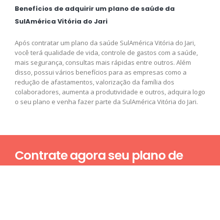
Benefícios de adquirir um plano de saúde da
SulAmérica Vitória do Jari
Após contratar um plano da saúde SulAmérica Vitória do Jari,
você terá qualidade de vida, controle de gastos com a saúde,
mais segurança, consultas mais rápidas entre outros. Além
disso, possui vários benefícios para as empresas como a
redução de afastamentos, valorização da família dos
colaboradores, aumenta a produtividade e outros, adquira logo
o seu plano e venha fazer parte da SulAmérica Vitória do Jari.
Contrate agora seu plano de
saúde
Nome*