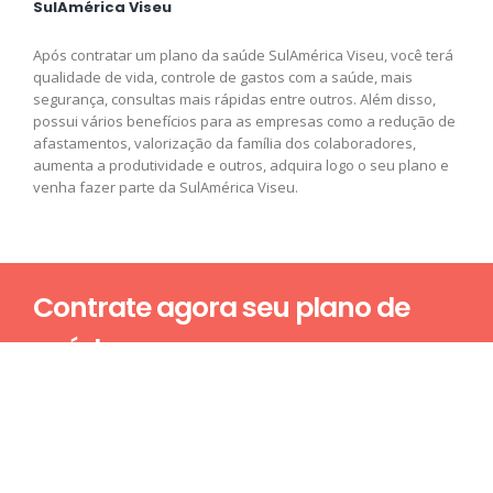
SulAmérica Viseu
Após contratar um plano da saúde SulAmérica Viseu, você terá
qualidade de vida, controle de gastos com a saúde, mais
segurança, consultas mais rápidas entre outros. Além disso,
possui vários benefícios para as empresas como a redução de
afastamentos, valorização da família dos colaboradores,
aumenta a produtividade e outros, adquira logo o seu plano e
venha fazer parte da SulAmérica Viseu.
Contrate agora seu plano de
saúde
Nome*
E-mail*