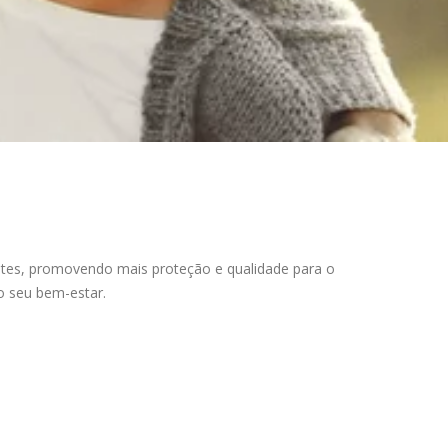
ntes, promovendo mais proteção e qualidade para o
o seu bem-estar.