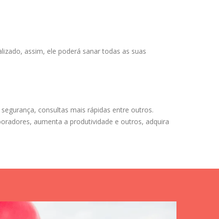
alizado, assim, ele poderá sanar todas as suas
 segurança, consultas mais rápidas entre outros.
boradores, aumenta a produtividade e outros, adquira