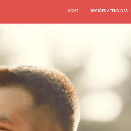
HOME
REGIÕES ATENDIDAS