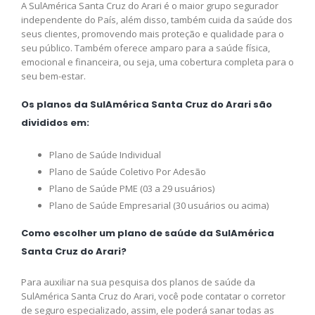
A SulAmérica Santa Cruz do Arari é o maior grupo segurador
independente do País, além disso, também cuida da saúde dos
seus clientes, promovendo mais proteção e qualidade para o
seu público. Também oferece amparo para a saúde física,
emocional e financeira, ou seja, uma cobertura completa para o
seu bem-estar.
Os planos da SulAmérica Santa Cruz do Arari são
divididos em:
Plano de Saúde Individual
Plano de Saúde Coletivo Por Adesão
Plano de Saúde PME (03 a 29 usuários)
Plano de Saúde Empresarial (30 usuários ou acima)
Como escolher um plano de saúde da SulAmérica
Santa Cruz do Arari?
Para auxiliar na sua pesquisa dos planos de saúde da
SulAmérica Santa Cruz do Arari, você pode contatar o corretor
de seguro especializado, assim, ele poderá sanar todas as