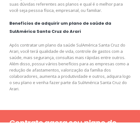
suas dúvidas referentes aos planos e qual é o melhor para
você seja pessoa física, empresarial, ou familiar.
Benefícios de adquirir um plano de saúde da
SulAmérica Santa Cruz do Arari
Após contratar um plano da saúde SulAmérica Santa Cruz do
Arari, você terá qualidade de vida, controle de gastos com a
saúde, mais segurança, consultas mais rápidas entre outros.
Além disso, possui vários benefícios para as empresas como a
redução de afastamentos, valorização da família dos
colaboradores, aumenta a produtividade e outros, adquira logo
o seu plano e venha fazer parte da SulAmérica Santa Cruz do
Arari.
Contrate agora seu plano de
saúde