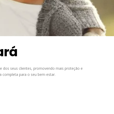
ará
de dos seus clientes, promovendo mais proteção e
ra completa para o seu bem-estar.