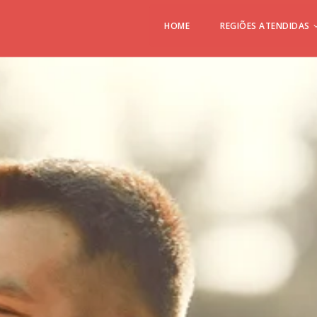
HOME
REGIÕES ATENDIDAS