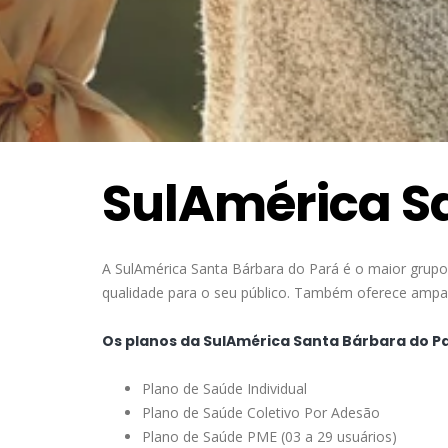
SulAmérica S
A SulAmérica Santa Bárbara do Pará é o maior grupo
qualidade para o seu público. Também oferece amparo
Os planos da SulAmérica Santa Bárbara do Pa
Plano de Saúde Individual
Plano de Saúde Coletivo Por Adesão
Plano de Saúde PME (03 a 29 usuários)