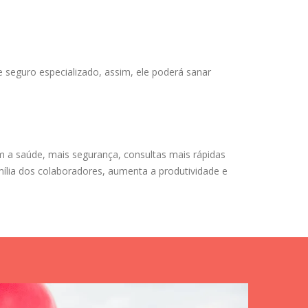
e seguro especializado, assim, ele poderá sanar
m a saúde, mais segurança, consultas mais rápidas
mília dos colaboradores, aumenta a produtividade e