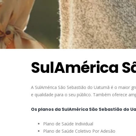
SulAmérica S
A SulAmérica São Sebastião do Uatumã é o maior gr
e qualidade para o seu público. Também oferece ampa
Os planos da SulAmérica São Sebastião do U
Plano de Saúde Individual
Plano de Saúde Coletivo Por Adesão