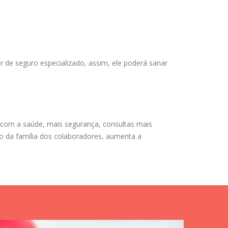
 de seguro especializado, assim, ele poderá sanar
 com a saúde, mais segurança, consultas mais
ão da família dos colaboradores, aumenta a