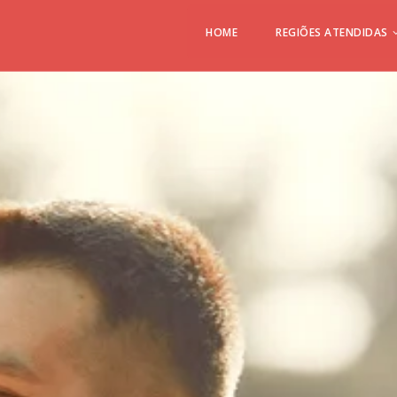
HOME
REGIÕES ATENDIDAS