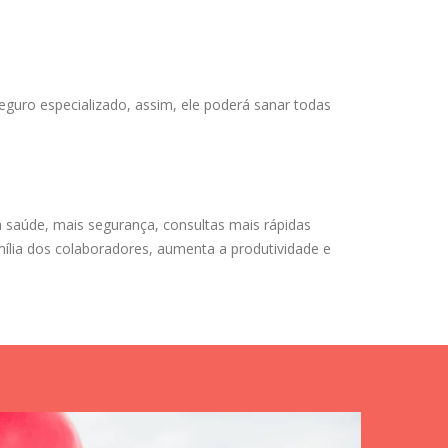
eguro especializado, assim, ele poderá sanar todas
a saúde, mais segurança, consultas mais rápidas
mília dos colaboradores, aumenta a produtividade e