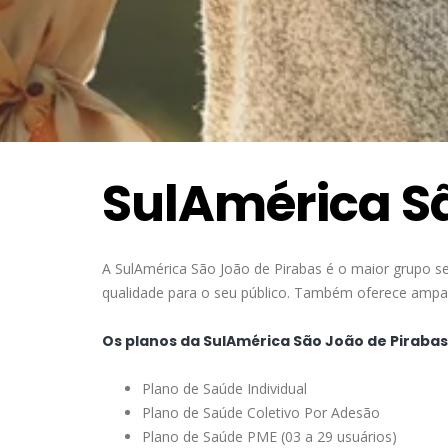
SulAmérica Sã
A SulAmérica São João de Pirabas é o maior grupo s
qualidade para o seu público. Também oferece amparo
Os planos da SulAmérica São João de Pirabas
Plano de Saúde Individual
Plano de Saúde Coletivo Por Adesão
Plano de Saúde PME (03 a 29 usuários)