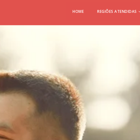
HOME
REGIÕES ATENDIDAS