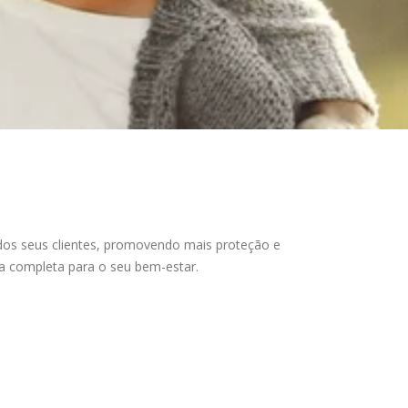
dos seus clientes, promovendo mais proteção e
ra completa para o seu bem-estar.