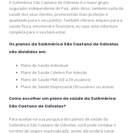
A SulAmérica São Caetano de Odivelas é o maior grupo
segurador independente do País, além disso, também cuida da
saúde dos seus clientes, promovendo mais proteção e
qualidade para o seu público. Também oferece amparo para a
saúde física, emocional e financeira, ou seja, uma cobertura
completa para o seu bem-estar.
Os planos da SulAmérica São Caetano de Odivelas
são divididos em:
Plano de Saúde Individual
Plano de Saúde Coletivo Por Adesão
Plano de Saúde PME (03 a 29 usuários)
Plano de Saúde Empresarial (30 usuários ou acima)
Como escolher um plano de saúde da SulAmérica
São Caetano de Odivelas?
Para auxiliar na sua pesquisa dos planos de saúde da
SulAmérica São Caetano de Odivelas, você pode contatar o
corretor de seguro especializado, assim, ele poderá sanar