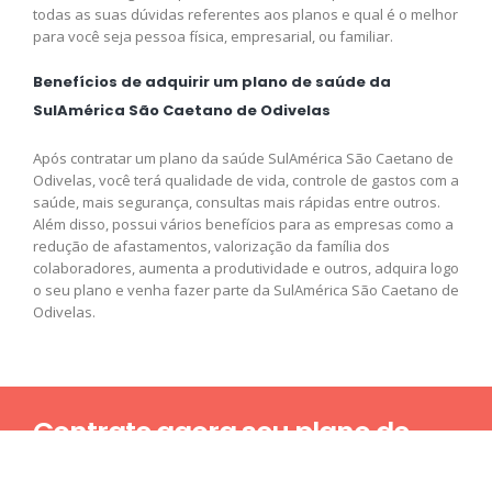
todas as suas dúvidas referentes aos planos e qual é o melhor
para você seja pessoa física, empresarial, ou familiar.
Benefícios de adquirir um plano de saúde da
SulAmérica São Caetano de Odivelas
Após contratar um plano da saúde SulAmérica São Caetano de
Odivelas, você terá qualidade de vida, controle de gastos com a
saúde, mais segurança, consultas mais rápidas entre outros.
Além disso, possui vários benefícios para as empresas como a
redução de afastamentos, valorização da família dos
colaboradores, aumenta a produtividade e outros, adquira logo
o seu plano e venha fazer parte da SulAmérica São Caetano de
Odivelas.
Contrate agora seu plano de
saúde