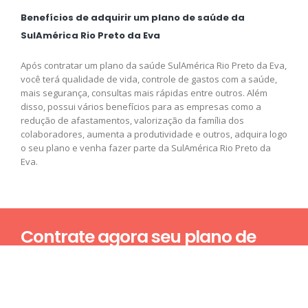
Benefícios de adquirir um plano de saúde da
SulAmérica Rio Preto da Eva
Após contratar um plano da saúde SulAmérica Rio Preto da Eva,
você terá qualidade de vida, controle de gastos com a saúde,
mais segurança, consultas mais rápidas entre outros. Além
disso, possui vários benefícios para as empresas como a
redução de afastamentos, valorização da família dos
colaboradores, aumenta a produtividade e outros, adquira logo
o seu plano e venha fazer parte da SulAmérica Rio Preto da
Eva.
Contrate agora seu plano de
saúde
Nome*