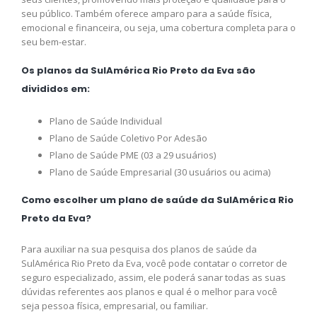
seu público. Também oferece amparo para a saúde física,
emocional e financeira, ou seja, uma cobertura completa para o
seu bem-estar.
Os planos da SulAmérica Rio Preto da Eva são
divididos em:
Plano de Saúde Individual
Plano de Saúde Coletivo Por Adesão
Plano de Saúde PME (03 a 29 usuários)
Plano de Saúde Empresarial (30 usuários ou acima)
Como escolher um plano de saúde da SulAmérica Rio
Preto da Eva?
Para auxiliar na sua pesquisa dos planos de saúde da
SulAmérica Rio Preto da Eva, você pode contatar o corretor de
seguro especializado, assim, ele poderá sanar todas as suas
dúvidas referentes aos planos e qual é o melhor para você
seja pessoa física, empresarial, ou familiar.