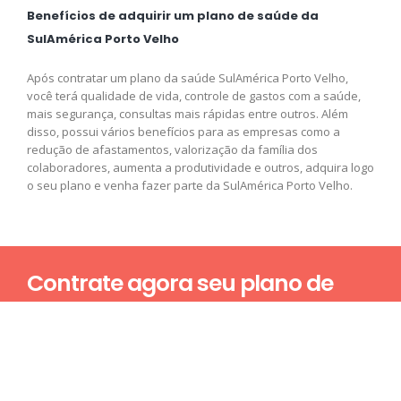
Benefícios de adquirir um plano de saúde da
SulAmérica Porto Velho
Após contratar um plano da saúde SulAmérica Porto Velho,
você terá qualidade de vida, controle de gastos com a saúde,
mais segurança, consultas mais rápidas entre outros. Além
disso, possui vários benefícios para as empresas como a
redução de afastamentos, valorização da família dos
colaboradores, aumenta a produtividade e outros, adquira logo
o seu plano e venha fazer parte da SulAmérica Porto Velho.
Contrate agora seu plano de
saúde
Nome*