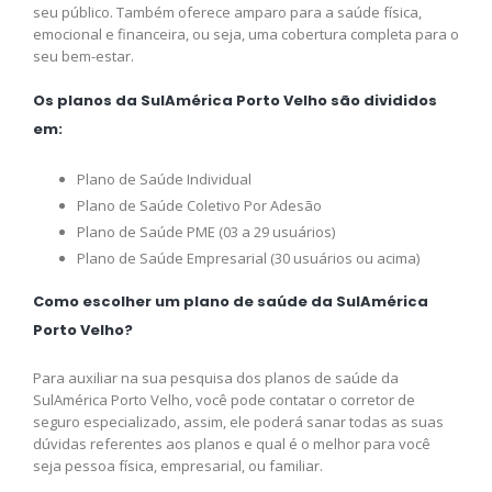
seu público. Também oferece amparo para a saúde física,
emocional e financeira, ou seja, uma cobertura completa para o
seu bem-estar.
Os planos da SulAmérica Porto Velho são divididos
em:
Plano de Saúde Individual
Plano de Saúde Coletivo Por Adesão
Plano de Saúde PME (03 a 29 usuários)
Plano de Saúde Empresarial (30 usuários ou acima)
Como escolher um plano de saúde da SulAmérica
Porto Velho?
Para auxiliar na sua pesquisa dos planos de saúde da
SulAmérica Porto Velho, você pode contatar o corretor de
seguro especializado, assim, ele poderá sanar todas as suas
dúvidas referentes aos planos e qual é o melhor para você
seja pessoa física, empresarial, ou familiar.