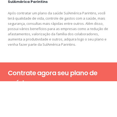
SulAmérica Parintins
Após contratar um plano da saúde SulAmérica Parintins, você
terá qualidade de vida, controle de gastos com a saúde, mais
segurança, consultas mais rápidas entre outros. Além disso,
possui vários benefícios para as empresas como a redução de
afastamentos, valorização da família dos colaboradores,
aumenta a produtividade e outros, adquira logo o seu plano e
venha fazer parte da SulAmérica Parintins.
Contrate agora seu plano de
saúde
Nome*
E-mail*