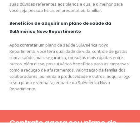
suas dúvidas referentes aos planos e qual é o melhor para
você seja pessoa física, empresarial, ou familiar.
Benefícios de adquirir um plano de saúde da
SulAmérica Novo Repartimento
Após contratar um plano da saúde SulAmérica Novo
Repartimento, você terá qualidade de vida, controle de gastos
com a saúde, mais segurança, consultas mais rápidas entre
outros. Além disso, possui vários benefícios para as empresas
como a redução de afastamentos, valorização da família dos
colaboradores, aumenta a produtividade e outros, adquira logo
o seu plano e venha fazer parte da SulAmérica Novo
Repartimento.
Contrate agora seu plano de
saúde