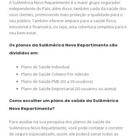
A SulAmérica Novo Repartimento é o maior grupo segurador
independente do País, além disso, também cuida da saúde dos
seus clientes, promovendo mais proteção e qualidade para o
seu público. Também oferece amparo para a saúde física,
emocional e financeira, ou seja, uma cobertura completa para o
seu bem-estar.
Os planos da SulAmérica Novo Repartimento são
divididos em:
Plano de Saúde Individual
Plano de Saúde Coletivo Por Adesão
Plano de Saúde PME (03 a 29 usuários)
Plano de Saúde Empresarial (30 usuários ou acima)
Como escolher um plano de saúde da SulAmérica
Novo Repartimento?
Para auxiliar na sua pesquisa dos planos de saúde da
SulAmérica Novo Repartimento, você pode contatar o corretor
de seguro especializado, assim, ele poderá sanar todas as