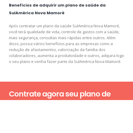
Benefícios de adquirir um plano de saúde da
SulAmérica Nova Mamoré
Após contratar um plano da saúde SulAmérica Nova Mamoré,
você terá qualidade de vida, controle de gastos com a saúde,
mais segurança, consultas mais rápidas entre outros. Além
disso, possui vários benefícios para as empresas como a
redução de afastamentos, valorização da família dos
colaboradores, aumenta a produtividade e outros, adquira logo
o seu plano e venha fazer parte da SulAmérica Nova Mamoré.
Contrate agora seu plano de
saúde
Nome*