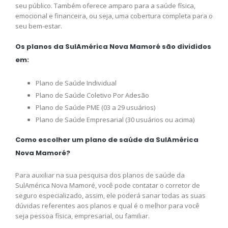
seu público. Também oferece amparo para a saúde física,
emocional e financeira, ou seja, uma cobertura completa para o
seu bem-estar.
Os planos da SulAmérica Nova Mamoré são divididos
em:
Plano de Saúde Individual
Plano de Saúde Coletivo Por Adesão
Plano de Saúde PME (03 a 29 usuários)
Plano de Saúde Empresarial (30 usuários ou acima)
Como escolher um plano de saúde da SulAmérica
Nova Mamoré?
Para auxiliar na sua pesquisa dos planos de saúde da
SulAmérica Nova Mamoré, você pode contatar o corretor de
seguro especializado, assim, ele poderá sanar todas as suas
dúvidas referentes aos planos e qual é o melhor para você
seja pessoa física, empresarial, ou familiar.