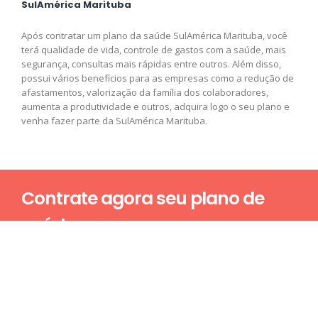
SulAmérica Marituba
Após contratar um plano da saúde SulAmérica Marituba, você
terá qualidade de vida, controle de gastos com a saúde, mais
segurança, consultas mais rápidas entre outros. Além disso,
possui vários benefícios para as empresas como a redução de
afastamentos, valorização da família dos colaboradores,
aumenta a produtividade e outros, adquira logo o seu plano e
venha fazer parte da SulAmérica Marituba.
Contrate agora seu plano de
saúde
Nome*
E-mail*