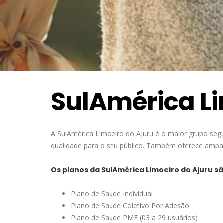
SulAmérica Li
A SulAmérica Limoeiro do Ajuru é o maior grupo seg
qualidade para o seu público. Também oferece amparo
Os planos da SulAmérica Limoeiro do Ajuru sã
Plano de Saúde Individual
Plano de Saúde Coletivo Por Adesão
Plano de Saúde PME (03 a 29 usuários)