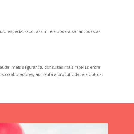
uro especializado, assim, ele poderá sanar todas as
aúde, mais segurança, consultas mais rápidas entre
dos colaboradores, aumenta a produtividade e outros,