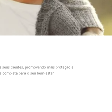
s seus clientes, promovendo mais proteção e
ra completa para o seu bem-estar.