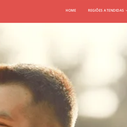
HOME
REGIÕES ATENDIDAS