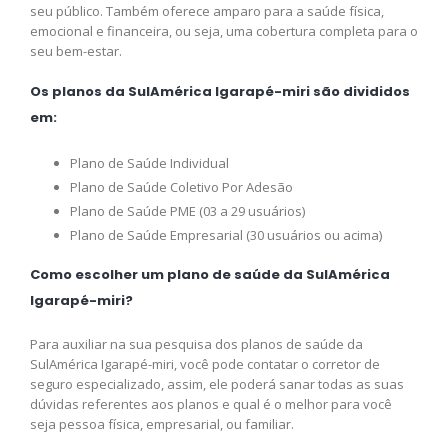
seu público. Também oferece amparo para a saúde física,
emocional e financeira, ou seja, uma cobertura completa para o
seu bem-estar.
Os planos da SulAmérica Igarapé-miri são divididos
em:
Plano de Saúde Individual
Plano de Saúde Coletivo Por Adesão
Plano de Saúde PME (03 a 29 usuários)
Plano de Saúde Empresarial (30 usuários ou acima)
Como escolher um plano de saúde da SulAmérica
Igarapé-miri?
Para auxiliar na sua pesquisa dos planos de saúde da
SulAmérica Igarapé-miri, você pode contatar o corretor de
seguro especializado, assim, ele poderá sanar todas as suas
dúvidas referentes aos planos e qual é o melhor para você
seja pessoa física, empresarial, ou familiar.