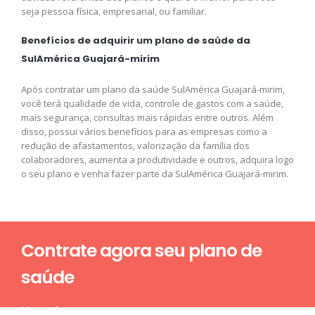
seja pessoa física, empresarial, ou familiar.
Benefícios de adquirir um plano de saúde da
SulAmérica Guajará-mirim
Após contratar um plano da saúde SulAmérica Guajará-mirim,
você terá qualidade de vida, controle de gastos com a saúde,
mais segurança, consultas mais rápidas entre outros. Além
disso, possui vários benefícios para as empresas como a
redução de afastamentos, valorização da família dos
colaboradores, aumenta a produtividade e outros, adquira logo
o seu plano e venha fazer parte da SulAmérica Guajará-mirim.
Contrate agora seu plano de
saúde
Nome*