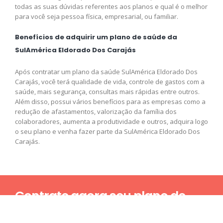
todas as suas dúvidas referentes aos planos e qual é o melhor
para você seja pessoa física, empresarial, ou familiar.
Benefícios de adquirir um plano de saúde da
SulAmérica Eldorado Dos Carajás
Após contratar um plano da saúde SulAmérica Eldorado Dos
Carajás, você terá qualidade de vida, controle de gastos com a
saúde, mais segurança, consultas mais rápidas entre outros.
Além disso, possui vários benefícios para as empresas como a
redução de afastamentos, valorização da família dos
colaboradores, aumenta a produtividade e outros, adquira logo
o seu plano e venha fazer parte da SulAmérica Eldorado Dos
Carajás.
Contrate agora seu plano de
saúde