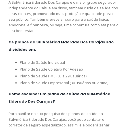
A SulAmérica Eldorado Dos Carajás é o maior grupo segurador
independente do País, além disso, também cuida da saúde dos
seus clientes, promovendo mais proteção e qualidade para o
seu público. Também oferece amparo para a saúde física,
emocional e financeira, ou seja, uma cobertura completa para o
seu bem-estar.
Os planos da SulAmérica Eldorado Dos Carajás são
divididos em:
Plano de Saúde Individual
Plano de Saúde Coletivo Por Adesão
Plano de Saúde PME (03 a 29 usuários)
Plano de Saúde Empresarial (30 usuários ou acima)
Como escolher um plano de saúde da SulAmérica
Eldorado Dos Carajás?
Para auxiliar na sua pesquisa dos planos de saúde da
SulAmérica Eldorado Dos Carajás, você pode contatar o
corretor de seguro especializado, assim, ele poderá sanar