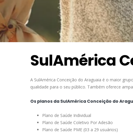
SulAmérica C
A SulAmérica Conceição do Araguaia é o maior grupo
qualidade para o seu público. Também oferece amparo
Os planos da SulAmérica Conceição do Aragua
Plano de Saúde Individual
Plano de Saúde Coletivo Por Adesão
Plano de Saúde PME (03 a 29 usuários)