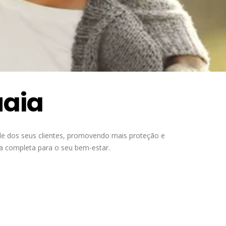
uaia
de dos seus clientes, promovendo mais proteção e
ra completa para o seu bem-estar.