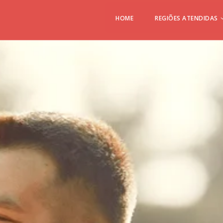
HOME
REGIÕES ATENDIDAS