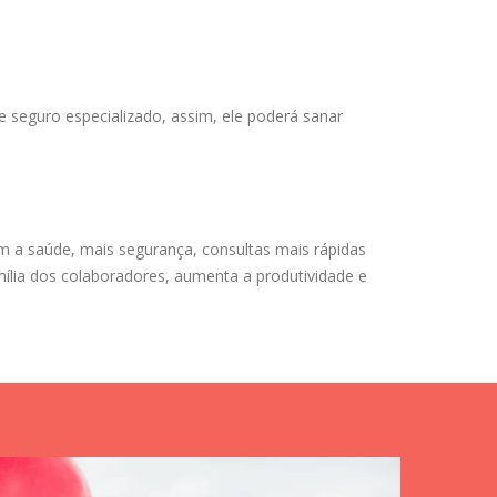
e seguro especializado, assim, ele poderá sanar
m a saúde, mais segurança, consultas mais rápidas
mília dos colaboradores, aumenta a produtividade e