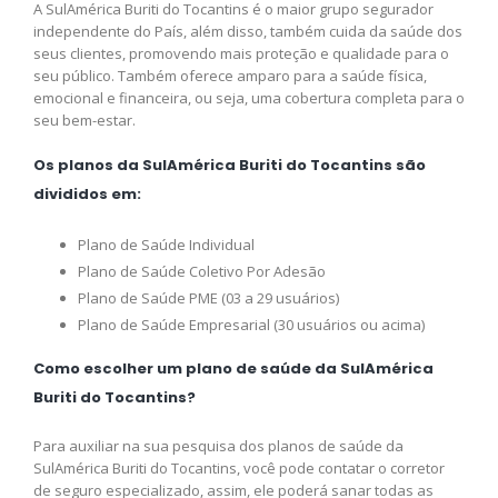
A SulAmérica Buriti do Tocantins é o maior grupo segurador
independente do País, além disso, também cuida da saúde dos
seus clientes, promovendo mais proteção e qualidade para o
seu público. Também oferece amparo para a saúde física,
emocional e financeira, ou seja, uma cobertura completa para o
seu bem-estar.
Os planos da SulAmérica Buriti do Tocantins são
divididos em:
Plano de Saúde Individual
Plano de Saúde Coletivo Por Adesão
Plano de Saúde PME (03 a 29 usuários)
Plano de Saúde Empresarial (30 usuários ou acima)
Como escolher um plano de saúde da SulAmérica
Buriti do Tocantins?
Para auxiliar na sua pesquisa dos planos de saúde da
SulAmérica Buriti do Tocantins, você pode contatar o corretor
de seguro especializado, assim, ele poderá sanar todas as