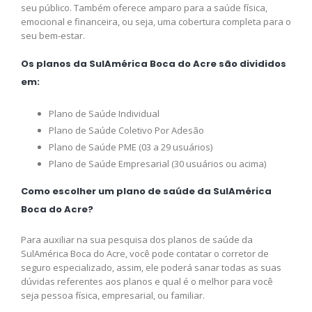
seu público. Também oferece amparo para a saúde física,
emocional e financeira, ou seja, uma cobertura completa para o
seu bem-estar.
Os planos da SulAmérica Boca do Acre são divididos
em:
Plano de Saúde Individual
Plano de Saúde Coletivo Por Adesão
Plano de Saúde PME (03 a 29 usuários)
Plano de Saúde Empresarial (30 usuários ou acima)
Como escolher um plano de saúde da SulAmérica
Boca do Acre?
Para auxiliar na sua pesquisa dos planos de saúde da
SulAmérica Boca do Acre, você pode contatar o corretor de
seguro especializado, assim, ele poderá sanar todas as suas
dúvidas referentes aos planos e qual é o melhor para você
seja pessoa física, empresarial, ou familiar.