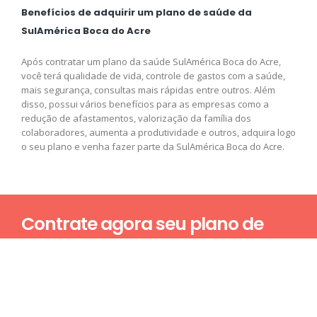
Benefícios de adquirir um plano de saúde da
SulAmérica Boca do Acre
Após contratar um plano da saúde SulAmérica Boca do Acre,
você terá qualidade de vida, controle de gastos com a saúde,
mais segurança, consultas mais rápidas entre outros. Além
disso, possui vários benefícios para as empresas como a
redução de afastamentos, valorização da família dos
colaboradores, aumenta a produtividade e outros, adquira logo
o seu plano e venha fazer parte da SulAmérica Boca do Acre.
Contrate agora seu plano de
saúde
Nome*