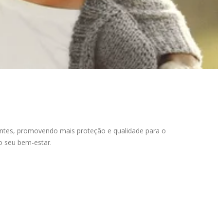
entes, promovendo mais proteção e qualidade para o
o seu bem-estar.