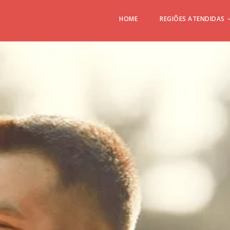
HOME
REGIÕES ATENDIDAS