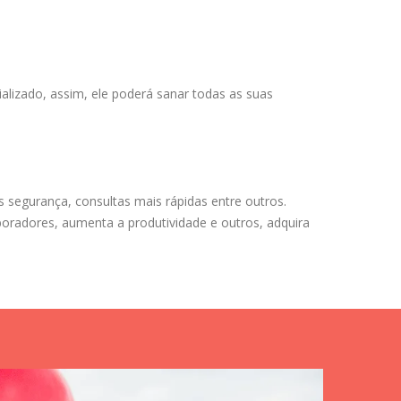
alizado, assim, ele poderá sanar todas as suas
 segurança, consultas mais rápidas entre outros.
boradores, aumenta a produtividade e outros, adquira