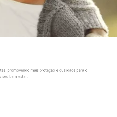
ntes, promovendo mais proteção e qualidade para o
o seu bem-estar.