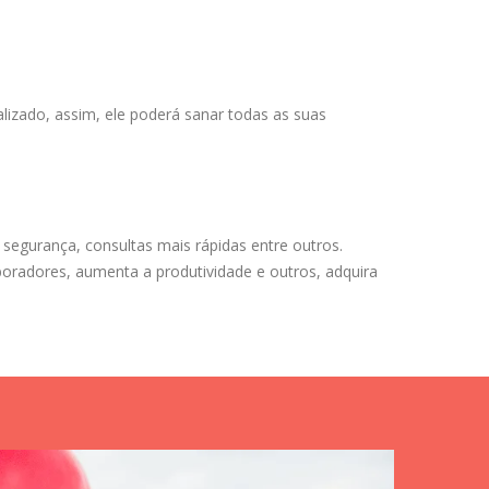
lizado, assim, ele poderá sanar todas as suas
segurança, consultas mais rápidas entre outros.
boradores, aumenta a produtividade e outros, adquira