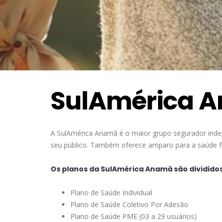
SulAmérica 
A SulAmérica Anamã é o maior grupo segurador inde
seu público. Também oferece amparo para a saúde fís
Os planos da SulAmérica Anamã são dividido
Plano de Saúde Individual
Plano de Saúde Coletivo Por Adesão
Plano de Saúde PME (03 a 29 usuários)