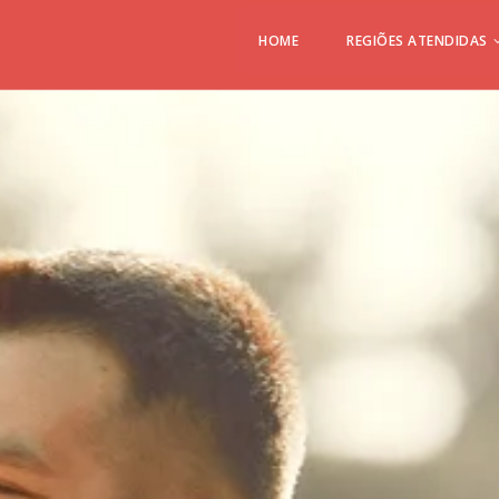
HOME
REGIÕES ATENDIDAS