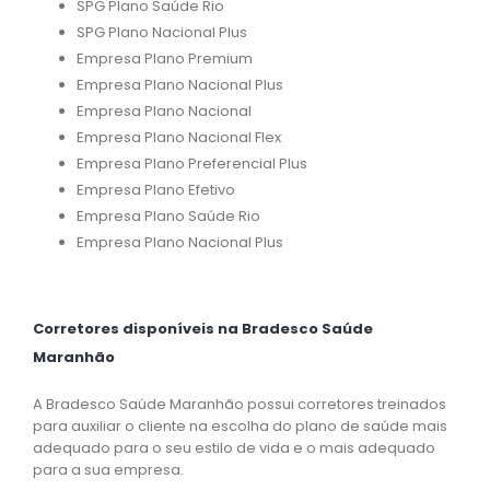
SPG Plano Saúde Rio
SPG Plano Nacional Plus
Empresa Plano Premium
Empresa Plano Nacional Plus
Empresa Plano Nacional
Empresa Plano Nacional Flex
Empresa Plano Preferencial Plus
Empresa Plano Efetivo
Empresa Plano Saúde Rio
Empresa Plano Nacional Plus
Corretores disponíveis na Bradesco Saúde
Maranhão
A Bradesco Saúde Maranhão possui corretores treinados
para auxiliar o cliente na escolha do plano de saúde mais
adequado para o seu estilo de vida e o mais adequado
para a sua empresa.