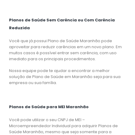
Planos de Saúde Sem Carência ou Com Carência
Reduzida
Você que já possui Plano de Saúde Maranhão pode
aproveitar para reduzir carências em um novo plano. Em
muitos casos é possível entrar sem carência, com uso
imediato para os principais procedimentos.
Nossa equipe pode te ajudar a encontrar a melhor
solução de Plano de Saúde em Maranhão seja para sua
empresa ou sua família.
Planos de Saúde para MEI Maranhão
Você pode utilizar o seu CNPJ de MEI –
Microempreendedor Individual para adquirir Planos de
Saúde Maranhão, mesmo que seja somente para a