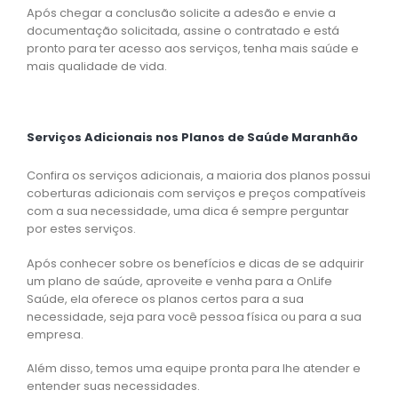
Após chegar a conclusão solicite a adesão e envie a
documentação solicitada, assine o contratado e está
pronto para ter acesso aos serviços, tenha mais saúde e
mais qualidade de vida.
Serviços Adicionais nos Planos de Saúde Maranhão
Confira os serviços adicionais, a maioria dos planos possui
coberturas adicionais com serviços e preços compatíveis
com a sua necessidade, uma dica é sempre perguntar
por estes serviços.
Após conhecer sobre os benefícios e dicas de se adquirir
um plano de saúde, aproveite e venha para a OnLife
Saúde, ela oferece os planos certos para a sua
necessidade, seja para você pessoa física ou para a sua
empresa.
Além disso, temos uma equipe pronta para lhe atender e
entender suas necessidades.