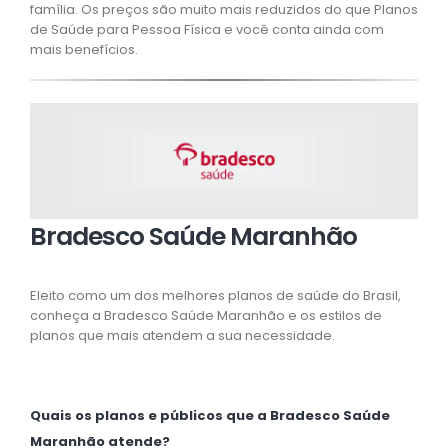
família. Os preços são muito mais reduzidos do que Planos
de Saúde para Pessoa Física e você conta ainda com
mais benefícios.
Bradesco Saúde Maranhão
Eleito como um dos melhores planos de saúde do Brasil,
conheça a Bradesco Saúde Maranhão e os estilos de
planos que mais atendem a sua necessidade.
Quais os planos e públicos que a Bradesco Saúde
Maranhão atende?