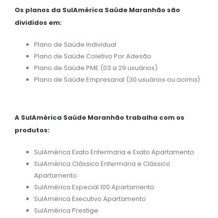
Os planos da SulAmérica Saúde Maranhão são
divididos em:
Plano de Saúde Individual
Plano de Saúde Coletivo Por Adesão
Plano de Saúde PME (03 a 29 usuários)
Plano de Saúde Empresarial (30 usuários ou acima)
A SulAmérica Saúde Maranhão trabalha com os
produtos:
SulAmérica Exato Enfermaria e Exato Apartamento
SulAmérica Clássico Enfermaria e Clássico
Apartamento
SulAmérica Especial 100 Apartamento
SulAmérica Executivo Apartamento
SulAmérica Prestige