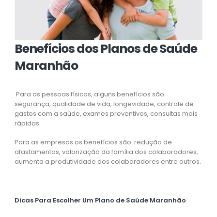
Benefícios dos Planos de Saúde
Maranhão
Para as pessoas físicas, alguns benefícios são:
segurança, qualidade de vida, longevidade, controle de
gastos com a saúde, exames preventivos, consultas mais
rápidas.
Para as empresas os benefícios são: redução de
afastamentos, valorização da família dos colaboradores,
aumenta a produtividade dos colaboradores entre outros.
Dicas Para Escolher Um Plano de Saúde Maranhão