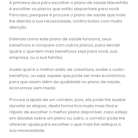
A primeira dica para escolher o plano de saúde Maranhão
é escolher os planos que estão disponíveis para você.
Para isso, pesquise e procure o plano de saúde que mais
lhe atenda a sua necessidade, confira todos com muita
atenção.
Entenda como este plano de saúde funciona, seus
benefícios e compare com outros planos, para decidir
qual é o que tem mais benefícios seja para você, sua
empresa, ou a sua família.
Avalie qual é o melhor estilo de cobertura, avalie o custo-
benefício, ou seja, aquele que pode ser mais econômico,
para que assim além de qualidade no plano de saúde,
economize sem medo.
Procure a ajuda de um corretor, pois, ele pode lhe auxiliar
durante as etapas, desta forma fica muito mais fácil e
rápido de escolher o melhor plano disponível, caso esteja
em dúvidas sobre um plano ou outro, o corretor pode lhe
oferecer ajuda para escolher o que mais lhe adéqua a
sua necessidade.