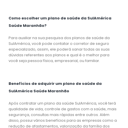
Como escolher um plano de saúde da SulAmérica
Saúde Maranhão?
Para auxiliar na sua pesquisa dos planos de saúde da
SulAmérica, você pode contatar o corretor de seguro
especializado, assim, ele poderá sanar todas as suas
dúvidas referentes aos planos e qual é o melhor para
você seja pessoa física, empresarial, ou familiar.
Benefícios de adquirir um plano de saúde da
SulAmérica Saúde Maranhão
Após contratar um plano da saúde SulAmérica, você terá
qualidade de vida, controle de gastos com a saúde, mais
segurança, consultas mais rápidas entre outros. Além
disso, possui vários benefícios para as empresas como a
redução de afastamentos, valorização da família dos