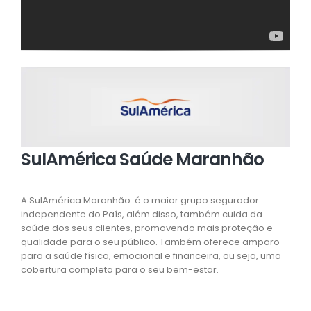
SulAmérica Saúde Maranhão
A SulAmérica Maranhão é o maior grupo segurador
independente do País, além disso, também cuida da
saúde dos seus clientes, promovendo mais proteção e
qualidade para o seu público. Também oferece amparo
para a saúde física, emocional e financeira, ou seja, uma
cobertura completa para o seu bem-estar.