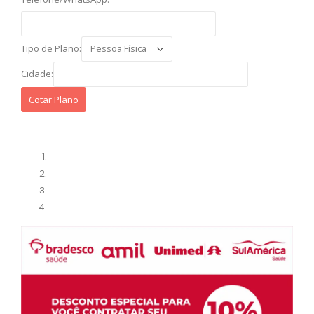
Tipo de Plano:
Cidade: