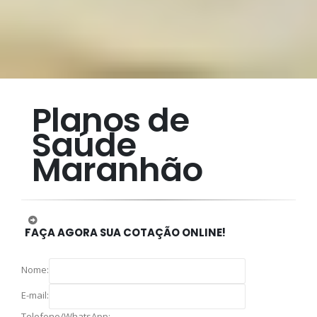
Planos de
Saúde
Maranhão
FAÇA AGORA SUA COTAÇÃO ONLINE!
Nome:
E-mail:
Telefone/WhatsApp: