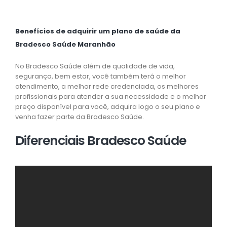
Benefícios de adquirir um plano de saúde da
Bradesco Saúde Maranhão
No Bradesco Saúde além de qualidade de vida,
segurança, bem estar, você também terá o melhor
atendimento, a melhor rede credenciada, os melhores
profissionais para atender a sua necessidade e o melhor
preço disponível para você, adquira logo o seu plano e
venha fazer parte da Bradesco Saúde.
Diferenciais Bradesco Saúde