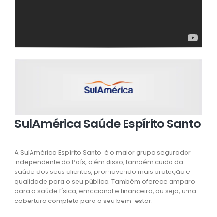
SulAmérica Saúde Espírito Santo
A SulAmérica Espírito Santo é o maior grupo segurador
independente do País, além disso, também cuida da
saúde dos seus clientes, promovendo mais proteção e
qualidade para o seu público. Também oferece amparo
para a saúde física, emocional e financeira, ou seja, uma
cobertura completa para o seu bem-estar.