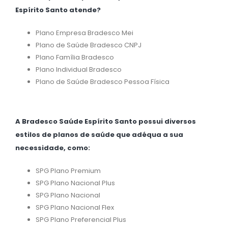
Espírito Santo atende?
Plano Empresa Bradesco Mei
Plano de Saúde Bradesco CNPJ
Plano Família Bradesco
Plano Individual Bradesco
Plano de Saúde Bradesco Pessoa Física
A Bradesco Saúde Espírito Santo possui diversos
estilos de planos de saúde que adéqua a sua
necessidade, como:
SPG Plano Premium
SPG Plano Nacional Plus
SPG Plano Nacional
SPG Plano Nacional Flex
SPG Plano Preferencial Plus