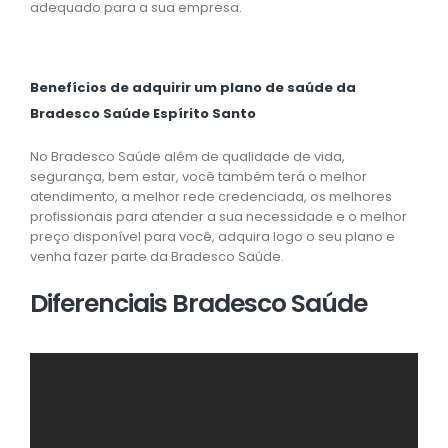
adequado para a sua empresa.
Benefícios de adquirir um plano de saúde da
Bradesco Saúde Espírito Santo
No Bradesco Saúde além de qualidade de vida,
segurança, bem estar, você também terá o melhor
atendimento, a melhor rede credenciada, os melhores
profissionais para atender a sua necessidade e o melhor
preço disponível para você, adquira logo o seu plano e
venha fazer parte da Bradesco Saúde.
Diferenciais Bradesco Saúde