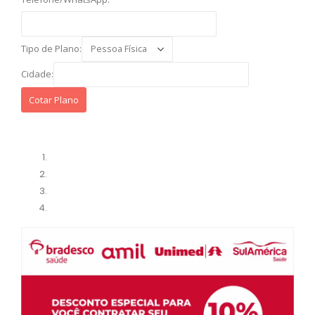
Tipo de Plano:
Cidade: