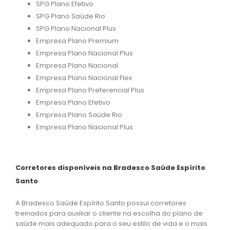
SPG Plano Efetivo
SPG Plano Saúde Rio
SPG Plano Nacional Plus
Empresa Plano Premium
Empresa Plano Nacional Plus
Empresa Plano Nacional
Empresa Plano Nacional Flex
Empresa Plano Preferencial Plus
Empresa Plano Efetivo
Empresa Plano Saúde Rio
Empresa Plano Nacional Plus
Corretores disponíveis na Bradesco Saúde Espírito
Santo
A Bradesco Saúde Espírito Santo possui corretores
treinados para auxiliar o cliente na escolha do plano de
saúde mais adequado para o seu estilo de vida e o mais