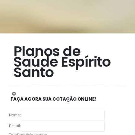
Planos de
Saúde Espírito
Santo
FAÇA AGORA SUA COTAÇÃO ONLINE!
Nome:
E-mail:
Telefone/WhatsApp: