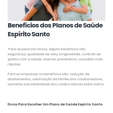
Benefícios dos Planos de Saúde
Espírito Santo
Para as pessoas físicas, alguns benefícios são:
segurança, qualidade de vida, longevidade, controle de
gastos com a saúde, exames preventivos, consultas mais
rápidas.
Para as empresas os benefícios são: redução de
afastamentos, valorização da família dos colaboradores,
aumenta a produtividade dos colaboradores entre outros.
Dicas Para Escolher Um Plano de Saúde Espírito Santo