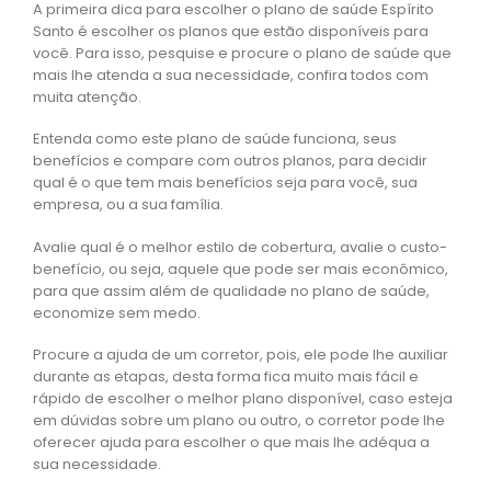
A primeira dica para escolher o plano de saúde Espírito
Santo é escolher os planos que estão disponíveis para
você. Para isso, pesquise e procure o plano de saúde que
mais lhe atenda a sua necessidade, confira todos com
muita atenção.
Entenda como este plano de saúde funciona, seus
benefícios e compare com outros planos, para decidir
qual é o que tem mais benefícios seja para você, sua
empresa, ou a sua família.
Avalie qual é o melhor estilo de cobertura, avalie o custo-
benefício, ou seja, aquele que pode ser mais econômico,
para que assim além de qualidade no plano de saúde,
economize sem medo.
Procure a ajuda de um corretor, pois, ele pode lhe auxiliar
durante as etapas, desta forma fica muito mais fácil e
rápido de escolher o melhor plano disponível, caso esteja
em dúvidas sobre um plano ou outro, o corretor pode lhe
oferecer ajuda para escolher o que mais lhe adéqua a
sua necessidade.