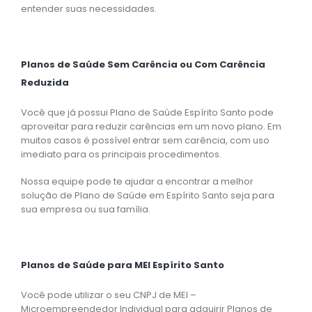
entender suas necessidades.
Planos de Saúde Sem Carência ou Com Carência
Reduzida
Você que já possui Plano de Saúde Espírito Santo pode
aproveitar para reduzir carências em um novo plano. Em
muitos casos é possível entrar sem carência, com uso
imediato para os principais procedimentos.
Nossa equipe pode te ajudar a encontrar a melhor
solução de Plano de Saúde em Espírito Santo seja para
sua empresa ou sua família.
Planos de Saúde para MEI Espírito Santo
Você pode utilizar o seu CNPJ de MEI –
Microempreendedor Individual para adquirir Planos de