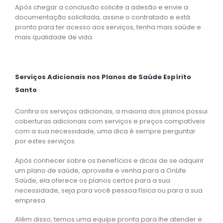
Após chegar a conclusão solicite a adesão e envie a
documentação solicitada, assine o contratado e está
pronto para ter acesso aos serviços, tenha mais saúde e
mais qualidade de vida.
Serviços Adicionais nos Planos de Saúde Espírito
Santo
Confira os serviços adicionais, a maioria dos planos possui
coberturas adicionais com serviços e preços compatíveis
com a sua necessidade, uma dica é sempre perguntar
por estes serviços.
Após conhecer sobre os benefícios e dicas de se adquirir
um plano de saúde, aproveite e venha para a OnLife
Saúde, ela oferece os planos certos para a sua
necessidade, seja para você pessoa física ou para a sua
empresa.
Além disso, temos uma equipe pronta para lhe atender e