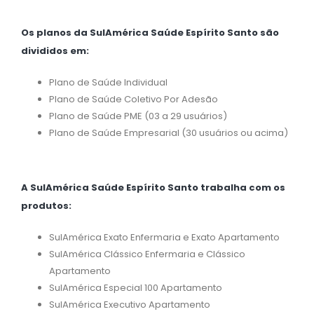
Os planos da SulAmérica Saúde Espírito Santo são
divididos em:
Plano de Saúde Individual
Plano de Saúde Coletivo Por Adesão
Plano de Saúde PME (03 a 29 usuários)
Plano de Saúde Empresarial (30 usuários ou acima)
A SulAmérica Saúde Espírito Santo trabalha com os
produtos:
SulAmérica Exato Enfermaria e Exato Apartamento
SulAmérica Clássico Enfermaria e Clássico
Apartamento
SulAmérica Especial 100 Apartamento
SulAmérica Executivo Apartamento