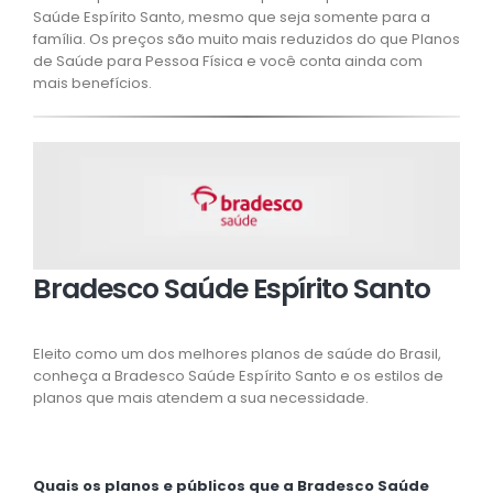
Saúde Espírito Santo, mesmo que seja somente para a
família. Os preços são muito mais reduzidos do que Planos
de Saúde para Pessoa Física e você conta ainda com
mais benefícios.
Bradesco Saúde Espírito Santo
Eleito como um dos melhores planos de saúde do Brasil,
conheça a Bradesco Saúde Espírito Santo e os estilos de
planos que mais atendem a sua necessidade.
Quais os planos e públicos que a Bradesco Saúde