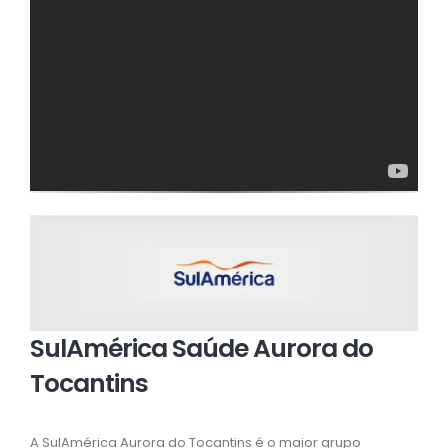
SulAmérica Saúde Aurora do
Tocantins
A SulAmérica Aurora do Tocantins é o maior grupo