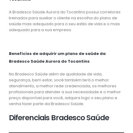
A Bradesco Saúde Aurora do Tocantins possui corretores
treinados para auxiliar o cliente na escolha do plano de
saúde mais adequado para o seu estilo de vida e o mais
adequado para a sua empresa.
Benefícios de adquirir um plano de saúde da
Bradesco Saúde Aurora do Tocantins
No Bradesco Saúde além de qualidade de vida,
segurança, bem estar, você também terá o melhor
atendimento, a melhor rede credenciada, os melhores
profissionais para atender a sua necessidade e o melhor
preço disponível para você, adquira logo o seu plano e
venha fazer parte da Bradesco Saúde.
Diferenciais Bradesco Saúde