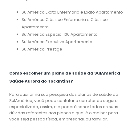
SulAmérica Exato Enfermaria e Exato Apartamento
SulAmérica Clássico Enfermaria e Clássico
Apartamento
SulAmérica Especial 100 Apartamento
SulAmérica Executivo Apartamento
SulAmérica Prestige
Como escolher um plano de saúde da SulAmérica
Saúde Aurora do Tocantins?
Para auxiliar na sua pesquisa dos planos de saúde da
SulAmérica, você pode contatar o corretor de seguro
especializado, assim, ele poderá sanar todas as suas
dúvidas referentes aos planos e qual é o melhor para
você seja pessoa física, empresarial, ou familiar.