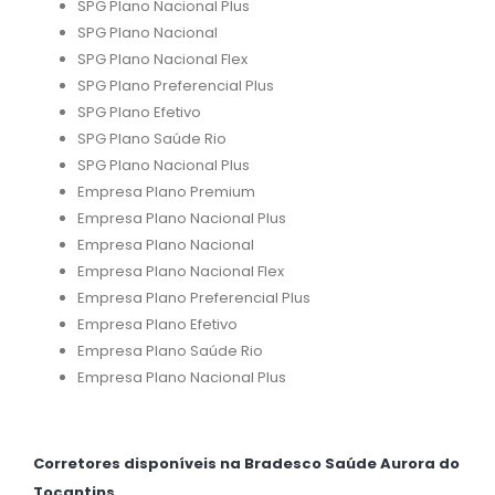
SPG Plano Nacional Plus
SPG Plano Nacional
SPG Plano Nacional Flex
SPG Plano Preferencial Plus
SPG Plano Efetivo
SPG Plano Saúde Rio
SPG Plano Nacional Plus
Empresa Plano Premium
Empresa Plano Nacional Plus
Empresa Plano Nacional
Empresa Plano Nacional Flex
Empresa Plano Preferencial Plus
Empresa Plano Efetivo
Empresa Plano Saúde Rio
Empresa Plano Nacional Plus
Corretores disponíveis na Bradesco Saúde Aurora do
Tocantins