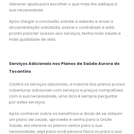
oferecer ajuda para escolher o que mais lhe adéqua a
sua necessidade.
Após chegar a conclusão solicite a adesão e envie a
documentação solicitada, assine o contratado e está
pronto para ter acesso aos serviços, tenha mais saúde e
mais qualidade de vida.
Serviços Adicionais nos Planos de Saúde Aurora do
Tocantins
Confira os serviços adicionais, a maioria dos planos possui
coberturas adicionais com serviços e preços compatíveis
com a sua necessidade, uma dica é sempre perguntar
por estes serviços.
Após conhecer sobre os benefícios e dicas de se adquirir
um plano de saúde, aproveite e venha para a OnLife
Saúde, ela oferece os planos certos para a sua
necessidade, seja para você pessoa física ou para a sua