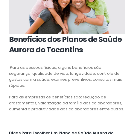
Benefícios dos Planos de Saúde
Aurora do Tocantins
Para as pessoas físicas, alguns benefícios são:
segurança, qualidade de vida, longevidade, controle de
gastos com a saúde, exames preventivos, consultas mais
rápidas.
Para as empresas os benefícios são: redução de
afastamentos, valorização da família dos colaboradores,
aumenta a produtividade dos colaboradores entre outros.
Dicas Para Escolher Um Plano de Saúde Aurora do