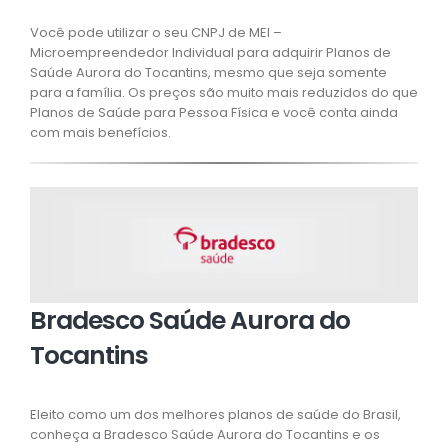
Você pode utilizar o seu CNPJ de MEI –
Microempreendedor Individual para adquirir Planos de
Saúde Aurora do Tocantins, mesmo que seja somente
para a família. Os preços são muito mais reduzidos do que
Planos de Saúde para Pessoa Física e você conta ainda
com mais benefícios.
Bradesco Saúde Aurora do
Tocantins
Eleito como um dos melhores planos de saúde do Brasil,
conheça a Bradesco Saúde Aurora do Tocantins e os