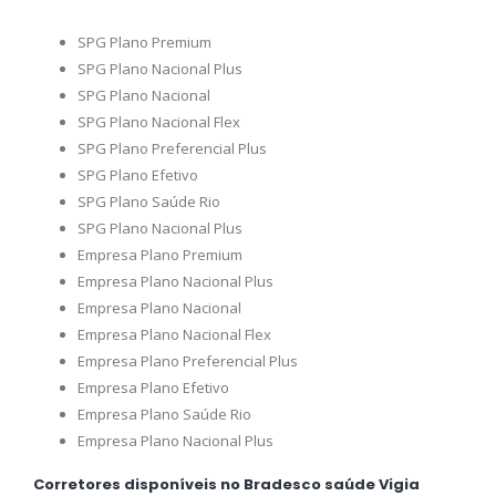
SPG Plano Premium
SPG Plano Nacional Plus
SPG Plano Nacional
SPG Plano Nacional Flex
SPG Plano Preferencial Plus
SPG Plano Efetivo
SPG Plano Saúde Rio
SPG Plano Nacional Plus
Empresa Plano Premium
Empresa Plano Nacional Plus
Empresa Plano Nacional
Empresa Plano Nacional Flex
Empresa Plano Preferencial Plus
Empresa Plano Efetivo
Empresa Plano Saúde Rio
Empresa Plano Nacional Plus
Corretores disponíveis no Bradesco saúde Vigia