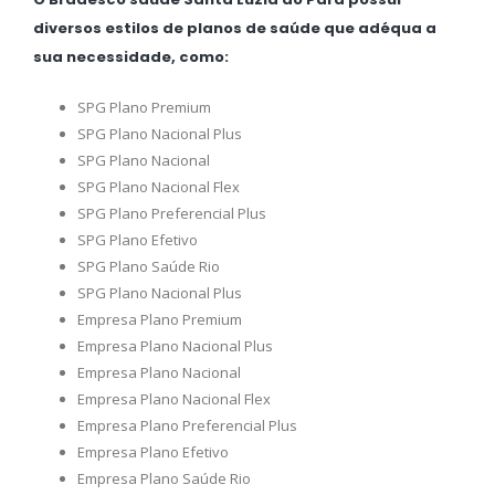
diversos estilos de planos de saúde que adéqua a
sua necessidade, como:
SPG Plano Premium
SPG Plano Nacional Plus
SPG Plano Nacional
SPG Plano Nacional Flex
SPG Plano Preferencial Plus
SPG Plano Efetivo
SPG Plano Saúde Rio
SPG Plano Nacional Plus
Empresa Plano Premium
Empresa Plano Nacional Plus
Empresa Plano Nacional
Empresa Plano Nacional Flex
Empresa Plano Preferencial Plus
Empresa Plano Efetivo
Empresa Plano Saúde Rio