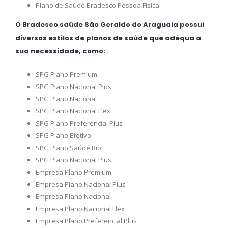
Plano de Saúde Bradesco Pessoa Física
O Bradesco saúde São Geraldo do Araguaia possui
diversos estilos de planos de saúde que adéqua a
sua necessidade, como:
SPG Plano Premium
SPG Plano Nacional Plus
SPG Plano Nacional
SPG Plano Nacional Flex
SPG Plano Preferencial Plus
SPG Plano Efetivo
SPG Plano Saúde Rio
SPG Plano Nacional Plus
Empresa Plano Premium
Empresa Plano Nacional Plus
Empresa Plano Nacional
Empresa Plano Nacional Flex
Empresa Plano Preferencial Plus