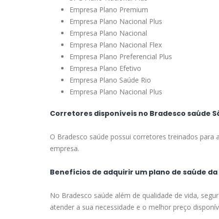
Empresa Plano Premium
Empresa Plano Nacional Plus
Empresa Plano Nacional
Empresa Plano Nacional Flex
Empresa Plano Preferencial Plus
Empresa Plano Efetivo
Empresa Plano Saúde Rio
Empresa Plano Nacional Plus
Corretores disponíveis no Bradesco saúde Sã
O Bradesco saúde possui corretores treinados para a
empresa.
Benefícios de adquirir um plano de saúde da
No Bradesco saúde além de qualidade de vida, segur
atender a sua necessidade e o melhor preço disponív