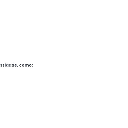
essidade, como: