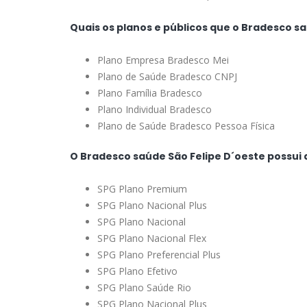
Quais os planos e públicos que o Bradesco s
Plano Empresa Bradesco Mei
Plano de Saúde Bradesco CNPJ
Plano Família Bradesco
Plano Individual Bradesco
Plano de Saúde Bradesco Pessoa Física
O Bradesco saúde São Felipe D´oeste possui 
SPG Plano Premium
SPG Plano Nacional Plus
SPG Plano Nacional
SPG Plano Nacional Flex
SPG Plano Preferencial Plus
SPG Plano Efetivo
SPG Plano Saúde Rio
SPG Plano Nacional Plus