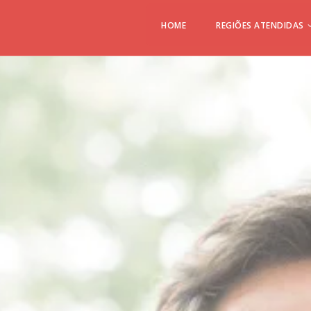
HOME
REGIÕES ATENDIDAS