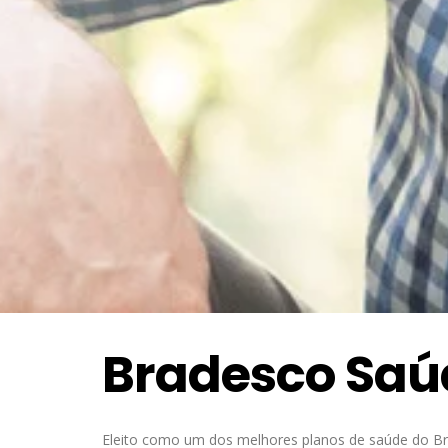
Bradesco Saúd
Eleito como um dos melhores planos de saúde do Bra