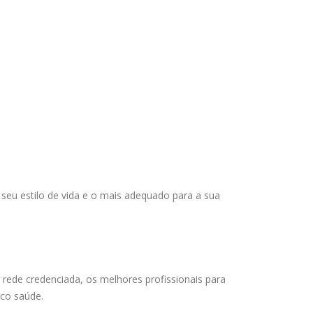
 seu estilo de vida e o mais adequado para a sua
rede credenciada, os melhores profissionais para
sco saúde.